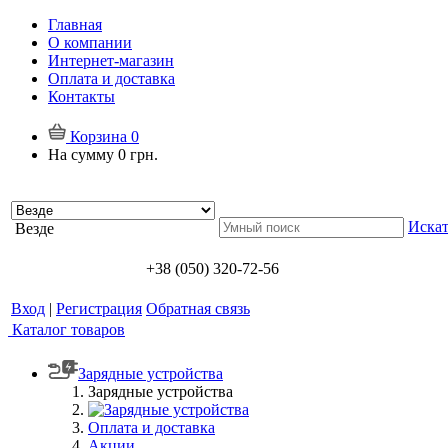
Главная
О компании
Интернет-магазин
Оплата и доставка
Контакты
Корзина
0
На сумму
0 грн.
Искат
Везде
+38 (050) 320-72-56
Вход
|
Регистрация
Обратная связь
Каталог товаров
Зарядные устройства
Зарядные устройства
Оплата и доставка
Акции