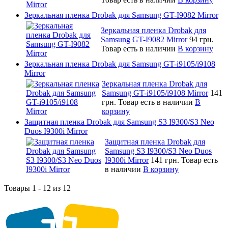
Зеркальная пленка Drobak для Samsung GT-I9082 Mirror
Зеркальная пленка Drobak для
Samsung GT-I9082 Mirror
94 грн.
Товар есть в наличии
В корзину
Зеркальная пленка Drobak для Samsung GT-i9105/i9108
Mirror
Зеркальная пленка Drobak для
Samsung GT-i9105/i9108 Mirror
141
грн.
Товар есть в наличии
В
корзину
Защитная пленка Drobak для Samsung S3 I9300/S3 Neo
Duos I9300i Mirror
Защитная пленка Drobak для
Samsung S3 I9300/S3 Neo Duos
I9300i Mirror
141 грн.
Товар есть
в наличии
В корзину
Товары 1 - 12 из 12