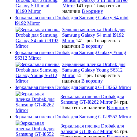
Samsung Galaxy S III mini I8190
Mirror
141 грн.
Товар есть в
наличии
В корзину
Зеркальная пленка Drobak для Samsung Galaxy S4 mini
I9192 Mirror
Зеркальная пленка Drobak для
Samsung Galaxy S4 mini I9192
Mirror
141 грн.
Товар есть в
наличии
В корзину
Зеркальная пленка Drobak для Samsung Galaxy Young
S6312 Mirror
Зеркальная пленка Drobak для
Samsung Galaxy Young S6312
Mirror
141 грн.
Товар есть в
наличии
В корзину
Зеркальная пленка Drobak для Samsung GT-I8262 Mirror
Зеркальная пленка Drobak для
Samsung GT-I8262 Mirror
94 грн.
Товар есть в наличии
В корзину
Зеркальная пленка Drobak для Samsung GT-I8552 Mirror
Зеркальная пленка Drobak для
Samsung GT-I8552 Mirror
94 грн.
Товар есть в наличии
В корзину