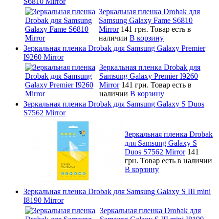
S6810 Mirror
Зеркальная пленка Drobak для
Samsung Galaxy Fame S6810
Mirror
141 грн.
Товар есть в
наличии
В корзину
Зеркальная пленка Drobak для Samsung Galaxy Premier
I9260 Mirror
Зеркальная пленка Drobak для
Samsung Galaxy Premier I9260
Mirror
141 грн.
Товар есть в
наличии
В корзину
Зеркальная пленка Drobak для Samsung Galaxy S Duos
S7562 Mirror
Зеркальная пленка Drobak
для Samsung Galaxy S
Duos S7562 Mirror
141
грн.
Товар есть в наличии
В корзину
Зеркальная пленка Drobak для Samsung Galaxy S III mini
I8190 Mirror
Зеркальная пленка Drobak для