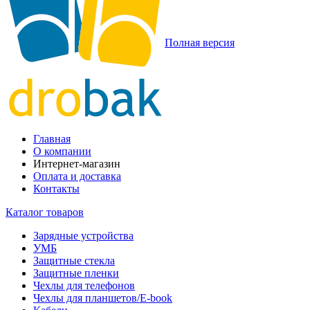
Полная версия
Главная
О компании
Интернет-магазин
Оплата и доставка
Контакты
Каталог товаров
Зарядные устройства
УМБ
Защитные стекла
Защитные пленки
Чехлы для телефонов
Чехлы для планшетов/E-book