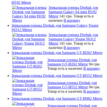
I9192 Mirror
Зеркальная пленка Drobak для
Samsung Galaxy S4 mini I9192
Mirror
141 грн.
Товар есть в
наличии
В корзину
Зеркальная пленка Drobak для Samsung Galaxy Young
S6312 Mirror
Зеркальная пленка Drobak для
Samsung Galaxy Young S6312
Mirror
141 грн.
Товар есть в
наличии
В корзину
Зеркальная пленка Drobak для Samsung GT-I8262 Mirror
Зеркальная пленка Drobak для
Samsung GT-I8262 Mirror
94 грн.
Товар есть в наличии
В корзину
Зеркальная пленка Drobak для Samsung GT-I8552 Mirror
Зеркальная пленка Drobak для
Samsung GT-I8552 Mirror
94 грн.
Товар есть в наличии
В корзину
Зеркальная пленка Drobak для Samsung GT-I9082 Mirror
Зеркальная пленка Drobak для