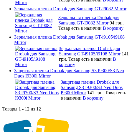
Зеркальная пленка Drobak для Samsung GT-I9082 Mirror
Зеркальная пленка Drobak для
Samsung GT-I9082 Mirror
94 грн.
Товар есть в наличии
В корзину
Зеркальная пленка Drobak для Samsung GT-i9105/i9108
Mirror
Зеркальная пленка Drobak для
Samsung GT-i9105/i9108 Mirror
141
грн.
Товар есть в наличии
В
корзину
Защитная пленка Drobak для Samsung S3 I9300/S3 Neo
Duos I9300i Mirror
Защитная пленка Drobak для
Samsung S3 I9300/S3 Neo Duos
I9300i Mirror
141 грн.
Товар есть
в наличии
В корзину
Товары 1 - 12 из 12