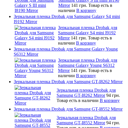
Samsung Galaxy S III mini I8190
Mirror
141 грн.
Товар есть в
наличии
В корзину
Зеркальная пленка Drobak для Samsung Galaxy S4 mini
I9192 Mirror
Зеркальная пленка Drobak для
Samsung Galaxy S4 mini I9192
Mirror
141 грн.
Товар есть в
наличии
В корзину
Зеркальная пленка Drobak для Samsung Galaxy Young
S6312 Mirror
Зеркальная пленка Drobak для
Samsung Galaxy Young S6312
Mirror
141 грн.
Товар есть в
наличии
В корзину
Зеркальная пленка Drobak для Samsung GT-I8262 Mirror
Зеркальная пленка Drobak для
Samsung GT-I8262 Mirror
94 грн.
Товар есть в наличии
В корзину
Зеркальная пленка Drobak для Samsung GT-I8552 Mirror
Зеркальная пленка Drobak для
Samsung GT-I8552 Mirror
94 грн.
Товар есть в наличии
В корзину