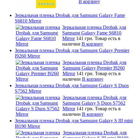
В корзину
Зеркальная пленка Drobak для Samsung Galaxy Fame
S6810 Mirror
Зеркальная пленка Drobak для
Samsung Galaxy Fame S6810
Mirror
141 грн.
Товар есть в
наличии
В корзину
Зеркальная пленка Drobak для Samsung Galaxy Premier
I9260 Mirror
Зеркальная пленка Drobak для
Samsung Galaxy Premier I9260
Mirror
141 грн.
Товар есть в
наличии
В корзину
Зеркальная пленка Drobak для Samsung Galaxy S Duos
S7562 Mirror
Зеркальная пленка Drobak для
Samsung Galaxy S Duos S7562
Mirror
141 грн.
Товар есть в
наличии
В корзину
Зеркальная пленка Drobak для Samsung Galaxy S III mini
I8190 Mirror
Зеркальная пленка Drobak для