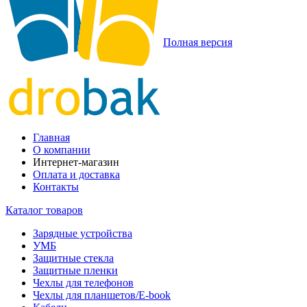
Полная версия
Главная
О компании
Интернет-магазин
Оплата и доставка
Контакты
Каталог товаров
Зарядные устройства
УМБ
Защитные стекла
Защитные пленки
Чехлы для телефонов
Чехлы для планшетов/E-book