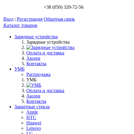
+38 (050) 320-72-56
Вход
|
Регистрация
Обратная связь
Каталог товаров
Зарядные устройства
Зарядные устройства
Оплата и доставка
Акции
Контакты
УМБ
Распродажа
УМБ
Оплата и доставка
Акции
Контакты
Защитные стекла
Apple
HTC
Huawei
Lenovo
LG