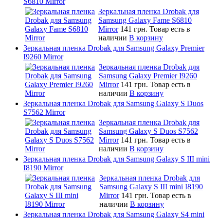
S6810 Mirror
Зеркальная пленка Drobak для
Samsung Galaxy Fame S6810
Mirror
141 грн.
Товар есть в
наличии
В корзину
Зеркальная пленка Drobak для Samsung Galaxy Premier
I9260 Mirror
Зеркальная пленка Drobak для
Samsung Galaxy Premier I9260
Mirror
141 грн.
Товар есть в
наличии
В корзину
Зеркальная пленка Drobak для Samsung Galaxy S Duos
S7562 Mirror
Зеркальная пленка Drobak для
Samsung Galaxy S Duos S7562
Mirror
141 грн.
Товар есть в
наличии
В корзину
Зеркальная пленка Drobak для Samsung Galaxy S III mini
I8190 Mirror
Зеркальная пленка Drobak для
Samsung Galaxy S III mini I8190
Mirror
141 грн.
Товар есть в
наличии
В корзину
Зеркальная пленка Drobak для Samsung Galaxy S4 mini