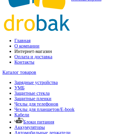
Главная
О компании
Интернет-магазин
Оплата и доставка
Контакты
Каталог товаров
Зарядные устройства
УМБ
Защитные стекла
Защитные пленки
Чехлы для телефонов
Чехлы для планшетов/E-book
Кабели
Блоки питания
Аккумуляторы
Автомобильные держатели