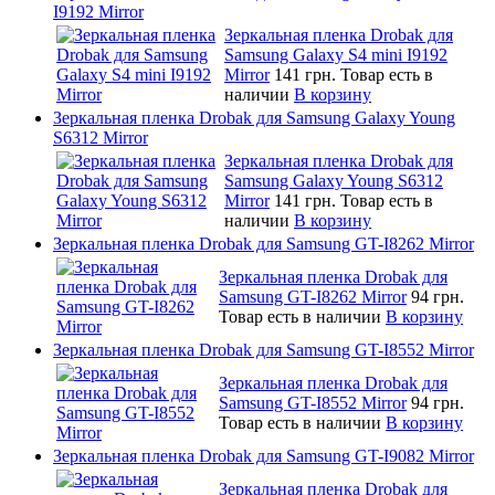
I9192 Mirror
Зеркальная пленка Drobak для
Samsung Galaxy S4 mini I9192
Mirror
141 грн.
Товар есть в
наличии
В корзину
Зеркальная пленка Drobak для Samsung Galaxy Young
S6312 Mirror
Зеркальная пленка Drobak для
Samsung Galaxy Young S6312
Mirror
141 грн.
Товар есть в
наличии
В корзину
Зеркальная пленка Drobak для Samsung GT-I8262 Mirror
Зеркальная пленка Drobak для
Samsung GT-I8262 Mirror
94 грн.
Товар есть в наличии
В корзину
Зеркальная пленка Drobak для Samsung GT-I8552 Mirror
Зеркальная пленка Drobak для
Samsung GT-I8552 Mirror
94 грн.
Товар есть в наличии
В корзину
Зеркальная пленка Drobak для Samsung GT-I9082 Mirror
Зеркальная пленка Drobak для