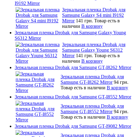
I9192 Mirror
Зеркальная пленка Drobak для
Samsung Galaxy S4 mini I9192
Mirror
141 грн.
Товар есть в
наличии
В корзину
Зеркальная пленка Drobak для Samsung Galaxy Young
S6312 Mirror
Зеркальная пленка Drobak для
Samsung Galaxy Young S6312
Mirror
141 грн.
Товар есть в
наличии
В корзину
Зеркальная пленка Drobak для Samsung GT-I8262 Mirror
Зеркальная пленка Drobak для
Samsung GT-I8262 Mirror
94 грн.
Товар есть в наличии
В корзину
Зеркальная пленка Drobak для Samsung GT-I8552 Mirror
Зеркальная пленка Drobak для
Samsung GT-I8552 Mirror
94 грн.
Товар есть в наличии
В корзину
Зеркальная пленка Drobak для Samsung GT-I9082 Mirror
Зеркальная пленка Drobak для