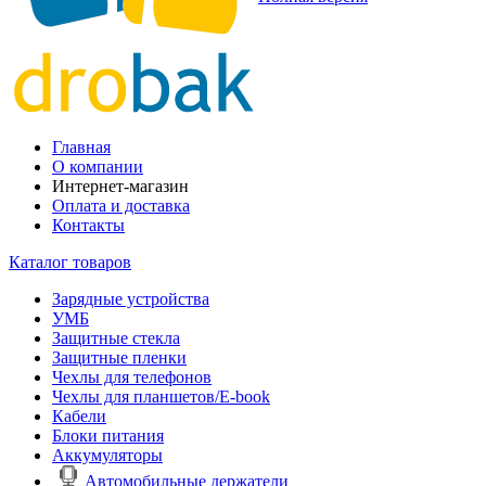
Главная
О компании
Интернет-магазин
Оплата и доставка
Контакты
Каталог товаров
Зарядные устройства
УМБ
Защитные стекла
Защитные пленки
Чехлы для телефонов
Чехлы для планшетов/E-book
Кабели
Блоки питания
Аккумуляторы
Автомобильные держатели