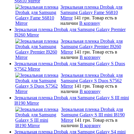
S6810 Mirror
Зеркальная пленка Drobak для
Samsung Galaxy Fame S6810
Mirror
141 грн.
Товар есть в
наличии
В корзину
Зеркальная пленка Drobak для Samsung Galaxy Premier
I9260 Mirror
Зеркальная пленка Drobak для
Samsung Galaxy Premier I9260
Mirror
141 грн.
Товар есть в
наличии
В корзину
Зеркальная пленка Drobak для Samsung Galaxy S Duos
S7562 Mirror
Зеркальная пленка Drobak для
Samsung Galaxy S Duos S7562
Mirror
141 грн.
Товар есть в
наличии
В корзину
Зеркальная пленка Drobak для Samsung Galaxy S III mini
I8190 Mirror
Зеркальная пленка Drobak для
Samsung Galaxy S III mini I8190
Mirror
141 грн.
Товар есть в
наличии
В корзину
Зеркальная пленка Drobak для Samsung Galaxy S4 mini