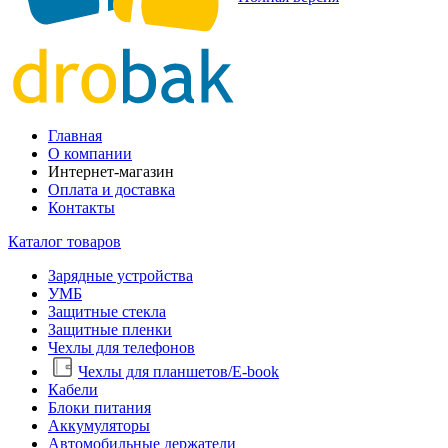
Главная
О компании
Интернет-магазин
Оплата и доставка
Контакты
Каталог товаров
Зарядные устройства
УМБ
Защитные стекла
Защитные пленки
Чехлы для телефонов
Чехлы для планшетов/E-book
Кабели
Блоки питания
Аккумуляторы
Автомобильные держатели