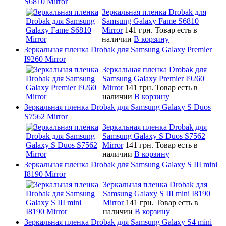
S6810 Mirror
Зеркальная пленка Drobak для
Samsung Galaxy Fame S6810
Mirror
141 грн.
Товар есть в
наличии
В корзину
Зеркальная пленка Drobak для Samsung Galaxy Premier
I9260 Mirror
Зеркальная пленка Drobak для
Samsung Galaxy Premier I9260
Mirror
141 грн.
Товар есть в
наличии
В корзину
Зеркальная пленка Drobak для Samsung Galaxy S Duos
S7562 Mirror
Зеркальная пленка Drobak для
Samsung Galaxy S Duos S7562
Mirror
141 грн.
Товар есть в
наличии
В корзину
Зеркальная пленка Drobak для Samsung Galaxy S III mini
I8190 Mirror
Зеркальная пленка Drobak для
Samsung Galaxy S III mini I8190
Mirror
141 грн.
Товар есть в
наличии
В корзину
Зеркальная пленка Drobak для Samsung Galaxy S4 mini