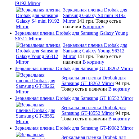
I9192 Mirror
Зеркальная пленка Drobak для
Samsung Galaxy S4 mini I9192
Mirror
141 грн.
Товар есть в
наличии
В корзину
Зеркальная пленка Drobak для Samsung Galaxy Young
S6312 Mirror
Зеркальная пленка Drobak для
Samsung Galaxy Young S6312
Mirror
141 грн.
Товар есть в
наличии
В корзину
Зеркальная пленка Drobak для Samsung GT-I8262 Mirror
Зеркальная пленка Drobak для
Samsung GT-I8262 Mirror
94 грн.
Товар есть в наличии
В корзину
Зеркальная пленка Drobak для Samsung GT-I8552 Mirror
Зеркальная пленка Drobak для
Samsung GT-I8552 Mirror
94 грн.
Товар есть в наличии
В корзину
Зеркальная пленка Drobak для Samsung GT-I9082 Mirror
Зеркальная пленка Drobak для