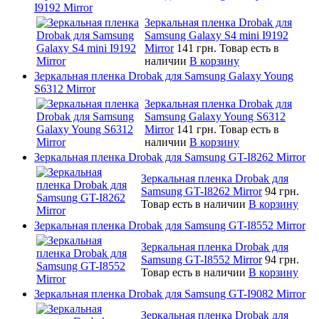
I9192 Mirror
Зеркальная пленка Drobak для
Samsung Galaxy S4 mini I9192
Mirror
141 грн.
Товар есть в
наличии
В корзину
Зеркальная пленка Drobak для Samsung Galaxy Young
S6312 Mirror
Зеркальная пленка Drobak для
Samsung Galaxy Young S6312
Mirror
141 грн.
Товар есть в
наличии
В корзину
Зеркальная пленка Drobak для Samsung GT-I8262 Mirror
Зеркальная пленка Drobak для
Samsung GT-I8262 Mirror
94 грн.
Товар есть в наличии
В корзину
Зеркальная пленка Drobak для Samsung GT-I8552 Mirror
Зеркальная пленка Drobak для
Samsung GT-I8552 Mirror
94 грн.
Товар есть в наличии
В корзину
Зеркальная пленка Drobak для Samsung GT-I9082 Mirror
Зеркальная пленка Drobak для