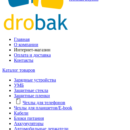
Главная
О компании
Интернет-магазин
Оплата и доставка
Контакты
Каталог товаров
Зарядные устройства
УМБ
Защитные стекла
Защитные пленки
Чехлы для телефонов
Чехлы для планшетов/E-book
Кабели
Блоки питания
Аккумуляторы
Автомобильные держатели