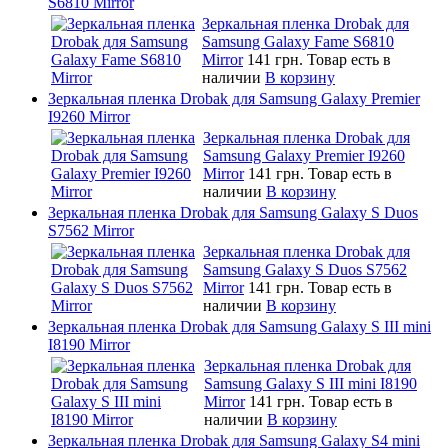
S6810 Mirror
Зеркальная пленка Drobak для
Samsung Galaxy Fame S6810
Mirror
141 грн.
Товар есть в
наличии
В корзину
Зеркальная пленка Drobak для Samsung Galaxy Premier
I9260 Mirror
Зеркальная пленка Drobak для
Samsung Galaxy Premier I9260
Mirror
141 грн.
Товар есть в
наличии
В корзину
Зеркальная пленка Drobak для Samsung Galaxy S Duos
S7562 Mirror
Зеркальная пленка Drobak для
Samsung Galaxy S Duos S7562
Mirror
141 грн.
Товар есть в
наличии
В корзину
Зеркальная пленка Drobak для Samsung Galaxy S III mini
I8190 Mirror
Зеркальная пленка Drobak для
Samsung Galaxy S III mini I8190
Mirror
141 грн.
Товар есть в
наличии
В корзину
Зеркальная пленка Drobak для Samsung Galaxy S4 mini