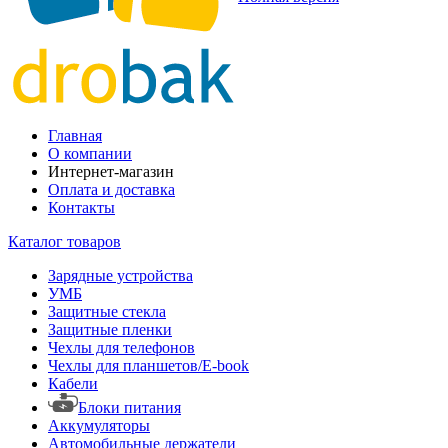
Главная
О компании
Интернет-магазин
Оплата и доставка
Контакты
Каталог товаров
Зарядные устройства
УМБ
Защитные стекла
Защитные пленки
Чехлы для телефонов
Чехлы для планшетов/E-book
Кабели
Блоки питания
Аккумуляторы
Автомобильные держатели