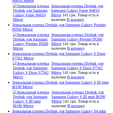
S6810 Mirror
Зеркальная пленка Drobak для
Samsung Galaxy Fame S6810
Mirror
141 грн.
Товар есть в
наличии
В корзину
Зеркальная пленка Drobak для Samsung Galaxy Premier
I9260 Mirror
Зеркальная пленка Drobak для
Samsung Galaxy Premier I9260
Mirror
141 грн.
Товар есть в
наличии
В корзину
Зеркальная пленка Drobak для Samsung Galaxy S Duos
S7562 Mirror
Зеркальная пленка Drobak для
Samsung Galaxy S Duos S7562
Mirror
141 грн.
Товар есть в
наличии
В корзину
Зеркальная пленка Drobak для Samsung Galaxy S III mini
I8190 Mirror
Зеркальная пленка Drobak для
Samsung Galaxy S III mini I8190
Mirror
141 грн.
Товар есть в
наличии
В корзину
Зеркальная пленка Drobak для Samsung Galaxy S4 mini