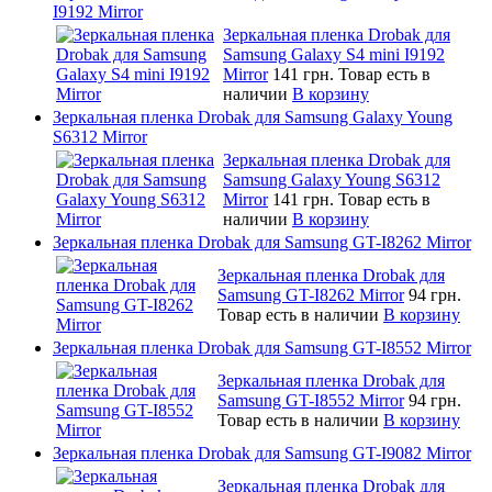
I9192 Mirror
Зеркальная пленка Drobak для
Samsung Galaxy S4 mini I9192
Mirror
141 грн.
Товар есть в
наличии
В корзину
Зеркальная пленка Drobak для Samsung Galaxy Young
S6312 Mirror
Зеркальная пленка Drobak для
Samsung Galaxy Young S6312
Mirror
141 грн.
Товар есть в
наличии
В корзину
Зеркальная пленка Drobak для Samsung GT-I8262 Mirror
Зеркальная пленка Drobak для
Samsung GT-I8262 Mirror
94 грн.
Товар есть в наличии
В корзину
Зеркальная пленка Drobak для Samsung GT-I8552 Mirror
Зеркальная пленка Drobak для
Samsung GT-I8552 Mirror
94 грн.
Товар есть в наличии
В корзину
Зеркальная пленка Drobak для Samsung GT-I9082 Mirror
Зеркальная пленка Drobak для