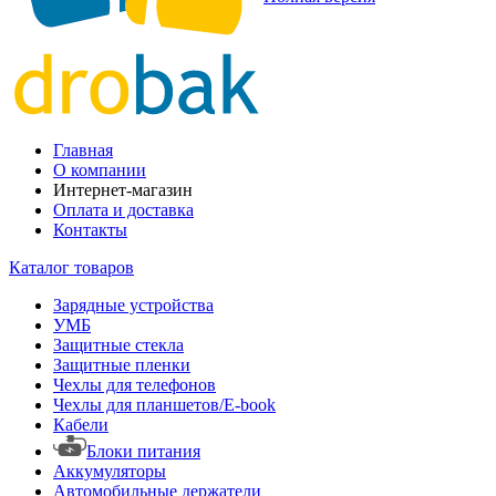
Главная
О компании
Интернет-магазин
Оплата и доставка
Контакты
Каталог товаров
Зарядные устройства
УМБ
Защитные стекла
Защитные пленки
Чехлы для телефонов
Чехлы для планшетов/E-book
Кабели
Блоки питания
Аккумуляторы
Автомобильные держатели