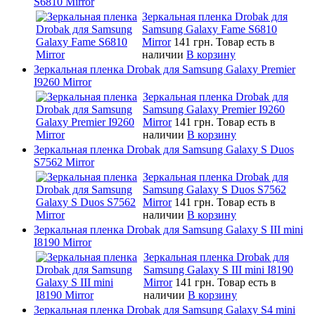
S6810 Mirror
Зеркальная пленка Drobak для
Samsung Galaxy Fame S6810
Mirror
141 грн.
Товар есть в
наличии
В корзину
Зеркальная пленка Drobak для Samsung Galaxy Premier
I9260 Mirror
Зеркальная пленка Drobak для
Samsung Galaxy Premier I9260
Mirror
141 грн.
Товар есть в
наличии
В корзину
Зеркальная пленка Drobak для Samsung Galaxy S Duos
S7562 Mirror
Зеркальная пленка Drobak для
Samsung Galaxy S Duos S7562
Mirror
141 грн.
Товар есть в
наличии
В корзину
Зеркальная пленка Drobak для Samsung Galaxy S III mini
I8190 Mirror
Зеркальная пленка Drobak для
Samsung Galaxy S III mini I8190
Mirror
141 грн.
Товар есть в
наличии
В корзину
Зеркальная пленка Drobak для Samsung Galaxy S4 mini