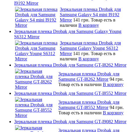
I9192 Mirror
Зеркальная пленка Drobak для
Samsung Galaxy S4 mini I9192
Mirror
141 грн.
Товар есть в
наличии
В корзину
Зеркальная пленка Drobak для Samsung Galaxy Young
S6312 Mirror
Зеркальная пленка Drobak для
Samsung Galaxy Young S6312
Mirror
141 грн.
Товар есть в
наличии
В корзину
Зеркальная пленка Drobak для Samsung GT-I8262 Mirror
Зеркальная пленка Drobak для
Samsung GT-I8262 Mirror
94 грн.
Товар есть в наличии
В корзину
Зеркальная пленка Drobak для Samsung GT-I8552 Mirror
Зеркальная пленка Drobak для
Samsung GT-I8552 Mirror
94 грн.
Товар есть в наличии
В корзину
Зеркальная пленка Drobak для Samsung GT-I9082 Mirror
Зеркальная пленка Drobak для