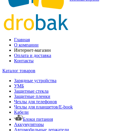
Главная
О компании
Интернет-магазин
Оплата и доставка
Контакты
Каталог товаров
Зарядные устройства
УМБ
Защитные стекла
Защитные пленки
Чехлы для телефонов
Чехлы для планшетов/E-book
Кабели
Блоки питания
Аккумуляторы
Автомобильные держатели