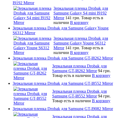
I9192 Mirror
Зеркальная пленка Drobak для
Samsung Galaxy S4 mini I9192
Mirror
141 грн.
Товар есть в
наличии
В корзину
Зеркальная пленка Drobak для Samsung Galaxy Young
S6312 Mirror
Зеркальная пленка Drobak для
Samsung Galaxy Young S6312
Mirror
141 грн.
Товар есть в
наличии
В корзину
Зеркальная пленка Drobak для Samsung GT-I8262 Mirror
Зеркальная пленка Drobak для
Samsung GT-I8262 Mirror
94 грн.
Товар есть в наличии
В корзину
Зеркальная пленка Drobak для Samsung GT-I8552 Mirror
Зеркальная пленка Drobak для
Samsung GT-I8552 Mirror
94 грн.
Товар есть в наличии
В корзину
Зеркальная пленка Drobak для Samsung GT-I9082 Mirror
Зеркальная пленка Drobak для