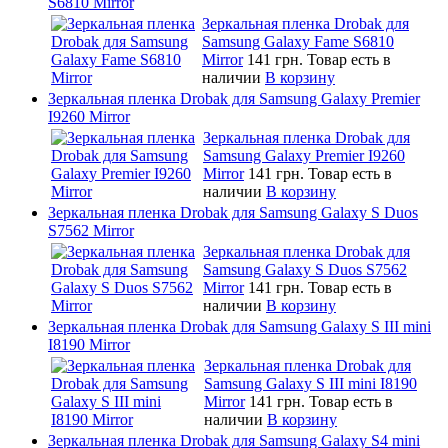
S6810 Mirror
Зеркальная пленка Drobak для
Samsung Galaxy Fame S6810
Mirror
141 грн.
Товар есть в
наличии
В корзину
Зеркальная пленка Drobak для Samsung Galaxy Premier
I9260 Mirror
Зеркальная пленка Drobak для
Samsung Galaxy Premier I9260
Mirror
141 грн.
Товар есть в
наличии
В корзину
Зеркальная пленка Drobak для Samsung Galaxy S Duos
S7562 Mirror
Зеркальная пленка Drobak для
Samsung Galaxy S Duos S7562
Mirror
141 грн.
Товар есть в
наличии
В корзину
Зеркальная пленка Drobak для Samsung Galaxy S III mini
I8190 Mirror
Зеркальная пленка Drobak для
Samsung Galaxy S III mini I8190
Mirror
141 грн.
Товар есть в
наличии
В корзину
Зеркальная пленка Drobak для Samsung Galaxy S4 mini