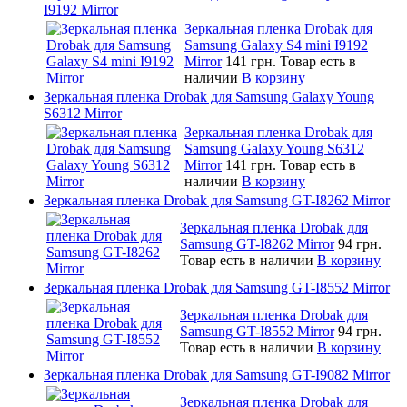
I9192 Mirror
Зеркальная пленка Drobak для
Samsung Galaxy S4 mini I9192
Mirror
141 грн.
Товар есть в
наличии
В корзину
Зеркальная пленка Drobak для Samsung Galaxy Young
S6312 Mirror
Зеркальная пленка Drobak для
Samsung Galaxy Young S6312
Mirror
141 грн.
Товар есть в
наличии
В корзину
Зеркальная пленка Drobak для Samsung GT-I8262 Mirror
Зеркальная пленка Drobak для
Samsung GT-I8262 Mirror
94 грн.
Товар есть в наличии
В корзину
Зеркальная пленка Drobak для Samsung GT-I8552 Mirror
Зеркальная пленка Drobak для
Samsung GT-I8552 Mirror
94 грн.
Товар есть в наличии
В корзину
Зеркальная пленка Drobak для Samsung GT-I9082 Mirror
Зеркальная пленка Drobak для