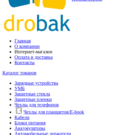
Главная
О компании
Интернет-магазин
Оплата и доставка
Контакты
Каталог товаров
Зарядные устройства
УМБ
Защитные стекла
Защитные пленки
Чехлы для телефонов
Чехлы для планшетов/E-book
Кабели
Блоки питания
Аккумуляторы
Автомобильные держатели