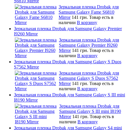
S6810 Mirror
Зеркальная пленка Drobak для
Samsung Galaxy Fame S6810
Mirror
141 грн.
Товар есть в
наличии
В корзину
Зеркальная пленка Drobak для Samsung Galaxy Premier
I9260 Mirror
Зеркальная пленка Drobak для
Samsung Galaxy Premier I9260
Mirror
141 грн.
Товар есть в
наличии
В корзину
Зеркальная пленка Drobak для Samsung Galaxy S Duos
S7562 Mirror
Зеркальная пленка Drobak для
Samsung Galaxy S Duos S7562
Mirror
141 грн.
Товар есть в
наличии
В корзину
Зеркальная пленка Drobak для Samsung Galaxy S III mini
I8190 Mirror
Зеркальная пленка Drobak для
Samsung Galaxy S III mini I8190
Mirror
141 грн.
Товар есть в
наличии
В корзину
Зеркальная пленка Drobak для Samsung Galaxy S4 mini