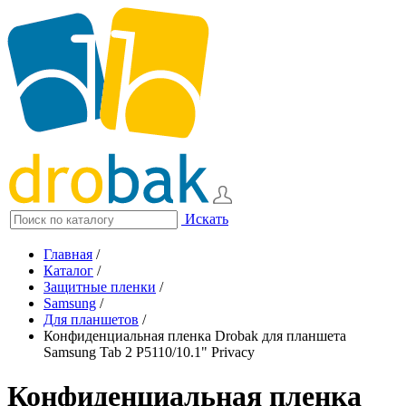
Искать
Главная
/
Каталог
/
Защитные пленки
/
Samsung
/
Для планшетов
/
Конфиденциальная пленка Drobak для планшета
Samsung Tab 2 P5110/10.1" Privacy
Конфиденциальная пленка