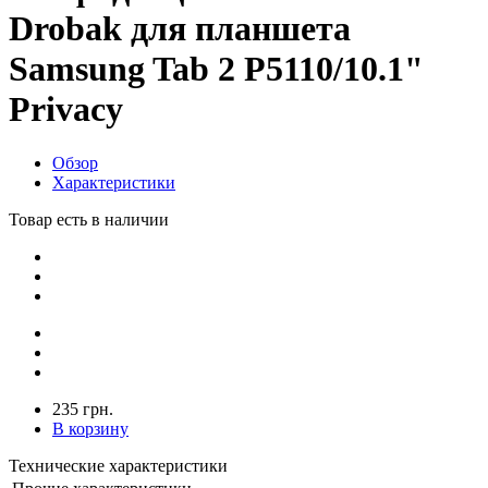
Drobak для планшета
Samsung Tab 2 P5110/10.1"
Privacy
Обзор
Характеристики
Товар есть в наличии
235 грн.
В корзину
Технические характеристики