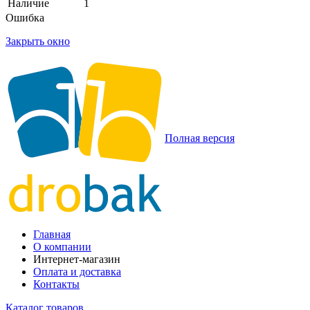
Наличие
1
Ошибка
Закрыть окно
Полная версия
Главная
О компании
Интернет-магазин
Оплата и доставка
Контакты
Каталог товаров