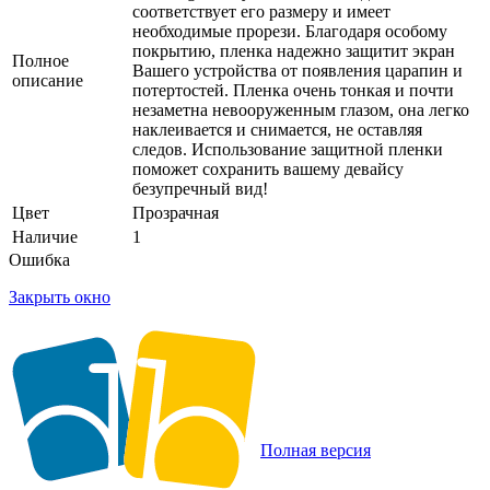
соответствует его размеру и имеет
необходимые прорези. Благодаря особому
покрытию, пленка надежно защитит экран
Полное
Вашего устройства от появления царапин и
описание
потертостей. Пленка очень тонкая и почти
незаметна невооруженным глазом, она легко
наклеивается и снимается, не оставляя
следов. Использование защитной пленки
поможет сохранить вашему девайсу
безупречный вид!
Цвет
Прозрачная
Наличие
1
Ошибка
Закрыть окно
Полная версия