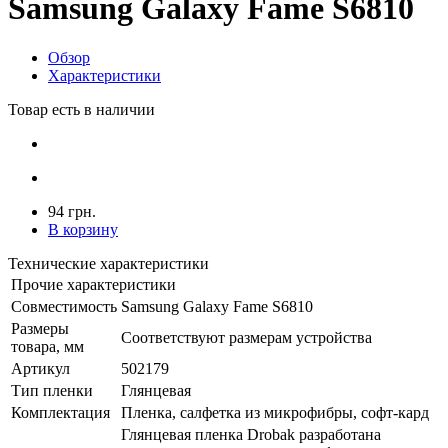
Samsung Galaxy Fame S6810
Обзор
Характеристики
Товар есть в наличии
94 грн.
В корзину
Технические характеристики
Прочие характеристики
Совместимость
Samsung Galaxy Fame S6810
Размеры
Соответствуют размерам устройства
товара, мм
Артикул
502179
Тип пленки
Глянцевая
Комплектация
Пленка, салфетка из микрофибры, софт-кард
Глянцевая пленка Drobak разработана