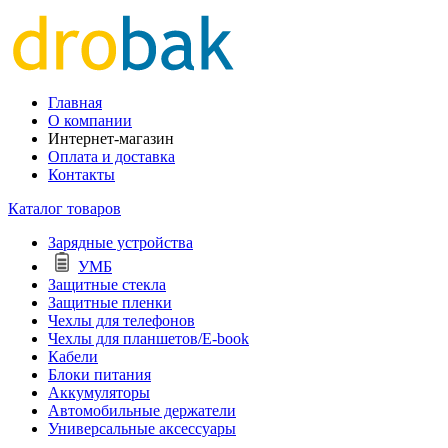
Главная
О компании
Интернет-магазин
Оплата и доставка
Контакты
Каталог товаров
Зарядные устройства
УМБ
Защитные стекла
Защитные пленки
Чехлы для телефонов
Чехлы для планшетов/E-book
Кабели
Блоки питания
Аккумуляторы
Автомобильные держатели
Универсальные аксессуары