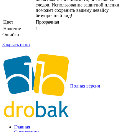
следов. Использование защитной пленки
поможет сохранить вашему девайсу
безупречный вид!
Цвет
Прозрачная
Наличие
1
Ошибка
Закрыть окно
Полная версия
Главная