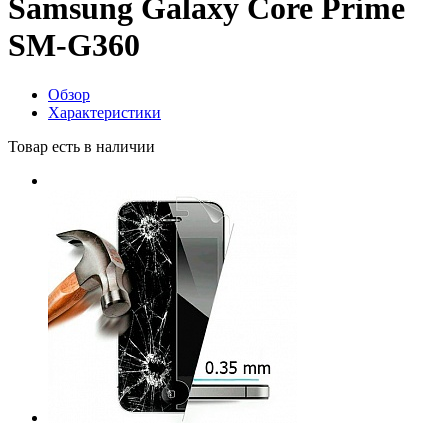
Samsung Galaxy Core Prime
SM-G360
Обзор
Характеристики
Товар есть в наличии