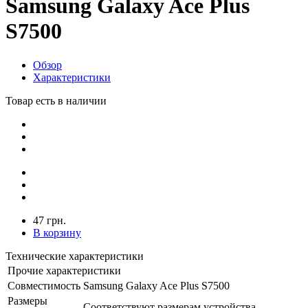
Samsung Galaxy Ace Plus
S7500
Обзор
Характеристики
Товар есть в наличии
47 грн.
В корзину
Технические характеристики
Прочие характеристики
Совместимость
Samsung Galaxy Ace Plus S7500
Размеры
Соответствуют размерам устройства