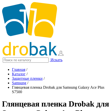
Искать
Главная
/
Каталог
/
Защитные пленки
/
Samsung
/
Глянцевая пленка Drobak для Samsung Galaxy Ace Plus
S7500
Глянцевая пленка Drobak для