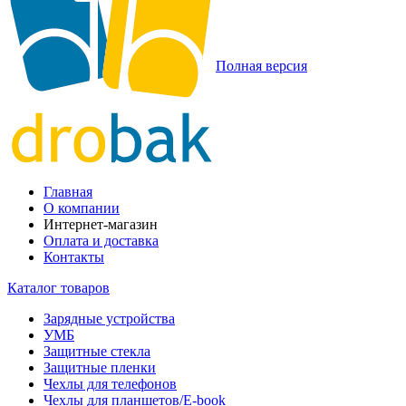
Полная версия
Главная
О компании
Интернет-магазин
Оплата и доставка
Контакты
Каталог товаров
Зарядные устройства
УМБ
Защитные стекла
Защитные пленки
Чехлы для телефонов
Чехлы для планшетов/E-book