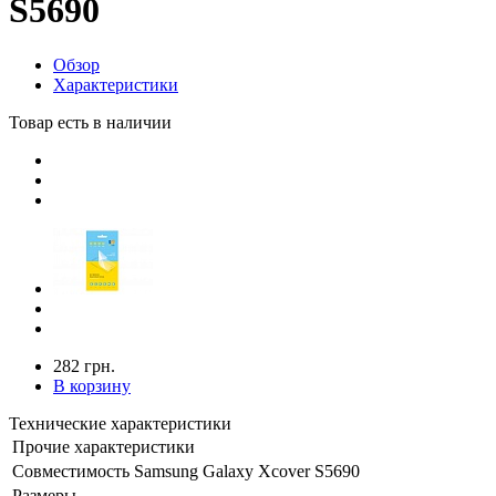
S5690
Обзор
Характеристики
Товар есть в наличии
282 грн.
В корзину
Технические характеристики
Прочие характеристики
Совместимость
Samsung Galaxy Xcover S5690
Размеры