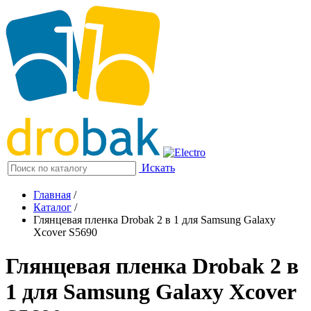
Искать
Главная
/
Каталог
/
Глянцевая пленка Drobak 2 в 1 для Samsung Galaxy
Xcover S5690
Глянцевая пленка Drobak 2 в
1 для Samsung Galaxy Xcover