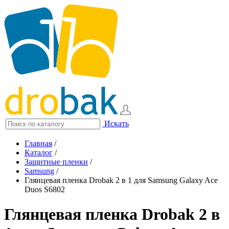
Искать
Главная
/
Каталог
/
Защитные пленки
/
Samsung
/
Глянцевая пленка Drobak 2 в 1 для Samsung Galaxy Ace
Duos S6802
Глянцевая пленка Drobak 2 в