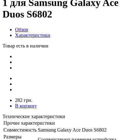
1 для Samsung Galaxy Ace
Duos S6802
Обзор
Характеристики
Товар есть в наличии
282 грн.
В корзину
Технические характеристики
Прочие характеристики
Совместимость
Samsung Galaxy Ace Duos S6802
Размеры
Соответствуют размерам устройства