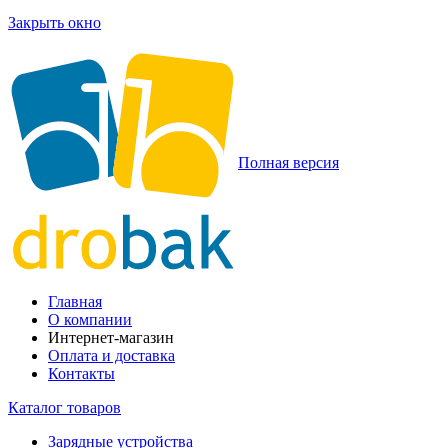
Закрыть окно
Полная версия
Главная
О компании
Интернет-магазин
Оплата и доставка
Контакты
Каталог товаров
Зарядные устройства