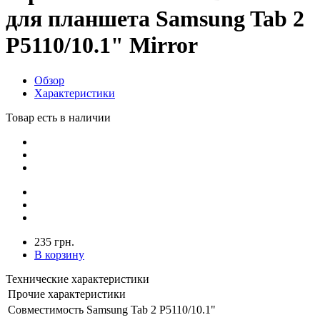
для планшета Samsung Tab 2
P5110/10.1" Mirror
Обзор
Характеристики
Товар есть в наличии
235 грн.
В корзину
Технические характеристики
Прочие характеристики
Совместимость
Samsung Tab 2 P5110/10.1"