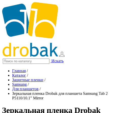
Искать
Главная
/
Каталог
/
Защитные пленки
/
Samsung
/
Для планшетов
/
Зеркальная пленка Drobak для планшета Samsung Tab 2
P5110/10.1" Mirror
Зеркальная пленка Drobak