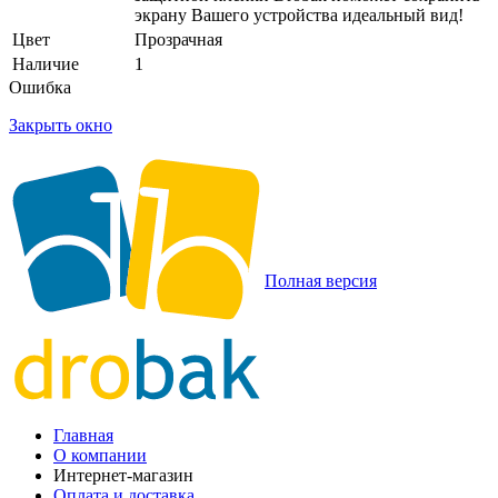
экрану Вашего устройства идеальный вид!
Цвет
Прозрачная
Наличие
1
Ошибка
Закрыть окно
Полная версия
Главная
О компании
Интернет-магазин
Оплата и доставка