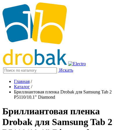
Искать
Главная
/
Каталог
/
Бриллиантовая пленка Drobak для Samsung Tab 2
P5110/10.1" Diamond
Бриллиантовая пленка
Drobak для Samsung Tab 2