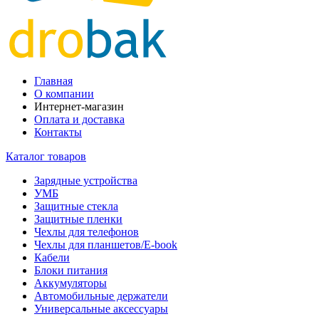
Главная
О компании
Интернет-магазин
Оплата и доставка
Контакты
Каталог товаров
Зарядные устройства
УМБ
Защитные стекла
Защитные пленки
Чехлы для телефонов
Чехлы для планшетов/E-book
Кабели
Блоки питания
Аккумуляторы
Автомобильные держатели
Универсальные аксессуары