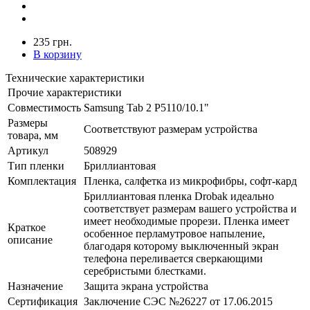
235 грн.
В корзину
Технические характеристики
Прочие характеристики
Совместимость
Samsung Tab 2 P5110/10.1"
Размеры
Соответствуют размерам устройства
товара, мм
Артикул
508929
Тип пленки
Бриллиантовая
Комплектация
Пленка, салфетка из микрофибры, софт-кард
Бриллиантовая пленка Drobak идеально
соответствует размерам вашего устройства и
имеет необходимые прорези. Пленка имеет
Краткое
особенное перламутровое напыление,
описание
благодаря которому выключенный экран
телефона переливается сверкающими
серебристыми блестками.
Назначение
Защита экрана устройства
Сертификация
Заключение СЭС №26227 от 17.06.2015