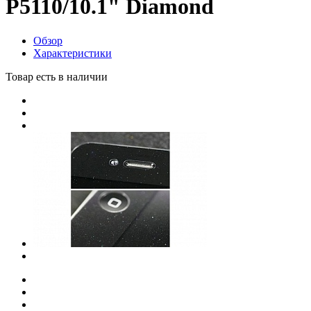
P5110/10.1" Diamond
Обзор
Характеристики
Товар есть в наличии