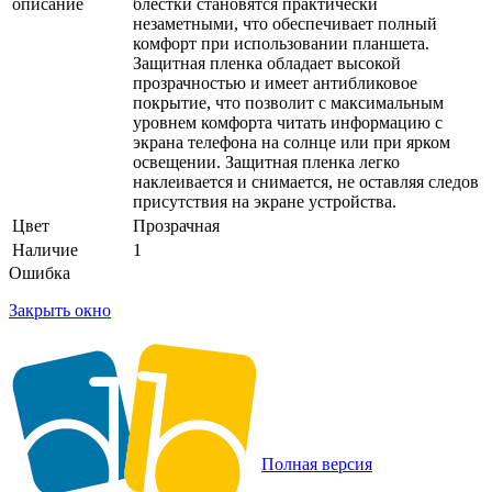
описание
блестки становятся практически
незаметными, что обеспечивает полный
комфорт при использовании планшета.
Защитная пленка обладает высокой
прозрачностью и имеет антибликовое
покрытие, что позволит с максимальным
уровнем комфорта читать информацию с
экрана телефона на солнце или при ярком
освещении. Защитная пленка легко
наклеивается и снимается, не оставляя следов
присутствия на экране устройства.
Цвет
Прозрачная
Наличие
1
Ошибка
Закрыть окно
Полная версия