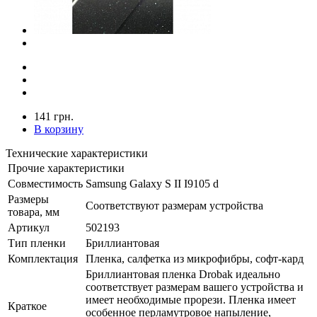
141 грн.
В корзину
Технические характеристики
Прочие характеристики
Совместимость
Samsung Galaxy S II I9105 d
Размеры
Соответствуют размерам устройства
товара, мм
Артикул
502193
Тип пленки
Бриллиантовая
Комплектация
Пленка, салфетка из микрофибры, софт-кард
Бриллиантовая пленка Drobak идеально
соответствует размерам вашего устройства и
имеет необходимые прорези. Пленка имеет
Краткое
особенное перламутровое напыление,