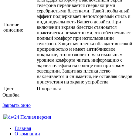
телефона переливается сверкающими
серебристыми блестками. Такой необычный
эффект подчеркивает неповторимый стиль и
индивидуальность Вашего девайса. При
Полное
включении экрана блестки становятся
описание
практически незаметными, что обеспечивает
полный комфорт при использовании
телефона. Защитная пленка обладает высокой
прозрачностью и имеет антибликовое
покрытие, что позволит с максимальным
уровнем комфорта читать информацию с
экрана телефона на солнце или при ярком
освещении. Защитная пленка легко
наклеивается и снимается, не оставляя следов
присутствия на экране устройства.
Цвет
Прозрачная
Ошибка
Закрыть окно
Полная версия
Главная
О компании