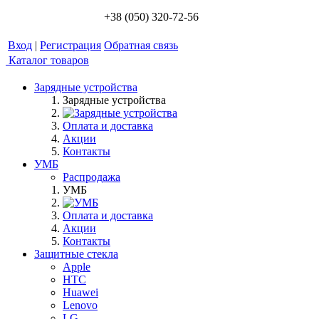
+38 (050) 320-72-56
Вход
|
Регистрация
Обратная связь
Каталог товаров
Зарядные устройства
Зарядные устройства
Оплата и доставка
Акции
Контакты
УМБ
Распродажа
УМБ
Оплата и доставка
Акции
Контакты
Защитные стекла
Apple
HTC
Huawei
Lenovo
LG