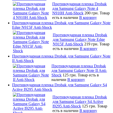
Противоударная пленка Drobak
для Samsung Galaxy Note 4
N910H Anti-Shock
200 грн.
Товар
есть в наличии
В корзину
Противоударная пленка Drobak для Samsung Galaxy Note
Edge N915F Anti-Shock
Противоударная пленка Drobak
для Samsung Galaxy Note Edge
N915F Anti-Shock
219 грн.
Товар
есть в наличии
В корзину
Противоударная пленка Drobak для Samsung Galaxy Note
II Anti-Shock
Противоударная пленка Drobak
для Samsung Galaxy Note II Anti-
Shock
125 грн.
Товар есть в
наличии
В корзину
Противоударная пленка Drobak для Samsung Galaxy S4
Active I9295 Anti-Shock
Противоударная пленка Drobak
для Samsung Galaxy S4 Active
I9295 Anti-Shock
125 грн.
Товар
есть в наличии
В корзину