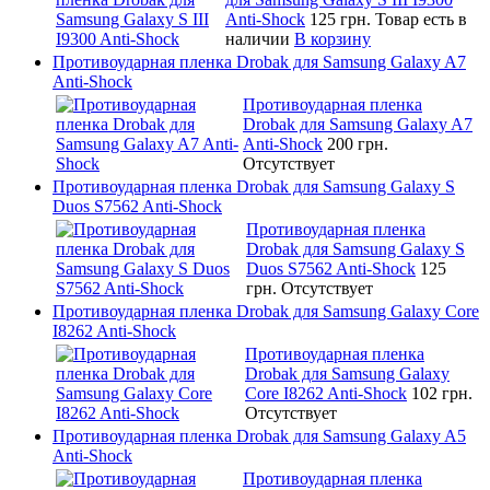
Anti-Shock
125 грн.
Товар есть в
наличии
В корзину
Противоударная пленка Drobak для Samsung Galaxy A7
Anti-Shock
Противоударная пленка
Drobak для Samsung Galaxy A7
Anti-Shock
200 грн.
Отсутствует
Противоударная пленка Drobak для Samsung Galaxy S
Duos S7562 Anti-Shock
Противоударная пленка
Drobak для Samsung Galaxy S
Duos S7562 Anti-Shock
125
грн.
Отсутствует
Противоударная пленка Drobak для Samsung Galaxy Core
I8262 Anti-Shock
Противоударная пленка
Drobak для Samsung Galaxy
Core I8262 Anti-Shock
102 грн.
Отсутствует
Противоударная пленка Drobak для Samsung Galaxy A5
Anti-Shock
Противоударная пленка