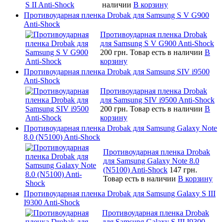
наличии
В корзину
Противоударная пленка Drobak для Samsung S V G900
Anti-Shock
Противоударная пленка Drobak
для Samsung S V G900 Anti-Shock
200 грн.
Товар есть в наличии
В
корзину
Противоударная пленка Drobak для Samsung SIV i9500
Anti-Shock
Противоударная пленка Drobak
для Samsung SIV i9500 Anti-Shock
200 грн.
Товар есть в наличии
В
корзину
Противоударная пленка Drobak для Samsung Galaxy Note
8.0 (N5100) Anti-Shock
Противоударная пленка Drobak
для Samsung Galaxy Note 8.0
(N5100) Anti-Shock
147 грн.
Товар есть в наличии
В корзину
Противоударная пленка Drobak для Samsung Galaxy S III
I9300 Anti-Shock
Противоударная пленка Drobak
для Samsung Galaxy S III I9300