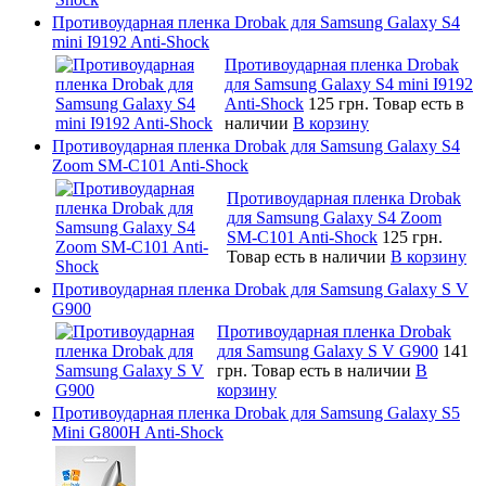
Противоударная пленка Drobak для Samsung Galaxy S4
mini I9192 Anti-Shock
Противоударная пленка Drobak
для Samsung Galaxy S4 mini I9192
Anti-Shock
125 грн.
Товар есть в
наличии
В корзину
Противоударная пленка Drobak для Samsung Galaxy S4
Zoom SM-C101 Anti-Shock
Противоударная пленка Drobak
для Samsung Galaxy S4 Zoom
SM-C101 Anti-Shock
125 грн.
Товар есть в наличии
В корзину
Противоударная пленка Drobak для Samsung Galaxy S V
G900
Противоударная пленка Drobak
для Samsung Galaxy S V G900
141
грн.
Товар есть в наличии
В
корзину
Противоударная пленка Drobak для Samsung Galaxy S5
Mini G800H Anti-Shock