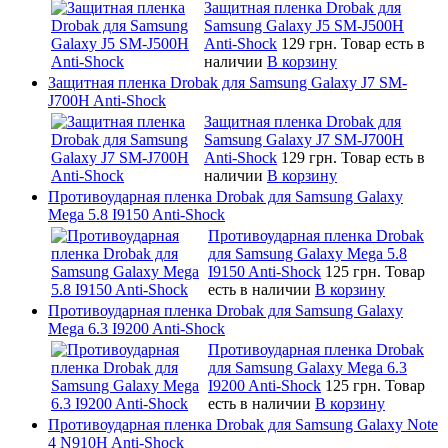
Защитная пленка Drobak для
Samsung Galaxy J5 SM-J500H
Anti-Shock
129 грн.
Товар есть в
наличии
В корзину
Защитная пленка Drobak для Samsung Galaxy J7 SM-
J700H Anti-Shock
Защитная пленка Drobak для
Samsung Galaxy J7 SM-J700H
Anti-Shock
129 грн.
Товар есть в
наличии
В корзину
Противоударная пленка Drobak для Samsung Galaxy
Mega 5.8 I9150 Anti-Shock
Противоударная пленка Drobak
для Samsung Galaxy Mega 5.8
I9150 Anti-Shock
125 грн.
Товар
есть в наличии
В корзину
Противоударная пленка Drobak для Samsung Galaxy
Mega 6.3 I9200 Anti-Shock
Противоударная пленка Drobak
для Samsung Galaxy Mega 6.3
I9200 Anti-Shock
125 грн.
Товар
есть в наличии
В корзину
Противоударная пленка Drobak для Samsung Galaxy Note
4 N910H Anti-Shock