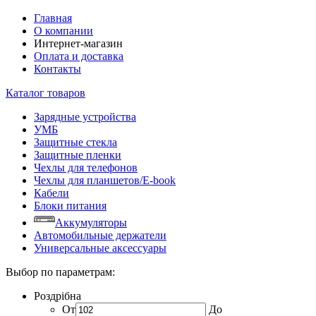
Главная
О компании
Интернет-магазин
Оплата и доставка
Контакты
Каталог товаров
Зарядные устройства
УМБ
Защитные стекла
Защитные пленки
Чехлы для телефонов
Чехлы для планшетов/E-book
Кабели
Блоки питания
Аккумуляторы
Автомобильные держатели
Универсальные аксессуары
Выбор по параметрам:
Роздрібна
От
До