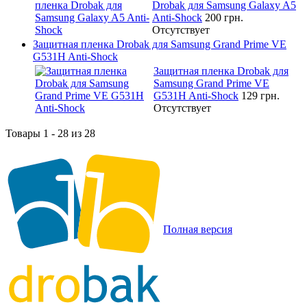
Drobak для Samsung Galaxy A5
Anti-Shock
200 грн.
Отсутствует
Защитная пленка Drobak для Samsung Grand Prime VE
G531H Anti-Shock
Защитная пленка Drobak для
Samsung Grand Prime VE
G531H Anti-Shock
129 грн.
Отсутствует
Товары 1 - 28 из 28
Полная версия