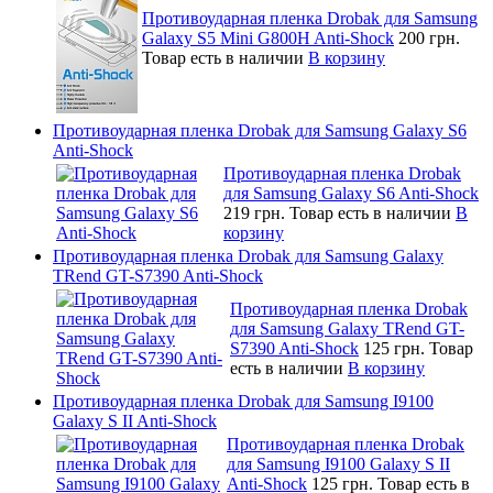
Противоударная пленка Drobak для Samsung
Galaxy S5 Mini G800H Anti-Shock
200 грн.
Товар есть в наличии
В корзину
Противоударная пленка Drobak для Samsung Galaxy S6
Anti-Shock
Противоударная пленка Drobak
для Samsung Galaxy S6 Anti-Shock
219 грн.
Товар есть в наличии
В
корзину
Противоударная пленка Drobak для Samsung Galaxy
TRend GT-S7390 Anti-Shock
Противоударная пленка Drobak
для Samsung Galaxy TRend GT-
S7390 Anti-Shock
125 грн.
Товар
есть в наличии
В корзину
Противоударная пленка Drobak для Samsung I9100
Galaxy S II Anti-Shock
Противоударная пленка Drobak
для Samsung I9100 Galaxy S II
Anti-Shock
125 грн.
Товар есть в