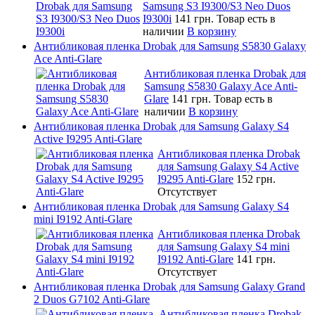
Samsung S3 I9300/S3 Neo Duos
I9300i
141 грн.
Товар есть в
наличии
В корзину
Антибликовая пленка Drobak для Samsung S5830 Galaxy
Ace Anti-Glare
Антибликовая пленка Drobak для
Samsung S5830 Galaxy Ace Anti-
Glare
141 грн.
Товар есть в
наличии
В корзину
Антибликовая пленка Drobak для Samsung Galaxy S4
Active I9295 Anti-Glare
Антибликовая пленка Drobak
для Samsung Galaxy S4 Active
I9295 Anti-Glare
152 грн.
Отсутствует
Антибликовая пленка Drobak для Samsung Galaxy S4
mini I9192 Anti-Glare
Антибликовая пленка Drobak
для Samsung Galaxy S4 mini
I9192 Anti-Glare
141 грн.
Отсутствует
Антибликовая пленка Drobak для Samsung Galaxy Grand
2 Duos G7102 Anti-Glare
Антибликовая пленка Drobak