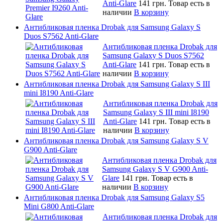
Anti-Glare
141 грн.
Товар есть в
наличии
В корзину
Антибликовая пленка Drobak для Samsung Galaxy S
Duos S7562 Anti-Glare
Антибликовая пленка Drobak для
Samsung Galaxy S Duos S7562
Anti-Glare
141 грн.
Товар есть в
наличии
В корзину
Антибликовая пленка Drobak для Samsung Galaxy S III
mini I8190 Anti-Glare
Антибликовая пленка Drobak для
Samsung Galaxy S III mini I8190
Anti-Glare
141 грн.
Товар есть в
наличии
В корзину
Антибликовая пленка Drobak для Samsung Galaxy S V
G900 Anti-Glare
Антибликовая пленка Drobak для
Samsung Galaxy S V G900 Anti-
Glare
141 грн.
Товар есть в
наличии
В корзину
Антибликовая пленка Drobak для Samsung Galaxy S5
Mini G800 Anti-Glare
Антибликовая пленка Drobak для