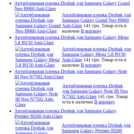
Антибликовая пленка Drobak для Samsung Galaxy Grand
Neo I9060 Anti-Glare
Антибликовая пленка Drobak для
Samsung Galaxy Grand Neo I9060
Anti-Glare
141 грн.
Товар есть в
наличии
В корзину
Антибликовая пленка Drobak для Samsung Galaxy Mega
5.8 I9150 Anti-Glare
Антибликовая пленка Drobak для
Samsung Galaxy Mega 5.8 I9150
Anti-Glare
141 грн.
Товар есть в
наличии
В корзину
Антибликовая пленка Drobak для Samsung Galaxy Note
III Neo N7502 Anti-Glare
Антибликовая пленка Drobak
для Samsung Galaxy Note III Neo
N7502 Anti-Glare
141 грн.
Товар
есть в наличии
В корзину
Антибликовая пленка Drobak для Samsung Galaxy
Premier I9260 Anti-Glare
Антибликовая пленка Drobak для
Samsung Galaxy Premier I9260