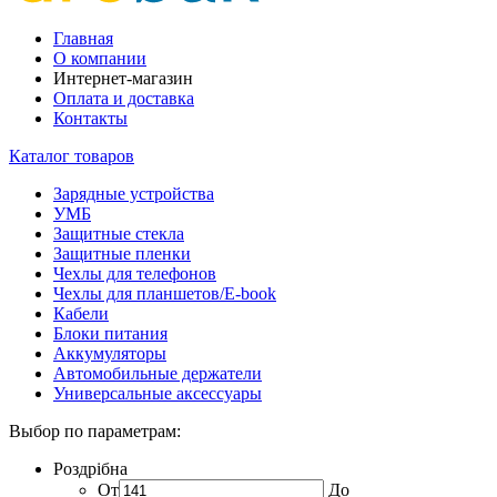
Главная
О компании
Интернет-магазин
Оплата и доставка
Контакты
Каталог товаров
Зарядные устройства
УМБ
Защитные стекла
Защитные пленки
Чехлы для телефонов
Чехлы для планшетов/E-book
Кабели
Блоки питания
Аккумуляторы
Автомобильные держатели
Универсальные аксессуары
Выбор по параметрам:
Роздрібна
От
До