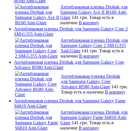
I8160 Anti-Glare
Антибликовая пленка Drobak для
Samsung Galaxy Ace II I8160 Anti-
Glare
141 грн.
Товар есть в
наличии
В корзину
Антибликовая пленка Drobak для Samsung Galaxy Core 2
SM-G355 Anti-Glare
Антибликовая пленка Drobak для
Samsung Galaxy Core 2 SM-G355
Anti-Glare
141 грн.
Товар есть в
наличии
В корзину
Антибликовая пленка Drobak для Samsung Galaxy Core
Advance I8580 Anti-Glare
Антибликовая пленка Drobak
для Samsung Galaxy Core
Advance I8580 Anti-Glare
141 грн.
Товар есть в наличии
В корзину
Антибликовая пленка Drobak для Samsung Galaxy Fame
S6810 Anti-Glare
Антибликовая пленка Drobak для
Samsung Galaxy Fame S6810 Anti-
Glare
141 грн.
Товар есть в
наличии
В корзину