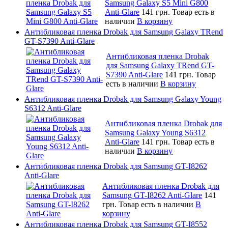
Samsung Galaxy S5 Mini G800
Anti-Glare
141 грн.
Товар есть в
наличии
В корзину
Антибликовая пленка Drobak для Samsung Galaxy TRend
GT-S7390 Anti-Glare
Антибликовая пленка Drobak
для Samsung Galaxy TRend GT-
S7390 Anti-Glare
141 грн.
Товар
есть в наличии
В корзину
Антибликовая пленка Drobak для Samsung Galaxy Young
S6312 Anti-Glare
Антибликовая пленка Drobak для
Samsung Galaxy Young S6312
Anti-Glare
141 грн.
Товар есть в
наличии
В корзину
Антибликовая пленка Drobak для Samsung GT-I8262
Anti-Glare
Антибликовая пленка Drobak для
Samsung GT-I8262 Anti-Glare
141
грн.
Товар есть в наличии
В
корзину
Антибликовая пленка Drobak для Samsung GT-I8552