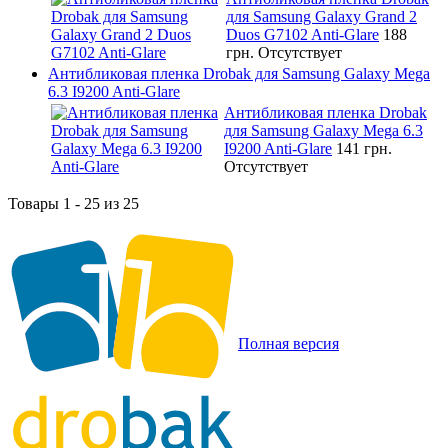
для Samsung Galaxy Grand 2
Duos G7102 Anti-Glare
188
грн.
Отсутствует
Антибликовая пленка Drobak для Samsung Galaxy Mega
6.3 I9200 Anti-Glare
Антибликовая пленка Drobak
для Samsung Galaxy Mega 6.3
I9200 Anti-Glare
141 грн.
Отсутствует
Товары 1 - 25 из 25
Полная версия