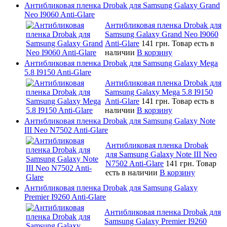
Антибликовая пленка Drobak для Samsung Galaxy Grand
Neo I9060 Anti-Glare
Антибликовая пленка Drobak для
Samsung Galaxy Grand Neo I9060
Anti-Glare
141 грн.
Товар есть в
наличии
В корзину
Антибликовая пленка Drobak для Samsung Galaxy Mega
5.8 I9150 Anti-Glare
Антибликовая пленка Drobak для
Samsung Galaxy Mega 5.8 I9150
Anti-Glare
141 грн.
Товар есть в
наличии
В корзину
Антибликовая пленка Drobak для Samsung Galaxy Note
III Neo N7502 Anti-Glare
Антибликовая пленка Drobak
для Samsung Galaxy Note III Neo
N7502 Anti-Glare
141 грн.
Товар
есть в наличии
В корзину
Антибликовая пленка Drobak для Samsung Galaxy
Premier I9260 Anti-Glare
Антибликовая пленка Drobak для
Samsung Galaxy Premier I9260