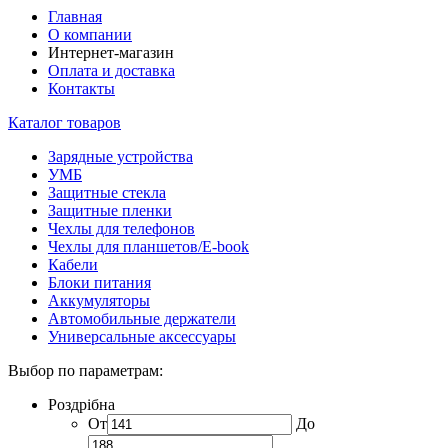
Главная
О компании
Интернет-магазин
Оплата и доставка
Контакты
Каталог товаров
Зарядные устройства
УМБ
Защитные стекла
Защитные пленки
Чехлы для телефонов
Чехлы для планшетов/E-book
Кабели
Блоки питания
Аккумуляторы
Автомобильные держатели
Универсальные аксессуары
Выбор по параметрам:
Роздрібна
От
До