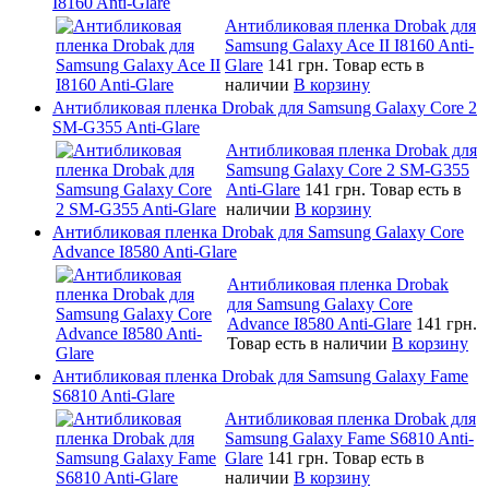
I8160 Anti-Glare
Антибликовая пленка Drobak для
Samsung Galaxy Ace II I8160 Anti-
Glare
141 грн.
Товар есть в
наличии
В корзину
Антибликовая пленка Drobak для Samsung Galaxy Core 2
SM-G355 Anti-Glare
Антибликовая пленка Drobak для
Samsung Galaxy Core 2 SM-G355
Anti-Glare
141 грн.
Товар есть в
наличии
В корзину
Антибликовая пленка Drobak для Samsung Galaxy Core
Advance I8580 Anti-Glare
Антибликовая пленка Drobak
для Samsung Galaxy Core
Advance I8580 Anti-Glare
141 грн.
Товар есть в наличии
В корзину
Антибликовая пленка Drobak для Samsung Galaxy Fame
S6810 Anti-Glare
Антибликовая пленка Drobak для
Samsung Galaxy Fame S6810 Anti-
Glare
141 грн.
Товар есть в
наличии
В корзину