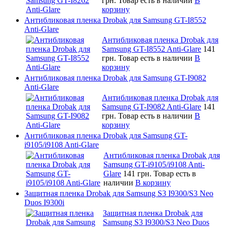
грн.
Товар есть в наличии
В
корзину
Антибликовая пленка Drobak для Samsung GT-I8552
Anti-Glare
Антибликовая пленка Drobak для
Samsung GT-I8552 Anti-Glare
141
грн.
Товар есть в наличии
В
корзину
Антибликовая пленка Drobak для Samsung GT-I9082
Anti-Glare
Антибликовая пленка Drobak для
Samsung GT-I9082 Anti-Glare
141
грн.
Товар есть в наличии
В
корзину
Антибликовая пленка Drobak для Samsung GT-
i9105/i9108 Anti-Glare
Антибликовая пленка Drobak для
Samsung GT-i9105/i9108 Anti-
Glare
141 грн.
Товар есть в
наличии
В корзину
Защитная пленка Drobak для Samsung S3 I9300/S3 Neo
Duos I9300i
Защитная пленка Drobak для
Samsung S3 I9300/S3 Neo Duos