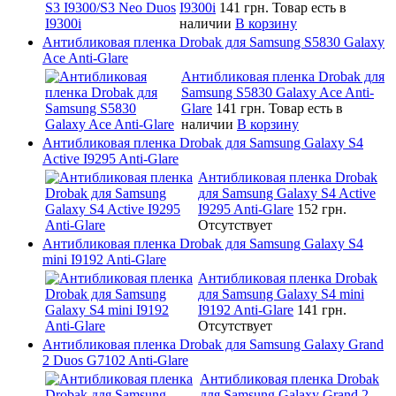
I9300i
141 грн.
Товар есть в
наличии
В корзину
Антибликовая пленка Drobak для Samsung S5830 Galaxy
Ace Anti-Glare
Антибликовая пленка Drobak для
Samsung S5830 Galaxy Ace Anti-
Glare
141 грн.
Товар есть в
наличии
В корзину
Антибликовая пленка Drobak для Samsung Galaxy S4
Active I9295 Anti-Glare
Антибликовая пленка Drobak
для Samsung Galaxy S4 Active
I9295 Anti-Glare
152 грн.
Отсутствует
Антибликовая пленка Drobak для Samsung Galaxy S4
mini I9192 Anti-Glare
Антибликовая пленка Drobak
для Samsung Galaxy S4 mini
I9192 Anti-Glare
141 грн.
Отсутствует
Антибликовая пленка Drobak для Samsung Galaxy Grand
2 Duos G7102 Anti-Glare
Антибликовая пленка Drobak
для Samsung Galaxy Grand 2