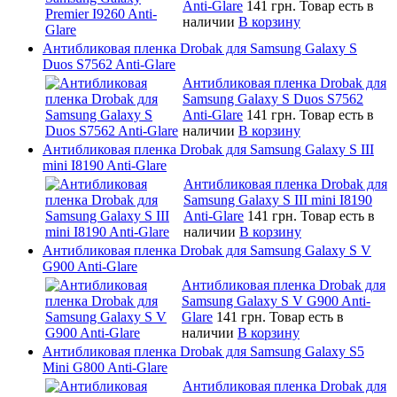
Anti-Glare
141 грн.
Товар есть в
наличии
В корзину
Антибликовая пленка Drobak для Samsung Galaxy S
Duos S7562 Anti-Glare
Антибликовая пленка Drobak для
Samsung Galaxy S Duos S7562
Anti-Glare
141 грн.
Товар есть в
наличии
В корзину
Антибликовая пленка Drobak для Samsung Galaxy S III
mini I8190 Anti-Glare
Антибликовая пленка Drobak для
Samsung Galaxy S III mini I8190
Anti-Glare
141 грн.
Товар есть в
наличии
В корзину
Антибликовая пленка Drobak для Samsung Galaxy S V
G900 Anti-Glare
Антибликовая пленка Drobak для
Samsung Galaxy S V G900 Anti-
Glare
141 грн.
Товар есть в
наличии
В корзину
Антибликовая пленка Drobak для Samsung Galaxy S5
Mini G800 Anti-Glare
Антибликовая пленка Drobak для