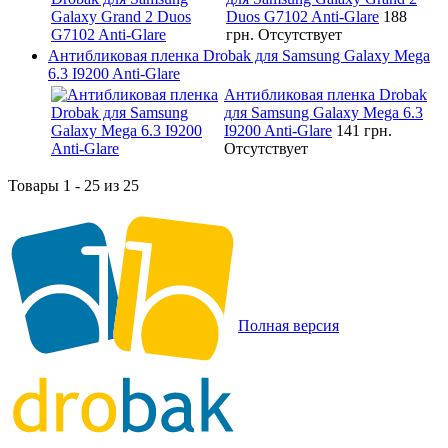
Duos G7102 Anti-Glare
188
грн.
Отсутствует
Антибликовая пленка Drobak для Samsung Galaxy Mega
6.3 I9200 Anti-Glare
Антибликовая пленка Drobak
для Samsung Galaxy Mega 6.3
I9200 Anti-Glare
141 грн.
Отсутствует
Товары 1 - 25 из 25
Полная версия