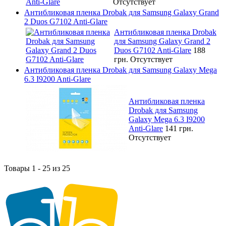
Отсутствует
Антибликовая пленка Drobak для Samsung Galaxy Grand
2 Duos G7102 Anti-Glare
Антибликовая пленка Drobak
для Samsung Galaxy Grand 2
Duos G7102 Anti-Glare
188
грн.
Отсутствует
Антибликовая пленка Drobak для Samsung Galaxy Mega
6.3 I9200 Anti-Glare
Антибликовая пленка
Drobak для Samsung
Galaxy Mega 6.3 I9200
Anti-Glare
141 грн.
Отсутствует
Товары 1 - 25 из 25