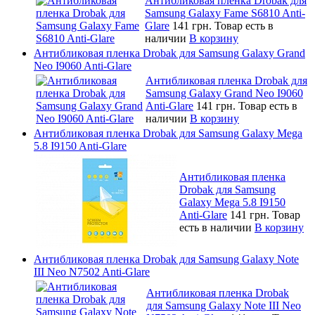
Антибликовая пленка Drobak для
Samsung Galaxy Fame S6810 Anti-
Glare
141 грн.
Товар есть в
наличии
В корзину
Антибликовая пленка Drobak для Samsung Galaxy Grand
Neo I9060 Anti-Glare
Антибликовая пленка Drobak для
Samsung Galaxy Grand Neo I9060
Anti-Glare
141 грн.
Товар есть в
наличии
В корзину
Антибликовая пленка Drobak для Samsung Galaxy Mega
5.8 I9150 Anti-Glare
Антибликовая пленка
Drobak для Samsung
Galaxy Mega 5.8 I9150
Anti-Glare
141 грн.
Товар
есть в наличии
В корзину
Антибликовая пленка Drobak для Samsung Galaxy Note
III Neo N7502 Anti-Glare
Антибликовая пленка Drobak
для Samsung Galaxy Note III Neo