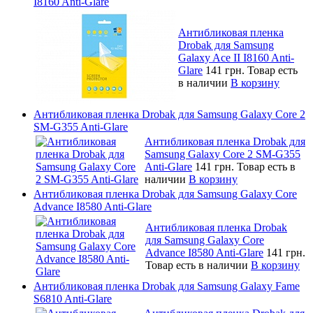
I8160 Anti-Glare
Антибликовая пленка
Drobak для Samsung
Galaxy Ace II I8160 Anti-
Glare
141 грн.
Товар есть
в наличии
В корзину
Антибликовая пленка Drobak для Samsung Galaxy Core 2
SM-G355 Anti-Glare
Антибликовая пленка Drobak для
Samsung Galaxy Core 2 SM-G355
Anti-Glare
141 грн.
Товар есть в
наличии
В корзину
Антибликовая пленка Drobak для Samsung Galaxy Core
Advance I8580 Anti-Glare
Антибликовая пленка Drobak
для Samsung Galaxy Core
Advance I8580 Anti-Glare
141 грн.
Товар есть в наличии
В корзину
Антибликовая пленка Drobak для Samsung Galaxy Fame
S6810 Anti-Glare