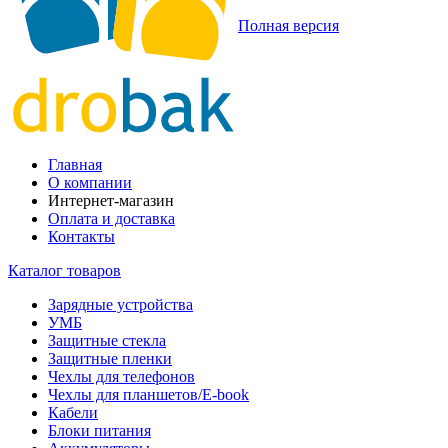
Полная версия
Главная
О компании
Интернет-магазин
Оплата и доставка
Контакты
Каталог товаров
Зарядные устройства
УМБ
Защитные стекла
Защитные пленки
Чехлы для телефонов
Чехлы для планшетов/E-book
Кабели
Блоки питания