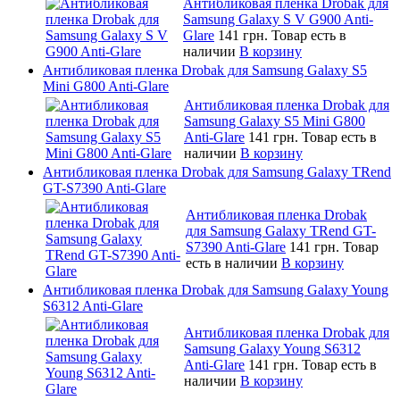
Антибликовая пленка Drobak для
Samsung Galaxy S V G900 Anti-
Glare
141 грн.
Товар есть в
наличии
В корзину
Антибликовая пленка Drobak для Samsung Galaxy S5
Mini G800 Anti-Glare
Антибликовая пленка Drobak для
Samsung Galaxy S5 Mini G800
Anti-Glare
141 грн.
Товар есть в
наличии
В корзину
Антибликовая пленка Drobak для Samsung Galaxy TRend
GT-S7390 Anti-Glare
Антибликовая пленка Drobak
для Samsung Galaxy TRend GT-
S7390 Anti-Glare
141 грн.
Товар
есть в наличии
В корзину
Антибликовая пленка Drobak для Samsung Galaxy Young
S6312 Anti-Glare
Антибликовая пленка Drobak для
Samsung Galaxy Young S6312
Anti-Glare
141 грн.
Товар есть в
наличии
В корзину