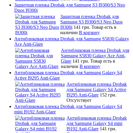
Защитная пленка Drobak для Samsung S3 I9300/S3 Neo
Duos I9300i
Защитная пленка Drobak для
Samsung S3 I9300/S3 Neo Duos
I9300i
141 грн.
Товар есть в
наличии
В корзину
Антибликовая пленка Drobak для Samsung S5830 Galaxy
Ace Anti-Glare
Антибликовая пленка Drobak для
Samsung S5830 Galaxy Ace Anti-
Glare
141 грн.
Товар есть в
наличии
В корзину
Антибликовая пленка Drobak для Samsung Galaxy S4
Active I9295 Anti-Glare
Антибликовая пленка Drobak
для Samsung Galaxy S4 Active
I9295 Anti-Glare
152 грн.
Отсутствует
Антибликовая пленка Drobak для Samsung Galaxy S4
mini I9192 Anti-Glare
Антибликовая пленка Drobak
для Samsung Galaxy S4 mini
I9192 Anti-Glare
141 грн.