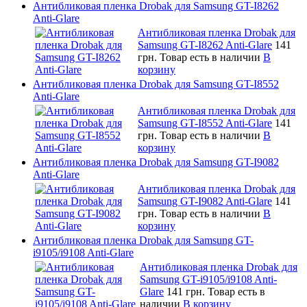
Антибликовая пленка Drobak для Samsung GT-I8262
Anti-Glare
Антибликовая пленка Drobak для
Samsung GT-I8262 Anti-Glare
141
грн.
Товар есть в наличии
В
корзину
Антибликовая пленка Drobak для Samsung GT-I8552
Anti-Glare
Антибликовая пленка Drobak для
Samsung GT-I8552 Anti-Glare
141
грн.
Товар есть в наличии
В
корзину
Антибликовая пленка Drobak для Samsung GT-I9082
Anti-Glare
Антибликовая пленка Drobak для
Samsung GT-I9082 Anti-Glare
141
грн.
Товар есть в наличии
В
корзину
Антибликовая пленка Drobak для Samsung GT-
i9105/i9108 Anti-Glare
Антибликовая пленка Drobak для
Samsung GT-i9105/i9108 Anti-
Glare
141 грн.
Товар есть в
наличии
В корзину