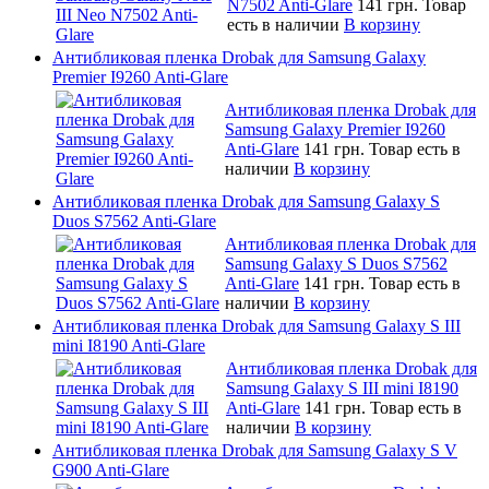
N7502 Anti-Glare
141 грн.
Товар
есть в наличии
В корзину
Антибликовая пленка Drobak для Samsung Galaxy
Premier I9260 Anti-Glare
Антибликовая пленка Drobak для
Samsung Galaxy Premier I9260
Anti-Glare
141 грн.
Товар есть в
наличии
В корзину
Антибликовая пленка Drobak для Samsung Galaxy S
Duos S7562 Anti-Glare
Антибликовая пленка Drobak для
Samsung Galaxy S Duos S7562
Anti-Glare
141 грн.
Товар есть в
наличии
В корзину
Антибликовая пленка Drobak для Samsung Galaxy S III
mini I8190 Anti-Glare
Антибликовая пленка Drobak для
Samsung Galaxy S III mini I8190
Anti-Glare
141 грн.
Товар есть в
наличии
В корзину
Антибликовая пленка Drobak для Samsung Galaxy S V
G900 Anti-Glare