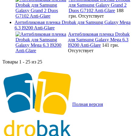
для Samsung Galaxy Grand 2
Duos G7102 Anti-Glare
188
грн.
Отсутствует
Антибликовая пленка Drobak для Samsung Galaxy Mega
6.3 I9200 Anti-Glare
Антибликовая пленка Drobak
для Samsung Galaxy Mega 6.3
I9200 Anti-Glare
141 грн.
Отсутствует
Товары 1 - 25 из 25
Полная версия