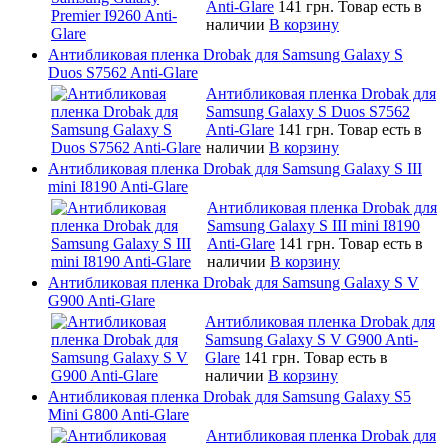
Anti-Glare
141 грн.
Товар есть в
наличии
В корзину
Антибликовая пленка Drobak для Samsung Galaxy S
Duos S7562 Anti-Glare
Антибликовая пленка Drobak для
Samsung Galaxy S Duos S7562
Anti-Glare
141 грн.
Товар есть в
наличии
В корзину
Антибликовая пленка Drobak для Samsung Galaxy S III
mini I8190 Anti-Glare
Антибликовая пленка Drobak для
Samsung Galaxy S III mini I8190
Anti-Glare
141 грн.
Товар есть в
наличии
В корзину
Антибликовая пленка Drobak для Samsung Galaxy S V
G900 Anti-Glare
Антибликовая пленка Drobak для
Samsung Galaxy S V G900 Anti-
Glare
141 грн.
Товар есть в
наличии
В корзину
Антибликовая пленка Drobak для Samsung Galaxy S5
Mini G800 Anti-Glare
Антибликовая пленка Drobak для