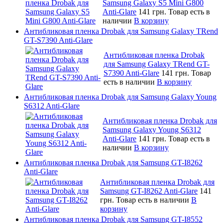
Samsung Galaxy S5 Mini G800
Anti-Glare
141 грн.
Товар есть в
наличии
В корзину
Антибликовая пленка Drobak для Samsung Galaxy TRend
GT-S7390 Anti-Glare
Антибликовая пленка Drobak
для Samsung Galaxy TRend GT-
S7390 Anti-Glare
141 грн.
Товар
есть в наличии
В корзину
Антибликовая пленка Drobak для Samsung Galaxy Young
S6312 Anti-Glare
Антибликовая пленка Drobak для
Samsung Galaxy Young S6312
Anti-Glare
141 грн.
Товар есть в
наличии
В корзину
Антибликовая пленка Drobak для Samsung GT-I8262
Anti-Glare
Антибликовая пленка Drobak для
Samsung GT-I8262 Anti-Glare
141
грн.
Товар есть в наличии
В
корзину
Антибликовая пленка Drobak для Samsung GT-I8552