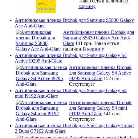
Товар есть в наличии
В
корзину
Антибликовая пленка Drobak для Samsung S5830 Galaxy
Ace Anti-Glare
Антибликовая пленка Drobak для
Samsung S5830 Galaxy Ace Anti-
Glare
141 грн.
Товар есть в
наличии
В корзину
Антибликовая пленка Drobak для Samsung Galaxy S4
Active I9295 Anti-Glare
Антибликовая пленка Drobak
для Samsung Galaxy S4 Active
I9295 Anti-Glare
152 грн.
Отсутствует
Антибликовая пленка Drobak для Samsung Galaxy S4
mini I9192 Anti-Glare
Антибликовая пленка Drobak
для Samsung Galaxy S4 mini
I9192 Anti-Glare
141 грн.
Отсутствует
Антибликовая пленка Drobak для Samsung Galaxy Grand
2 Duos G7102 Anti-Glare
Антибликовая пленка Drobak