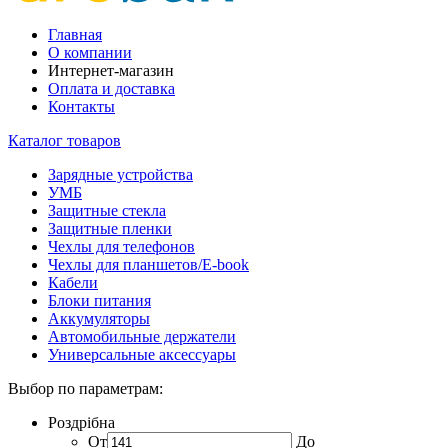
Главная
О компании
Интернет-магазин
Оплата и доставка
Контакты
Каталог товаров
Зарядные устройства
УМБ
Защитные стекла
Защитные пленки
Чехлы для телефонов
Чехлы для планшетов/E-book
Кабели
Блоки питания
Аккумуляторы
Автомобильные держатели
Универсальные аксессуары
Выбор по параметрам:
Роздрібна
От
До