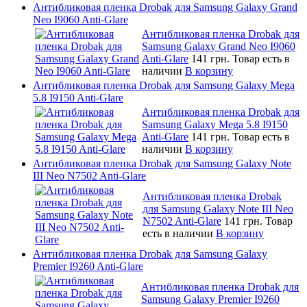
Антибликовая пленка Drobak для Samsung Galaxy Grand
Neo I9060 Anti-Glare
Антибликовая пленка Drobak для
Samsung Galaxy Grand Neo I9060
Anti-Glare
141 грн.
Товар есть в
наличии
В корзину
Антибликовая пленка Drobak для Samsung Galaxy Mega
5.8 I9150 Anti-Glare
Антибликовая пленка Drobak для
Samsung Galaxy Mega 5.8 I9150
Anti-Glare
141 грн.
Товар есть в
наличии
В корзину
Антибликовая пленка Drobak для Samsung Galaxy Note
III Neo N7502 Anti-Glare
Антибликовая пленка Drobak
для Samsung Galaxy Note III Neo
N7502 Anti-Glare
141 грн.
Товар
есть в наличии
В корзину
Антибликовая пленка Drobak для Samsung Galaxy
Premier I9260 Anti-Glare
Антибликовая пленка Drobak для
Samsung Galaxy Premier I9260