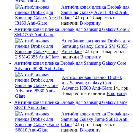
I8160 Anti-Glare
Антибликовая пленка Drobak для
Samsung Galaxy Ace II I8160 Anti-
Glare
141 грн.
Товар есть в
наличии
В корзину
Антибликовая пленка Drobak для Samsung Galaxy Core 2
SM-G355 Anti-Glare
Антибликовая пленка Drobak для
Samsung Galaxy Core 2 SM-G355
Anti-Glare
141 грн.
Товар есть в
наличии
В корзину
Антибликовая пленка Drobak для Samsung Galaxy Core
Advance I8580 Anti-Glare
Антибликовая пленка Drobak
для Samsung Galaxy Core
Advance I8580 Anti-Glare
141 грн.
Товар есть в наличии
В корзину
Антибликовая пленка Drobak для Samsung Galaxy Fame
S6810 Anti-Glare
Антибликовая пленка Drobak для
Samsung Galaxy Fame S6810 Anti-
Glare
141 грн.
Товар есть в
наличии
В корзину