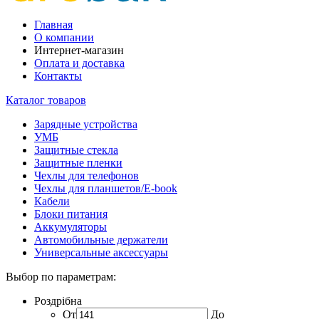
Главная
О компании
Интернет-магазин
Оплата и доставка
Контакты
Каталог товаров
Зарядные устройства
УМБ
Защитные стекла
Защитные пленки
Чехлы для телефонов
Чехлы для планшетов/E-book
Кабели
Блоки питания
Аккумуляторы
Автомобильные держатели
Универсальные аксессуары
Выбор по параметрам:
Роздрібна
От
До