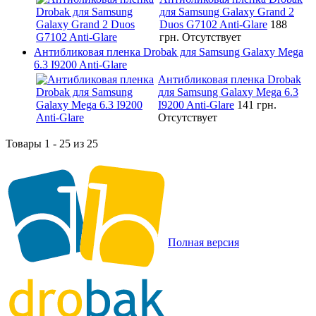
для Samsung Galaxy Grand 2
Duos G7102 Anti-Glare
188
грн.
Отсутствует
Антибликовая пленка Drobak для Samsung Galaxy Mega
6.3 I9200 Anti-Glare
Антибликовая пленка Drobak
для Samsung Galaxy Mega 6.3
I9200 Anti-Glare
141 грн.
Отсутствует
Товары 1 - 25 из 25
Полная версия