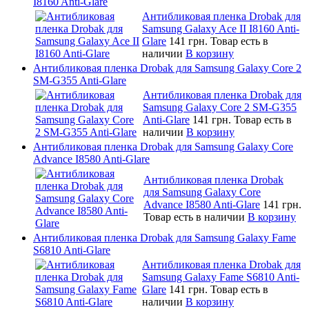
I8160 Anti-Glare
Антибликовая пленка Drobak для
Samsung Galaxy Ace II I8160 Anti-
Glare
141 грн.
Товар есть в
наличии
В корзину
Антибликовая пленка Drobak для Samsung Galaxy Core 2
SM-G355 Anti-Glare
Антибликовая пленка Drobak для
Samsung Galaxy Core 2 SM-G355
Anti-Glare
141 грн.
Товар есть в
наличии
В корзину
Антибликовая пленка Drobak для Samsung Galaxy Core
Advance I8580 Anti-Glare
Антибликовая пленка Drobak
для Samsung Galaxy Core
Advance I8580 Anti-Glare
141 грн.
Товар есть в наличии
В корзину
Антибликовая пленка Drobak для Samsung Galaxy Fame
S6810 Anti-Glare
Антибликовая пленка Drobak для
Samsung Galaxy Fame S6810 Anti-
Glare
141 грн.
Товар есть в
наличии
В корзину