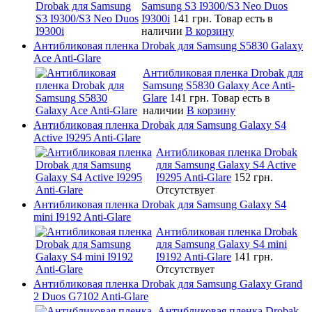
Samsung S3 I9300/S3 Neo Duos
I9300i
141 грн.
Товар есть в
наличии
В корзину
Антибликовая пленка Drobak для Samsung S5830 Galaxy
Ace Anti-Glare
Антибликовая пленка Drobak для
Samsung S5830 Galaxy Ace Anti-
Glare
141 грн.
Товар есть в
наличии
В корзину
Антибликовая пленка Drobak для Samsung Galaxy S4
Active I9295 Anti-Glare
Антибликовая пленка Drobak
для Samsung Galaxy S4 Active
I9295 Anti-Glare
152 грн.
Отсутствует
Антибликовая пленка Drobak для Samsung Galaxy S4
mini I9192 Anti-Glare
Антибликовая пленка Drobak
для Samsung Galaxy S4 mini
I9192 Anti-Glare
141 грн.
Отсутствует
Антибликовая пленка Drobak для Samsung Galaxy Grand
2 Duos G7102 Anti-Glare
Антибликовая пленка Drobak