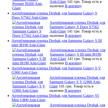
Anti-Glare
141 грн.
Товар есть в
наличии
В корзину
Антибликовая пленка Drobak для Samsung Galaxy S
Duos S7562 Anti-Glare
Антибликовая пленка Drobak для
Samsung Galaxy S Duos S7562
Anti-Glare
141 грн.
Товар есть в
наличии
В корзину
Антибликовая пленка Drobak для Samsung Galaxy S III
mini I8190 Anti-Glare
Антибликовая пленка Drobak для
Samsung Galaxy S III mini I8190
Anti-Glare
141 грн.
Товар есть в
наличии
В корзину
Антибликовая пленка Drobak для Samsung Galaxy S V
G900 Anti-Glare
Антибликовая пленка Drobak для
Samsung Galaxy S V G900 Anti-
Glare
141 грн.
Товар есть в
наличии
В корзину
Антибликовая пленка Drobak для Samsung Galaxy S5
Mini G800 Anti-Glare
Антибликовая пленка Drobak для