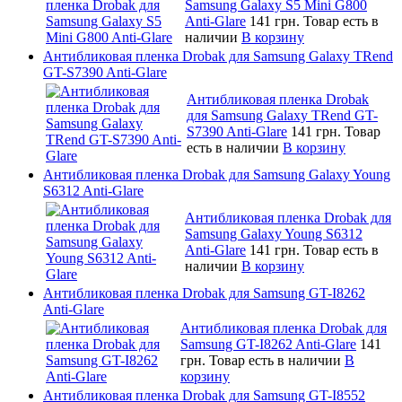
Samsung Galaxy S5 Mini G800
Anti-Glare
141 грн.
Товар есть в
наличии
В корзину
Антибликовая пленка Drobak для Samsung Galaxy TRend
GT-S7390 Anti-Glare
Антибликовая пленка Drobak
для Samsung Galaxy TRend GT-
S7390 Anti-Glare
141 грн.
Товар
есть в наличии
В корзину
Антибликовая пленка Drobak для Samsung Galaxy Young
S6312 Anti-Glare
Антибликовая пленка Drobak для
Samsung Galaxy Young S6312
Anti-Glare
141 грн.
Товар есть в
наличии
В корзину
Антибликовая пленка Drobak для Samsung GT-I8262
Anti-Glare
Антибликовая пленка Drobak для
Samsung GT-I8262 Anti-Glare
141
грн.
Товар есть в наличии
В
корзину
Антибликовая пленка Drobak для Samsung GT-I8552