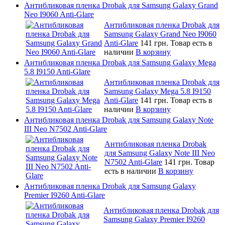
Антибликовая пленка Drobak для Samsung Galaxy Grand
Neo I9060 Anti-Glare
Антибликовая пленка Drobak для
Samsung Galaxy Grand Neo I9060
Anti-Glare
141 грн.
Товар есть в
наличии
В корзину
Антибликовая пленка Drobak для Samsung Galaxy Mega
5.8 I9150 Anti-Glare
Антибликовая пленка Drobak для
Samsung Galaxy Mega 5.8 I9150
Anti-Glare
141 грн.
Товар есть в
наличии
В корзину
Антибликовая пленка Drobak для Samsung Galaxy Note
III Neo N7502 Anti-Glare
Антибликовая пленка Drobak
для Samsung Galaxy Note III Neo
N7502 Anti-Glare
141 грн.
Товар
есть в наличии
В корзину
Антибликовая пленка Drobak для Samsung Galaxy
Premier I9260 Anti-Glare
Антибликовая пленка Drobak для
Samsung Galaxy Premier I9260