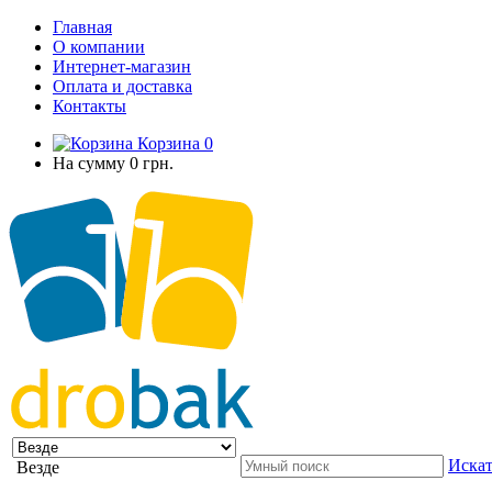
Главная
О компании
Интернет-магазин
Оплата и доставка
Контакты
Корзина
0
На сумму
0 грн.
Искат
Везде