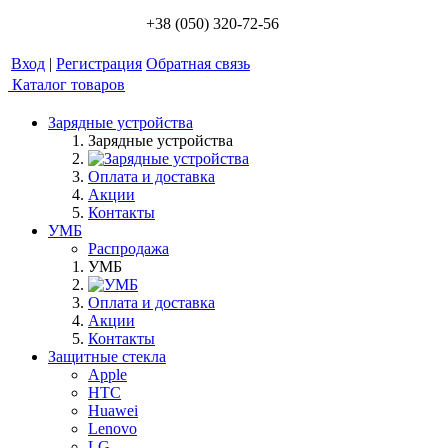
+38 (050) 320-72-56
Вход
|
Регистрация
Обратная связь
Каталог товаров
Зарядные устройства
Зарядные устройства
Оплата и доставка
Акции
Контакты
УМБ
Распродажа
УМБ
Оплата и доставка
Акции
Контакты
Защитные стекла
Apple
HTC
Huawei
Lenovo
LG