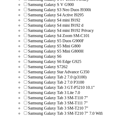
Samsung Galaxy S V G900
Samsung Galaxy S3 Neo Duos I9300i
Samsung Galaxy S4 Active I9295
Samsung Galaxy S4 mini I9192
Samsung Galaxy S4 mini I9192 d
Samsung Galaxy S4 mini I9192 Privacy
Samsung Galaxy S4 Zoom SM-C101
Samsung Galaxy S5 Duos G900F
Samsung Galaxy S5 Mini G800
Samsung Galaxy S5 Mini G800H
Samsung Galaxy S6
Samsung Galaxy S6 Edge G925
Samsung Galaxy S7262
Samsung Galaxy Star Advance G350
Samsung Galaxy Tab 2 7.0 (p3100)
Samsung Galaxy Tab 2 7.0 P3100
Samsung Galaxy Tab 3 GT-P5210 10.1"
Samsung Galaxy Tab 3 Lite 7.0
Samsung Galaxy Tab 3 SM-T110 7"
Samsung Galaxy Tab 3 SM-T111 7"
Samsung Galaxy Tab 3 SM-T210 7"
Samsung Galaxy Tab 3 SM-T210 7" 7.0 Wifi