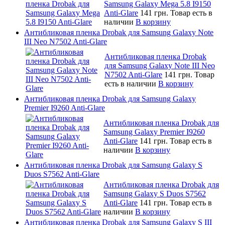
Samsung Galaxy Mega 5.8 I9150
Anti-Glare
141 грн.
Товар есть в
наличии
В корзину
Антибликовая пленка Drobak для Samsung Galaxy Note
III Neo N7502 Anti-Glare
Антибликовая пленка Drobak
для Samsung Galaxy Note III Neo
N7502 Anti-Glare
141 грн.
Товар
есть в наличии
В корзину
Антибликовая пленка Drobak для Samsung Galaxy
Premier I9260 Anti-Glare
Антибликовая пленка Drobak для
Samsung Galaxy Premier I9260
Anti-Glare
141 грн.
Товар есть в
наличии
В корзину
Антибликовая пленка Drobak для Samsung Galaxy S
Duos S7562 Anti-Glare
Антибликовая пленка Drobak для
Samsung Galaxy S Duos S7562
Anti-Glare
141 грн.
Товар есть в
наличии
В корзину
Антибликовая пленка Drobak для Samsung Galaxy S III