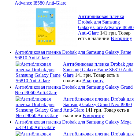
Advance I8580 Anti-Glare
Антибликовая пленка
Drobak для Samsung
Galaxy Core Advance I8580
Anti-Glare
141 грн.
Товар
есть в наличии
В корзину
Антибликовая пленка Drobak для Samsung Galaxy Fame
S6810 Anti-Glare
Антибликовая пленка Drobak для
Samsung Galaxy Fame S6810 Anti-
Glare
141 грн.
Товар есть в
наличии
В корзину
Антибликовая пленка Drobak для Samsung Galaxy Grand
Neo I9060 Anti-Glare
Антибликовая пленка Drobak для
Samsung Galaxy Grand Neo I9060
Anti-Glare
141 грн.
Товар есть в
наличии
В корзину
Антибликовая пленка Drobak для Samsung Galaxy Mega
5.8 I9150 Anti-Glare
Антибликовая пленка Drobak для