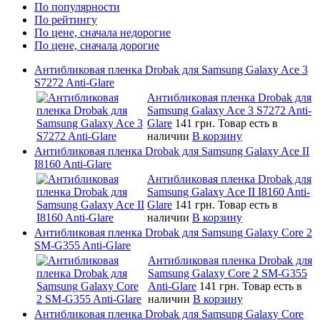
По популярности
По рейтингу
По цене, сначала недорогие
По цене, сначала дорогие
Антибликовая пленка Drobak для Samsung Galaxy Ace 3
S7272 Anti-Glare
Антибликовая пленка Drobak для
Samsung Galaxy Ace 3 S7272 Anti-
Glare
141 грн.
Товар есть в
наличии
В корзину
Антибликовая пленка Drobak для Samsung Galaxy Ace II
I8160 Anti-Glare
Антибликовая пленка Drobak для
Samsung Galaxy Ace II I8160 Anti-
Glare
141 грн.
Товар есть в
наличии
В корзину
Антибликовая пленка Drobak для Samsung Galaxy Core 2
SM-G355 Anti-Glare
Антибликовая пленка Drobak для
Samsung Galaxy Core 2 SM-G355
Anti-Glare
141 грн.
Товар есть в
наличии
В корзину
Антибликовая пленка Drobak для Samsung Galaxy Core