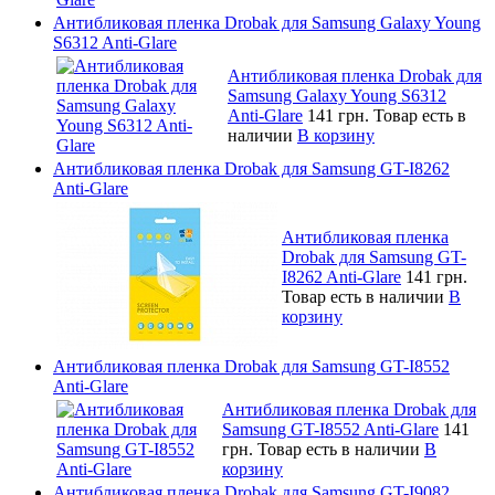
Антибликовая пленка Drobak для Samsung Galaxy Young
S6312 Anti-Glare
Антибликовая пленка Drobak для
Samsung Galaxy Young S6312
Anti-Glare
141 грн.
Товар есть в
наличии
В корзину
Антибликовая пленка Drobak для Samsung GT-I8262
Anti-Glare
Антибликовая пленка
Drobak для Samsung GT-
I8262 Anti-Glare
141 грн.
Товар есть в наличии
В
корзину
Антибликовая пленка Drobak для Samsung GT-I8552
Anti-Glare
Антибликовая пленка Drobak для
Samsung GT-I8552 Anti-Glare
141
грн.
Товар есть в наличии
В
корзину
Антибликовая пленка Drobak для Samsung GT-I9082