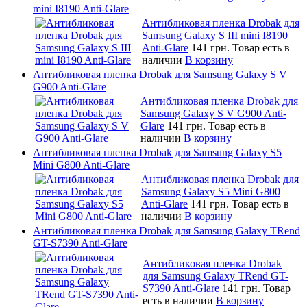
mini I8190 Anti-Glare
Антибликовая пленка Drobak для
Samsung Galaxy S III mini I8190
Anti-Glare
141 грн.
Товар есть в
наличии
В корзину
Антибликовая пленка Drobak для Samsung Galaxy S V
G900 Anti-Glare
Антибликовая пленка Drobak для
Samsung Galaxy S V G900 Anti-
Glare
141 грн.
Товар есть в
наличии
В корзину
Антибликовая пленка Drobak для Samsung Galaxy S5
Mini G800 Anti-Glare
Антибликовая пленка Drobak для
Samsung Galaxy S5 Mini G800
Anti-Glare
141 грн.
Товар есть в
наличии
В корзину
Антибликовая пленка Drobak для Samsung Galaxy TRend
GT-S7390 Anti-Glare
Антибликовая пленка Drobak
для Samsung Galaxy TRend GT-
S7390 Anti-Glare
141 грн.
Товар
есть в наличии
В корзину