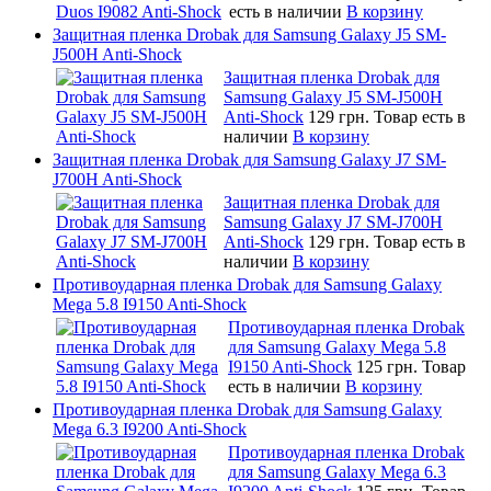
есть в наличии
В корзину
Защитная пленка Drobak для Samsung Galaxy J5 SM-
J500H Anti-Shock
Защитная пленка Drobak для
Samsung Galaxy J5 SM-J500H
Anti-Shock
129 грн.
Товар есть в
наличии
В корзину
Защитная пленка Drobak для Samsung Galaxy J7 SM-
J700H Anti-Shock
Защитная пленка Drobak для
Samsung Galaxy J7 SM-J700H
Anti-Shock
129 грн.
Товар есть в
наличии
В корзину
Противоударная пленка Drobak для Samsung Galaxy
Mega 5.8 I9150 Anti-Shock
Противоударная пленка Drobak
для Samsung Galaxy Mega 5.8
I9150 Anti-Shock
125 грн.
Товар
есть в наличии
В корзину
Противоударная пленка Drobak для Samsung Galaxy
Mega 6.3 I9200 Anti-Shock
Противоударная пленка Drobak
для Samsung Galaxy Mega 6.3