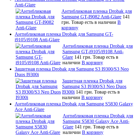
Anti-Glare
Антибликовая пленка Drobak для
Samsung GT-I9082 Anti-Glare
141
грн.
Товар есть в наличии
В
корзину
Антибликовая пленка Drobak для Samsung GT-
i9105/i9108 Anti-Glare
Антибликовая пленка Drobak для
Samsung GT-i9105/i9108 Anti-
Glare
141 грн.
Товар есть в
наличии
В корзину
Защитная пленка Drobak для Samsung S3 I9300/S3 Neo
Duos I9300i
Защитная пленка Drobak для
Samsung S3 I9300/S3 Neo Duos
I9300i
141 грн.
Товар есть в
наличии
В корзину
Антибликовая пленка Drobak для Samsung S5830 Galaxy
Ace Anti-Glare
Антибликовая пленка Drobak для
Samsung S5830 Galaxy Ace Anti-
Glare
141 грн.
Товар есть в
наличии
В корзину