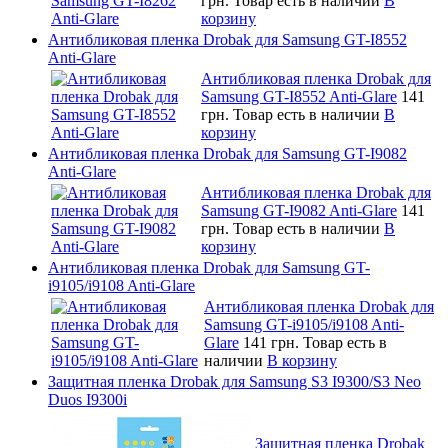
грн.
Товар есть в наличии
В
корзину
Антибликовая пленка Drobak для Samsung GT-I8552
Anti-Glare
Антибликовая пленка Drobak для
Samsung GT-I8552 Anti-Glare
141
грн.
Товар есть в наличии
В
корзину
Антибликовая пленка Drobak для Samsung GT-I9082
Anti-Glare
Антибликовая пленка Drobak для
Samsung GT-I9082 Anti-Glare
141
грн.
Товар есть в наличии
В
корзину
Антибликовая пленка Drobak для Samsung GT-
i9105/i9108 Anti-Glare
Антибликовая пленка Drobak для
Samsung GT-i9105/i9108 Anti-
Glare
141 грн.
Товар есть в
наличии
В корзину
Защитная пленка Drobak для Samsung S3 I9300/S3 Neo
Duos I9300i
Защитная пленка Drobak