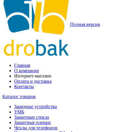
Полная версия
Главная
О компании
Интернет-магазин
Оплата и доставка
Контакты
Каталог товаров
Зарядные устройства
УМБ
Защитные стекла
Защитные пленки
Чехлы для телефонов