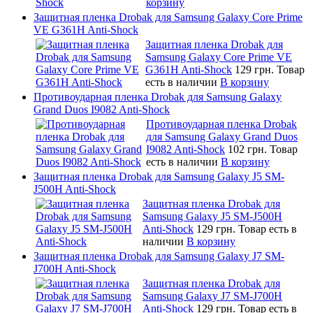
корзину
Защитная пленка Drobak для Samsung Galaxy Core Prime
VE G361H Anti-Shock
Защитная пленка Drobak для
Samsung Galaxy Core Prime VE
G361H Anti-Shock
129 грн.
Товар
есть в наличии
В корзину
Противоударная пленка Drobak для Samsung Galaxy
Grand Duos I9082 Anti-Shock
Противоударная пленка Drobak
для Samsung Galaxy Grand Duos
I9082 Anti-Shock
102 грн.
Товар
есть в наличии
В корзину
Защитная пленка Drobak для Samsung Galaxy J5 SM-
J500H Anti-Shock
Защитная пленка Drobak для
Samsung Galaxy J5 SM-J500H
Anti-Shock
129 грн.
Товар есть в
наличии
В корзину
Защитная пленка Drobak для Samsung Galaxy J7 SM-
J700H Anti-Shock
Защитная пленка Drobak для
Samsung Galaxy J7 SM-J700H
Anti-Shock
129 грн.
Товар есть в