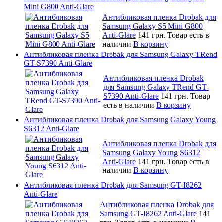
Mini G800 Anti-Glare
Антибликовая пленка Drobak для
Samsung Galaxy S5 Mini G800
Anti-Glare
141 грн.
Товар есть в
наличии
В корзину
Антибликовая пленка Drobak для Samsung Galaxy TRend
GT-S7390 Anti-Glare
Антибликовая пленка Drobak
для Samsung Galaxy TRend GT-
S7390 Anti-Glare
141 грн.
Товар
есть в наличии
В корзину
Антибликовая пленка Drobak для Samsung Galaxy Young
S6312 Anti-Glare
Антибликовая пленка Drobak для
Samsung Galaxy Young S6312
Anti-Glare
141 грн.
Товар есть в
наличии
В корзину
Антибликовая пленка Drobak для Samsung GT-I8262
Anti-Glare
Антибликовая пленка Drobak для
Samsung GT-I8262 Anti-Glare
141