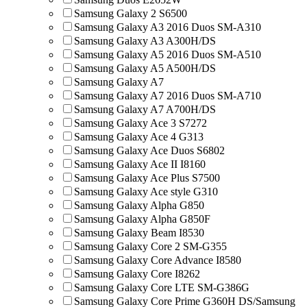
Samsung Galaxy 2 S6500
Samsung Galaxy A3 2016 Duos SM-A310
Samsung Galaxy A3 A300H/DS
Samsung Galaxy A5 2016 Duos SM-A510
Samsung Galaxy A5 A500H/DS
Samsung Galaxy A7
Samsung Galaxy A7 2016 Duos SM-A710
Samsung Galaxy A7 A700H/DS
Samsung Galaxy Ace 3 S7272
Samsung Galaxy Ace 4 G313
Samsung Galaxy Ace Duos S6802
Samsung Galaxy Ace II I8160
Samsung Galaxy Ace Plus S7500
Samsung Galaxy Ace style G310
Samsung Galaxy Alpha G850
Samsung Galaxy Alpha G850F
Samsung Galaxy Beam I8530
Samsung Galaxy Core 2 SM-G355
Samsung Galaxy Core Advance I8580
Samsung Galaxy Core I8262
Samsung Galaxy Core LTE SM-G386G
Samsung Galaxy Core Prime G360H DS/Samsung