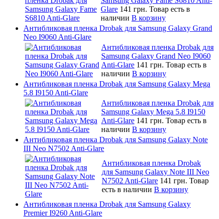
Samsung Galaxy Fame S6810 Anti-
Glare
141 грн.
Товар есть в
наличии
В корзину
Антибликовая пленка Drobak для Samsung Galaxy Grand
Neo I9060 Anti-Glare
Антибликовая пленка Drobak для
Samsung Galaxy Grand Neo I9060
Anti-Glare
141 грн.
Товар есть в
наличии
В корзину
Антибликовая пленка Drobak для Samsung Galaxy Mega
5.8 I9150 Anti-Glare
Антибликовая пленка Drobak для
Samsung Galaxy Mega 5.8 I9150
Anti-Glare
141 грн.
Товар есть в
наличии
В корзину
Антибликовая пленка Drobak для Samsung Galaxy Note
III Neo N7502 Anti-Glare
Антибликовая пленка Drobak
для Samsung Galaxy Note III Neo
N7502 Anti-Glare
141 грн.
Товар
есть в наличии
В корзину
Антибликовая пленка Drobak для Samsung Galaxy
Premier I9260 Anti-Glare