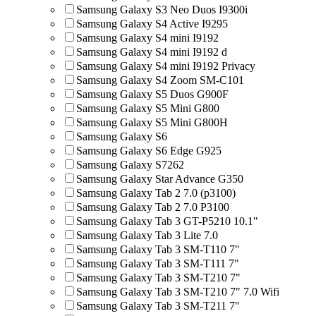
Samsung Galaxy S3 Neo Duos I9300i
Samsung Galaxy S4 Active I9295
Samsung Galaxy S4 mini I9192
Samsung Galaxy S4 mini I9192 d
Samsung Galaxy S4 mini I9192 Privacy
Samsung Galaxy S4 Zoom SM-C101
Samsung Galaxy S5 Duos G900F
Samsung Galaxy S5 Mini G800
Samsung Galaxy S5 Mini G800H
Samsung Galaxy S6
Samsung Galaxy S6 Edge G925
Samsung Galaxy S7262
Samsung Galaxy Star Advance G350
Samsung Galaxy Tab 2 7.0 (p3100)
Samsung Galaxy Tab 2 7.0 P3100
Samsung Galaxy Tab 3 GT-P5210 10.1"
Samsung Galaxy Tab 3 Lite 7.0
Samsung Galaxy Tab 3 SM-T110 7"
Samsung Galaxy Tab 3 SM-T111 7"
Samsung Galaxy Tab 3 SM-T210 7"
Samsung Galaxy Tab 3 SM-T210 7" 7.0 Wifi
Samsung Galaxy Tab 3 SM-T211 7"