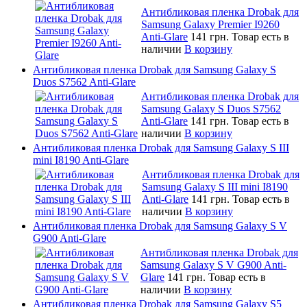
Антибликовая пленка Drobak для
Samsung Galaxy Premier I9260
Anti-Glare
141 грн.
Товар есть в
наличии
В корзину
Антибликовая пленка Drobak для Samsung Galaxy S
Duos S7562 Anti-Glare
Антибликовая пленка Drobak для
Samsung Galaxy S Duos S7562
Anti-Glare
141 грн.
Товар есть в
наличии
В корзину
Антибликовая пленка Drobak для Samsung Galaxy S III
mini I8190 Anti-Glare
Антибликовая пленка Drobak для
Samsung Galaxy S III mini I8190
Anti-Glare
141 грн.
Товар есть в
наличии
В корзину
Антибликовая пленка Drobak для Samsung Galaxy S V
G900 Anti-Glare
Антибликовая пленка Drobak для
Samsung Galaxy S V G900 Anti-
Glare
141 грн.
Товар есть в
наличии
В корзину
Антибликовая пленка Drobak для Samsung Galaxy S5