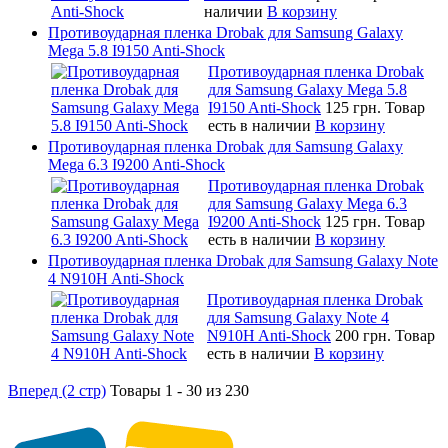
наличии
В корзину
Противоударная пленка Drobak для Samsung Galaxy
Mega 5.8 I9150 Anti-Shock
Противоударная пленка Drobak
для Samsung Galaxy Mega 5.8
I9150 Anti-Shock
125 грн.
Товар
есть в наличии
В корзину
Противоударная пленка Drobak для Samsung Galaxy
Mega 6.3 I9200 Anti-Shock
Противоударная пленка Drobak
для Samsung Galaxy Mega 6.3
I9200 Anti-Shock
125 грн.
Товар
есть в наличии
В корзину
Противоударная пленка Drobak для Samsung Galaxy Note
4 N910H Anti-Shock
Противоударная пленка Drobak
для Samsung Galaxy Note 4
N910H Anti-Shock
200 грн.
Товар
есть в наличии
В корзину
Вперед (2 стр)
Товары 1 - 30 из 230