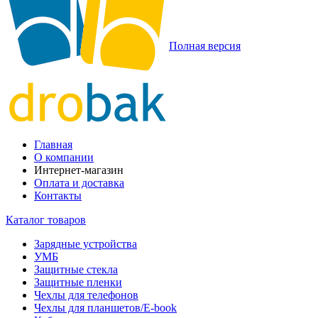
Полная версия
Главная
О компании
Интернет-магазин
Оплата и доставка
Контакты
Каталог товаров
Зарядные устройства
УМБ
Защитные стекла
Защитные пленки
Чехлы для телефонов
Чехлы для планшетов/E-book