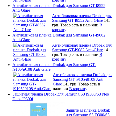
корзину
Антибликовая пленка Drobak для Samsung GT-I8552
Anti-Glare
Антибликовая пленка Drobak для
Samsung GT-I8552 Anti-Glare
141
грн.
Товар есть в наличии
В
корзину
Антибликовая пленка Drobak для Samsung GT-I9082
Anti-Glare
Антибликовая пленка Drobak для
Samsung GT-I9082 Anti-Glare
141
грн.
Товар есть в наличии
В
корзину
Антибликовая пленка Drobak для Samsung GT-
i9105/i9108 Anti-Glare
Антибликовая пленка Drobak для
Samsung GT-i9105/i9108 Anti-
Glare
141 грн.
Товар есть в
наличии
В корзину
Защитная пленка Drobak для Samsung S3 I9300/S3 Neo
Duos I9300i
Защитная пленка Drobak
для Samsung S3 I9300/S3