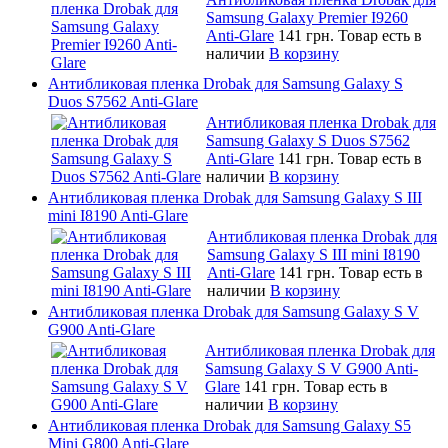
Samsung Galaxy Premier I9260
Anti-Glare
141 грн.
Товар есть в
наличии
В корзину
Антибликовая пленка Drobak для Samsung Galaxy S
Duos S7562 Anti-Glare
Антибликовая пленка Drobak для
Samsung Galaxy S Duos S7562
Anti-Glare
141 грн.
Товар есть в
наличии
В корзину
Антибликовая пленка Drobak для Samsung Galaxy S III
mini I8190 Anti-Glare
Антибликовая пленка Drobak для
Samsung Galaxy S III mini I8190
Anti-Glare
141 грн.
Товар есть в
наличии
В корзину
Антибликовая пленка Drobak для Samsung Galaxy S V
G900 Anti-Glare
Антибликовая пленка Drobak для
Samsung Galaxy S V G900 Anti-
Glare
141 грн.
Товар есть в
наличии
В корзину
Антибликовая пленка Drobak для Samsung Galaxy S5
Mini G800 Anti-Glare