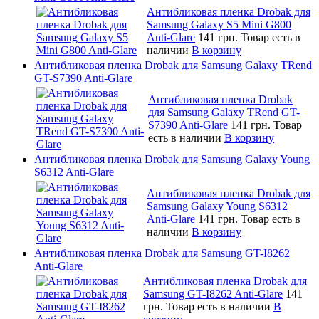
Антибликовая пленка Drobak для
Samsung Galaxy S5 Mini G800
Anti-Glare
141 грн.
Товар есть в
наличии
В корзину
Антибликовая пленка Drobak для Samsung Galaxy TRend
GT-S7390 Anti-Glare
Антибликовая пленка Drobak
для Samsung Galaxy TRend GT-
S7390 Anti-Glare
141 грн.
Товар
есть в наличии
В корзину
Антибликовая пленка Drobak для Samsung Galaxy Young
S6312 Anti-Glare
Антибликовая пленка Drobak для
Samsung Galaxy Young S6312
Anti-Glare
141 грн.
Товар есть в
наличии
В корзину
Антибликовая пленка Drobak для Samsung GT-I8262
Anti-Glare
Антибликовая пленка Drobak для
Samsung GT-I8262 Anti-Glare
141
грн.
Товар есть в наличии
В