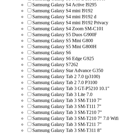
Samsung Galaxy S4 Active I9295
Samsung Galaxy S4 mini I9192
Samsung Galaxy S4 mini I9192 d
Samsung Galaxy S4 mini I9192 Privacy
Samsung Galaxy S4 Zoom SM-C101
Samsung Galaxy S5 Duos G900F
Samsung Galaxy S5 Mini G800
Samsung Galaxy S5 Mini G800H
Samsung Galaxy S6
Samsung Galaxy S6 Edge G925
Samsung Galaxy S7262
Samsung Galaxy Star Advance G350
Samsung Galaxy Tab 2 7.0 (p3100)
Samsung Galaxy Tab 2 7.0 P3100
Samsung Galaxy Tab 3 GT-P5210 10.1"
Samsung Galaxy Tab 3 Lite 7.0
Samsung Galaxy Tab 3 SM-T110 7"
Samsung Galaxy Tab 3 SM-T111 7"
Samsung Galaxy Tab 3 SM-T210 7"
Samsung Galaxy Tab 3 SM-T210 7" 7.0 Wifi
Samsung Galaxy Tab 3 SM-T211 7"
Samsung Galaxy Tab 3 SM-T311 8"