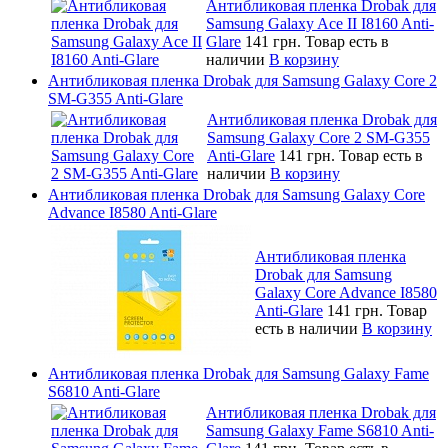
Антибликовая пленка Drobak для
Samsung Galaxy Ace II I8160 Anti-
Glare
141 грн.
Товар есть в
наличии
В корзину
Антибликовая пленка Drobak для Samsung Galaxy Core 2
SM-G355 Anti-Glare
Антибликовая пленка Drobak для
Samsung Galaxy Core 2 SM-G355
Anti-Glare
141 грн.
Товар есть в
наличии
В корзину
Антибликовая пленка Drobak для Samsung Galaxy Core
Advance I8580 Anti-Glare
Антибликовая пленка
Drobak для Samsung
Galaxy Core Advance I8580
Anti-Glare
141 грн.
Товар
есть в наличии
В корзину
Антибликовая пленка Drobak для Samsung Galaxy Fame
S6810 Anti-Glare
Антибликовая пленка Drobak для
Samsung Galaxy Fame S6810 Anti-