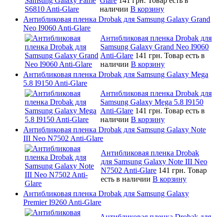
Glare
141 грн.
Товар есть в
наличии
В корзину
Антибликовая пленка Drobak для Samsung Galaxy Grand
Neo I9060 Anti-Glare
Антибликовая пленка Drobak для
Samsung Galaxy Grand Neo I9060
Anti-Glare
141 грн.
Товар есть в
наличии
В корзину
Антибликовая пленка Drobak для Samsung Galaxy Mega
5.8 I9150 Anti-Glare
Антибликовая пленка Drobak для
Samsung Galaxy Mega 5.8 I9150
Anti-Glare
141 грн.
Товар есть в
наличии
В корзину
Антибликовая пленка Drobak для Samsung Galaxy Note
III Neo N7502 Anti-Glare
Антибликовая пленка Drobak
для Samsung Galaxy Note III Neo
N7502 Anti-Glare
141 грн.
Товар
есть в наличии
В корзину
Антибликовая пленка Drobak для Samsung Galaxy
Premier I9260 Anti-Glare
Антибликовая пленка Drobak для