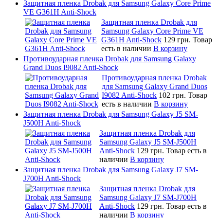
Защитная пленка Drobak для Samsung Galaxy Core Prime
VE G361H Anti-Shock
Защитная пленка Drobak для
Samsung Galaxy Core Prime VE
G361H Anti-Shock
129 грн.
Товар
есть в наличии
В корзину
Противоударная пленка Drobak для Samsung Galaxy
Grand Duos I9082 Anti-Shock
Противоударная пленка Drobak
для Samsung Galaxy Grand Duos
I9082 Anti-Shock
102 грн.
Товар
есть в наличии
В корзину
Защитная пленка Drobak для Samsung Galaxy J5 SM-
J500H Anti-Shock
Защитная пленка Drobak для
Samsung Galaxy J5 SM-J500H
Anti-Shock
129 грн.
Товар есть в
наличии
В корзину
Защитная пленка Drobak для Samsung Galaxy J7 SM-
J700H Anti-Shock
Защитная пленка Drobak для
Samsung Galaxy J7 SM-J700H
Anti-Shock
129 грн.
Товар есть в
наличии
В корзину