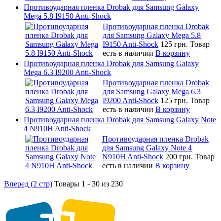
Противоударная пленка Drobak для Samsung Galaxy
Mega 5.8 I9150 Anti-Shock
Противоударная пленка Drobak
для Samsung Galaxy Mega 5.8
I9150 Anti-Shock
125 грн.
Товар
есть в наличии
В корзину
Противоударная пленка Drobak для Samsung Galaxy
Mega 6.3 I9200 Anti-Shock
Противоударная пленка Drobak
для Samsung Galaxy Mega 6.3
I9200 Anti-Shock
125 грн.
Товар
есть в наличии
В корзину
Противоударная пленка Drobak для Samsung Galaxy Note
4 N910H Anti-Shock
Противоударная пленка Drobak
для Samsung Galaxy Note 4
N910H Anti-Shock
200 грн.
Товар
есть в наличии
В корзину
Вперед (2 стр)
Товары 1 - 30 из 230