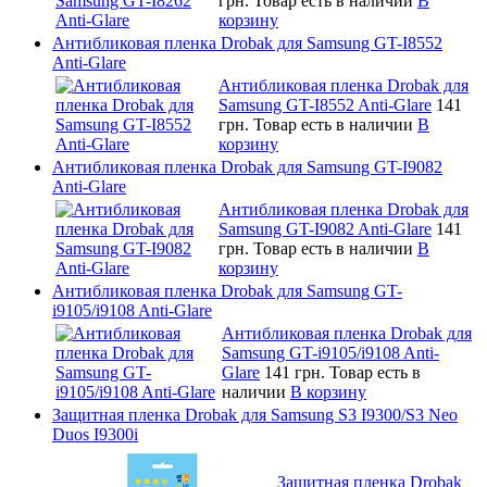
грн.
Товар есть в наличии
В
корзину
Антибликовая пленка Drobak для Samsung GT-I8552
Anti-Glare
Антибликовая пленка Drobak для
Samsung GT-I8552 Anti-Glare
141
грн.
Товар есть в наличии
В
корзину
Антибликовая пленка Drobak для Samsung GT-I9082
Anti-Glare
Антибликовая пленка Drobak для
Samsung GT-I9082 Anti-Glare
141
грн.
Товар есть в наличии
В
корзину
Антибликовая пленка Drobak для Samsung GT-
i9105/i9108 Anti-Glare
Антибликовая пленка Drobak для
Samsung GT-i9105/i9108 Anti-
Glare
141 грн.
Товар есть в
наличии
В корзину
Защитная пленка Drobak для Samsung S3 I9300/S3 Neo
Duos I9300i
Защитная пленка Drobak