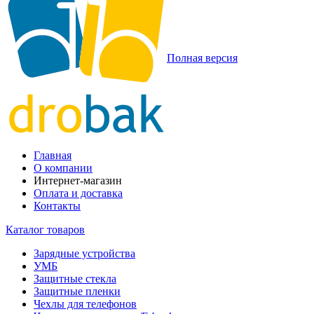
Полная версия
Главная
О компании
Интернет-магазин
Оплата и доставка
Контакты
Каталог товаров
Зарядные устройства
УМБ
Защитные стекла
Защитные пленки
Чехлы для телефонов