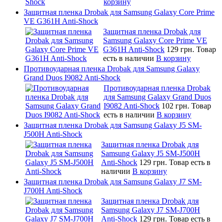
корзину
Защитная пленка Drobak для Samsung Galaxy Core Prime
VE G361H Anti-Shock
Защитная пленка Drobak для
Samsung Galaxy Core Prime VE
G361H Anti-Shock
129 грн.
Товар
есть в наличии
В корзину
Противоударная пленка Drobak для Samsung Galaxy
Grand Duos I9082 Anti-Shock
Противоударная пленка Drobak
для Samsung Galaxy Grand Duos
I9082 Anti-Shock
102 грн.
Товар
есть в наличии
В корзину
Защитная пленка Drobak для Samsung Galaxy J5 SM-
J500H Anti-Shock
Защитная пленка Drobak для
Samsung Galaxy J5 SM-J500H
Anti-Shock
129 грн.
Товар есть в
наличии
В корзину
Защитная пленка Drobak для Samsung Galaxy J7 SM-
J700H Anti-Shock
Защитная пленка Drobak для
Samsung Galaxy J7 SM-J700H
Anti-Shock
129 грн.
Товар есть в