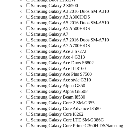
Samsung Galaxy 2 S6500
Samsung Galaxy A3 2016 Duos SM-A310
Samsung Galaxy A3 A300H/DS
Samsung Galaxy A5 2016 Duos SM-A510
Samsung Galaxy A5 A500H/DS
Samsung Galaxy A7
Samsung Galaxy A7 2016 Duos SM-A710
Samsung Galaxy A7 A700H/DS
Samsung Galaxy Ace 3 S7272
Samsung Galaxy Ace 4 G313
Samsung Galaxy Ace Duos S6802
Samsung Galaxy Ace II I8160
Samsung Galaxy Ace Plus S7500
Samsung Galaxy Ace style G310
Samsung Galaxy Alpha G850
Samsung Galaxy Alpha G850F
Samsung Galaxy Beam I8530
Samsung Galaxy Core 2 SM-G355
Samsung Galaxy Core Advance I8580
Samsung Galaxy Core I8262
Samsung Galaxy Core LTE SM-G386G
Samsung Galaxy Core Prime G360H DS/Samsung