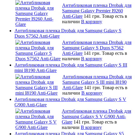
Антибликовая пленка Drobak для
Samsung Galaxy Premier I9260
Anti-Glare
141 грн.
Товар есть в
наличии
В корзину
Антибликовая пленка Drobak для Samsung Galaxy S
Duos S7562 Anti-Glare
Антибликовая пленка Drobak для
Samsung Galaxy S Duos S7562
Anti-Glare
141 грн.
Товар есть в
наличии
В корзину
Антибликовая пленка Drobak для Samsung Galaxy S III
mini I8190 Anti-Glare
Антибликовая пленка Drobak для
Samsung Galaxy S III mini I8190
Anti-Glare
141 грн.
Товар есть в
наличии
В корзину
Антибликовая пленка Drobak для Samsung Galaxy S V
G900 Anti-Glare
Антибликовая пленка Drobak для
Samsung Galaxy S V G900 Anti-
Glare
141 грн.
Товар есть в
наличии
В корзину
Антибликовая пленка Drobak для Samsung Galaxy S5