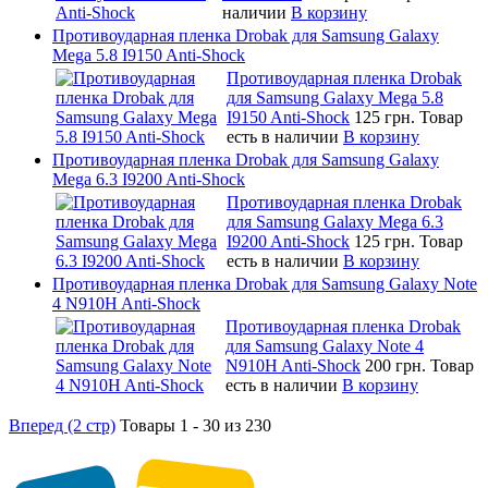
наличии
В корзину
Противоударная пленка Drobak для Samsung Galaxy
Mega 5.8 I9150 Anti-Shock
Противоударная пленка Drobak
для Samsung Galaxy Mega 5.8
I9150 Anti-Shock
125 грн.
Товар
есть в наличии
В корзину
Противоударная пленка Drobak для Samsung Galaxy
Mega 6.3 I9200 Anti-Shock
Противоударная пленка Drobak
для Samsung Galaxy Mega 6.3
I9200 Anti-Shock
125 грн.
Товар
есть в наличии
В корзину
Противоударная пленка Drobak для Samsung Galaxy Note
4 N910H Anti-Shock
Противоударная пленка Drobak
для Samsung Galaxy Note 4
N910H Anti-Shock
200 грн.
Товар
есть в наличии
В корзину
Вперед (2 стр)
Товары 1 - 30 из 230