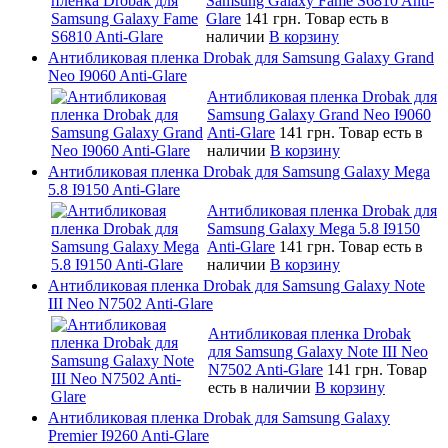
Samsung Galaxy Fame S6810 Anti-
Glare
141 грн.
Товар есть в
наличии
В корзину
Антибликовая пленка Drobak для Samsung Galaxy Grand
Neo I9060 Anti-Glare
Антибликовая пленка Drobak для
Samsung Galaxy Grand Neo I9060
Anti-Glare
141 грн.
Товар есть в
наличии
В корзину
Антибликовая пленка Drobak для Samsung Galaxy Mega
5.8 I9150 Anti-Glare
Антибликовая пленка Drobak для
Samsung Galaxy Mega 5.8 I9150
Anti-Glare
141 грн.
Товар есть в
наличии
В корзину
Антибликовая пленка Drobak для Samsung Galaxy Note
III Neo N7502 Anti-Glare
Антибликовая пленка Drobak
для Samsung Galaxy Note III Neo
N7502 Anti-Glare
141 грн.
Товар
есть в наличии
В корзину
Антибликовая пленка Drobak для Samsung Galaxy
Premier I9260 Anti-Glare