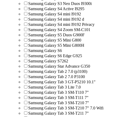
Samsung Galaxy S3 Neo Duos I9300i
Samsung Galaxy S4 Active I9295
Samsung Galaxy S4 mini I9192
Samsung Galaxy S4 mini I9192 d
Samsung Galaxy S4 mini I9192 Privacy
Samsung Galaxy S4 Zoom SM-C101
Samsung Galaxy S5 Duos G900F
Samsung Galaxy S5 Mini G800
Samsung Galaxy S5 Mini G800H
Samsung Galaxy S6
Samsung Galaxy S6 Edge G925
Samsung Galaxy S7262
Samsung Galaxy Star Advance G350
Samsung Galaxy Tab 2 7.0 (p3100)
Samsung Galaxy Tab 2 7.0 P3100
Samsung Galaxy Tab 3 GT-P5210 10.1"
Samsung Galaxy Tab 3 Lite 7.0
Samsung Galaxy Tab 3 SM-T110 7"
Samsung Galaxy Tab 3 SM-T111 7"
Samsung Galaxy Tab 3 SM-T210 7"
Samsung Galaxy Tab 3 SM-T210 7" 7.0 Wifi
Samsung Galaxy Tab 3 SM-T211 7"