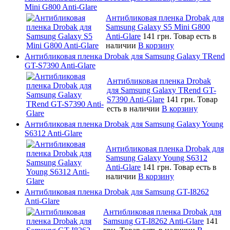
Mini G800 Anti-Glare
Антибликовая пленка Drobak для
Samsung Galaxy S5 Mini G800
Anti-Glare
141 грн.
Товар есть в
наличии
В корзину
Антибликовая пленка Drobak для Samsung Galaxy TRend
GT-S7390 Anti-Glare
Антибликовая пленка Drobak
для Samsung Galaxy TRend GT-
S7390 Anti-Glare
141 грн.
Товар
есть в наличии
В корзину
Антибликовая пленка Drobak для Samsung Galaxy Young
S6312 Anti-Glare
Антибликовая пленка Drobak для
Samsung Galaxy Young S6312
Anti-Glare
141 грн.
Товар есть в
наличии
В корзину
Антибликовая пленка Drobak для Samsung GT-I8262
Anti-Glare
Антибликовая пленка Drobak для
Samsung GT-I8262 Anti-Glare
141