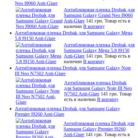
Neo I9060 Anti-Glare
Антибликовая пленка Drobak для
Samsung Galaxy Grand Neo I9060
Anti-Glare
141 грн.
Товар есть в
наличии
В корзину
Антибликовая пленка Drobak для Samsung Galaxy Mega
5.8 I9150 Anti-Glare
Антибликовая пленка Drobak для
Samsung Galaxy Mega 5.8 I9150
Anti-Glare
141 грн.
Товар есть в
наличии
В корзину
Антибликовая пленка Drobak для Samsung Galaxy Note
III Neo N7502 Anti-Glare
Антибликовая пленка Drobak
для Samsung Galaxy Note III Neo
N7502 Anti-Glare
141 грн.
Товар
есть в наличии
В корзину
Антибликовая пленка Drobak для Samsung Galaxy
Premier I9260 Anti-Glare
Антибликовая пленка Drobak для
Samsung Galaxy Premier I9260
Anti-Glare
141 грн.
Товар есть в