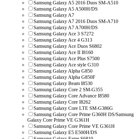
Samsung Galaxy A5 2016 Duos SM-A510
Samsung Galaxy A5 A500H/DS
Samsung Galaxy A7
Samsung Galaxy A7 2016 Duos SM-A710
Samsung Galaxy A7 A700H/DS
Samsung Galaxy Ace 3 S7272
Samsung Galaxy Ace 4 G313
Samsung Galaxy Ace Duos S6802
Samsung Galaxy Ace II I8160
Samsung Galaxy Ace Plus S7500
Samsung Galaxy Ace style G310
Samsung Galaxy Alpha G850
Samsung Galaxy Alpha G850F
Samsung Galaxy Beam I8530
Samsung Galaxy Core 2 SM-G355
Samsung Galaxy Core Advance I8580
Samsung Galaxy Core I8262
Samsung Galaxy Core LTE SM-G386G
Samsung Galaxy Core Prime G360H DS/Samsung
Galaxy Core Prime VE G361H
Samsung Galaxy Core Prime VE G361H
Samsung Galaxy E5 E500H/DS
Samsung Galaxy Fame S6810