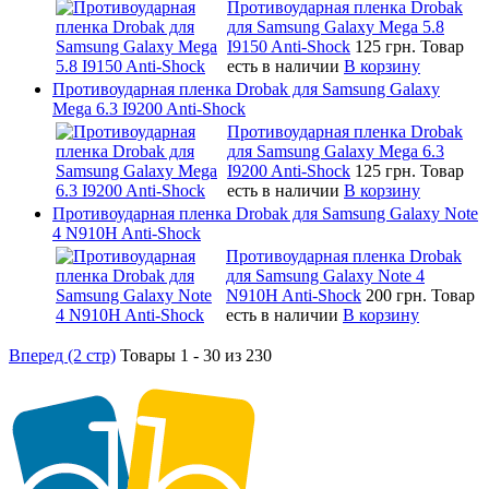
Противоударная пленка Drobak
для Samsung Galaxy Mega 5.8
I9150 Anti-Shock
125 грн.
Товар
есть в наличии
В корзину
Противоударная пленка Drobak для Samsung Galaxy
Mega 6.3 I9200 Anti-Shock
Противоударная пленка Drobak
для Samsung Galaxy Mega 6.3
I9200 Anti-Shock
125 грн.
Товар
есть в наличии
В корзину
Противоударная пленка Drobak для Samsung Galaxy Note
4 N910H Anti-Shock
Противоударная пленка Drobak
для Samsung Galaxy Note 4
N910H Anti-Shock
200 грн.
Товар
есть в наличии
В корзину
Вперед (2 стр)
Товары 1 - 30 из 230