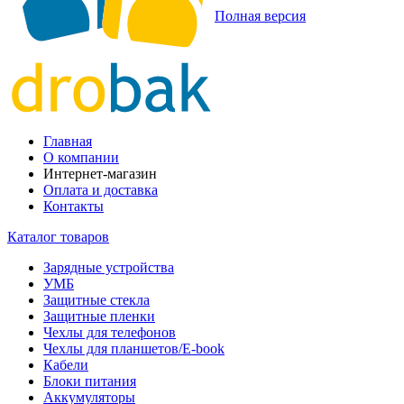
Полная версия
Главная
О компании
Интернет-магазин
Оплата и доставка
Контакты
Каталог товаров
Зарядные устройства
УМБ
Защитные стекла
Защитные пленки
Чехлы для телефонов
Чехлы для планшетов/E-book
Кабели
Блоки питания
Аккумуляторы