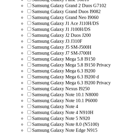
Samsung Galaxy Grand 2 Duos G7102
Samsung Galaxy Grand Duos I9082
Samsung Galaxy Grand Neo I9060
Samsung Galaxy J1 Ace J110H/DS
Samsung Galaxy J1 J100H/DS
Samsung Galaxy J2 Duos J200
Samsung Galaxy J3 J310F
Samsung Galaxy J5 SM-J500H
Samsung Galaxy J7 SM-J700H
Samsung Galaxy Mega 5.8 I9150
Samsung Galaxy Mega 5.8 I9150 Privacy
Samsung Galaxy Mega 6.3 I9200
Samsung Galaxy Mega 6.3 I9200 d
Samsung Galaxy Mega 6.3 I9200 Privacy
Samsung Galaxy Nexus I9250
Samsung Galaxy Note 10.1 N8000
Samsung Galaxy Note 10.1 P6000
Samsung Galaxy Note 4
Samsung Galaxy Note 4 N910H
Samsung Galaxy Note 5 N920
Samsung Galaxy Note 8.0 (N5100)
Samsung Galaxy Note Edge N915