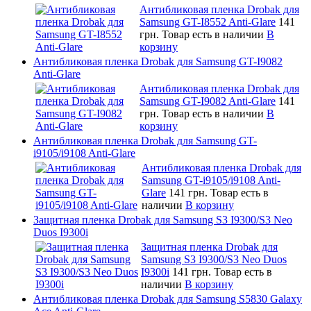
Антибликовая пленка Drobak для
Samsung GT-I8552 Anti-Glare
141
грн.
Товар есть в наличии
В
корзину
Антибликовая пленка Drobak для Samsung GT-I9082
Anti-Glare
Антибликовая пленка Drobak для
Samsung GT-I9082 Anti-Glare
141
грн.
Товар есть в наличии
В
корзину
Антибликовая пленка Drobak для Samsung GT-
i9105/i9108 Anti-Glare
Антибликовая пленка Drobak для
Samsung GT-i9105/i9108 Anti-
Glare
141 грн.
Товар есть в
наличии
В корзину
Защитная пленка Drobak для Samsung S3 I9300/S3 Neo
Duos I9300i
Защитная пленка Drobak для
Samsung S3 I9300/S3 Neo Duos
I9300i
141 грн.
Товар есть в
наличии
В корзину
Антибликовая пленка Drobak для Samsung S5830 Galaxy