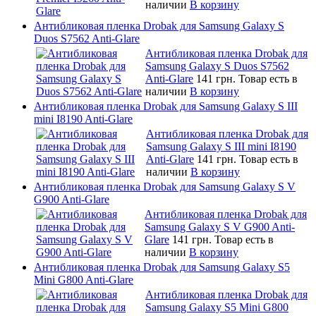
наличии
В корзину
Антибликовая пленка Drobak для Samsung Galaxy S
Duos S7562 Anti-Glare
Антибликовая пленка Drobak для
Samsung Galaxy S Duos S7562
Anti-Glare
141 грн.
Товар есть в
наличии
В корзину
Антибликовая пленка Drobak для Samsung Galaxy S III
mini I8190 Anti-Glare
Антибликовая пленка Drobak для
Samsung Galaxy S III mini I8190
Anti-Glare
141 грн.
Товар есть в
наличии
В корзину
Антибликовая пленка Drobak для Samsung Galaxy S V
G900 Anti-Glare
Антибликовая пленка Drobak для
Samsung Galaxy S V G900 Anti-
Glare
141 грн.
Товар есть в
наличии
В корзину
Антибликовая пленка Drobak для Samsung Galaxy S5
Mini G800 Anti-Glare
Антибликовая пленка Drobak для
Samsung Galaxy S5 Mini G800