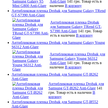
Anti-Glare
141 грн.
Товар есть в
наличии
В корзину
Антибликовая пленка Drobak для Samsung Galaxy TRend
GT-S7390 Anti-Glare
Антибликовая пленка Drobak
для Samsung Galaxy TRend GT-
S7390 Anti-Glare
141 грн.
Товар
есть в наличии
В корзину
Антибликовая пленка Drobak для Samsung Galaxy Young
S6312 Anti-Glare
Антибликовая пленка Drobak для
Samsung Galaxy Young S6312
Anti-Glare
141 грн.
Товар есть в
наличии
В корзину
Антибликовая пленка Drobak для Samsung GT-I8262
Anti-Glare
Антибликовая пленка Drobak для
Samsung GT-I8262 Anti-Glare
141
грн.
Товар есть в наличии
В
корзину
Антибликовая пленка Drobak для Samsung GT-I8552
Anti-Glare