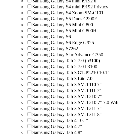
Samsung Galaxy S4 mini I9192 d
Samsung Galaxy S4 mini I9192 Privacy
Samsung Galaxy S4 Zoom SM-C101
Samsung Galaxy S5 Duos G900F
Samsung Galaxy S5 Mini G800
Samsung Galaxy S5 Mini G800H
Samsung Galaxy S6
Samsung Galaxy S6 Edge G925
Samsung Galaxy S7262
Samsung Galaxy Star Advance G350
Samsung Galaxy Tab 2 7.0 (p3100)
Samsung Galaxy Tab 2 7.0 P3100
Samsung Galaxy Tab 3 GT-P5210 10.1"
Samsung Galaxy Tab 3 Lite 7.0
Samsung Galaxy Tab 3 SM-T110 7"
Samsung Galaxy Tab 3 SM-T111 7"
Samsung Galaxy Tab 3 SM-T210 7"
Samsung Galaxy Tab 3 SM-T210 7" 7.0 Wifi
Samsung Galaxy Tab 3 SM-T211 7"
Samsung Galaxy Tab 3 SM-T311 8"
Samsung Galaxy Tab 4 10.1"
Samsung Galaxy Tab 4 7"
Samsung Galaxy Tab 4 8"