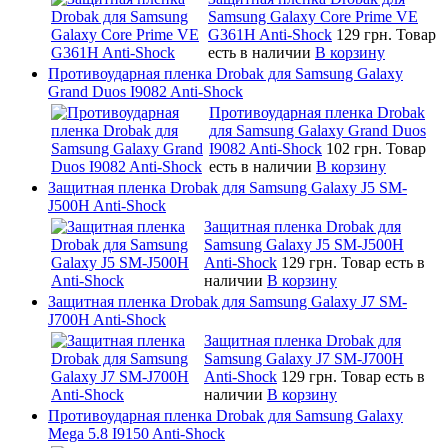
Samsung Galaxy Core Prime VE
G361H Anti-Shock
129 грн.
Товар
есть в наличии
В корзину
Противоударная пленка Drobak для Samsung Galaxy
Grand Duos I9082 Anti-Shock
Противоударная пленка Drobak
для Samsung Galaxy Grand Duos
I9082 Anti-Shock
102 грн.
Товар
есть в наличии
В корзину
Защитная пленка Drobak для Samsung Galaxy J5 SM-
J500H Anti-Shock
Защитная пленка Drobak для
Samsung Galaxy J5 SM-J500H
Anti-Shock
129 грн.
Товар есть в
наличии
В корзину
Защитная пленка Drobak для Samsung Galaxy J7 SM-
J700H Anti-Shock
Защитная пленка Drobak для
Samsung Galaxy J7 SM-J700H
Anti-Shock
129 грн.
Товар есть в
наличии
В корзину
Противоударная пленка Drobak для Samsung Galaxy
Mega 5.8 I9150 Anti-Shock