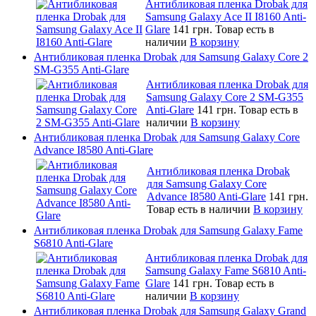
Антибликовая пленка Drobak для
Samsung Galaxy Ace II I8160 Anti-
Glare
141 грн.
Товар есть в
наличии
В корзину
Антибликовая пленка Drobak для Samsung Galaxy Core 2
SM-G355 Anti-Glare
Антибликовая пленка Drobak для
Samsung Galaxy Core 2 SM-G355
Anti-Glare
141 грн.
Товар есть в
наличии
В корзину
Антибликовая пленка Drobak для Samsung Galaxy Core
Advance I8580 Anti-Glare
Антибликовая пленка Drobak
для Samsung Galaxy Core
Advance I8580 Anti-Glare
141 грн.
Товар есть в наличии
В корзину
Антибликовая пленка Drobak для Samsung Galaxy Fame
S6810 Anti-Glare
Антибликовая пленка Drobak для
Samsung Galaxy Fame S6810 Anti-
Glare
141 грн.
Товар есть в
наличии
В корзину
Антибликовая пленка Drobak для Samsung Galaxy Grand