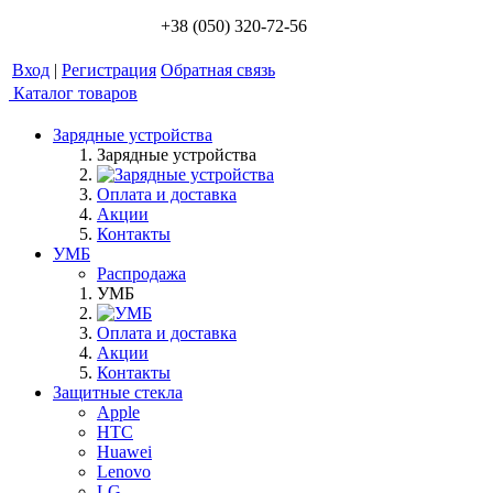
+38 (050) 320-72-56
Вход
|
Регистрация
Обратная связь
Каталог товаров
Зарядные устройства
Зарядные устройства
Оплата и доставка
Акции
Контакты
УМБ
Распродажа
УМБ
Оплата и доставка
Акции
Контакты
Защитные стекла
Apple
HTC
Huawei
Lenovo
LG