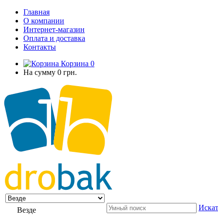
Главная
О компании
Интернет-магазин
Оплата и доставка
Контакты
Корзина
0
На сумму
0 грн.
Искат
Везде