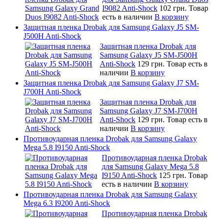
I9082 Anti-Shock
102 грн.
Товар
есть в наличии
В корзину
Защитная пленка Drobak для Samsung Galaxy J5 SM-
J500H Anti-Shock
Защитная пленка Drobak для
Samsung Galaxy J5 SM-J500H
Anti-Shock
129 грн.
Товар есть в
наличии
В корзину
Защитная пленка Drobak для Samsung Galaxy J7 SM-
J700H Anti-Shock
Защитная пленка Drobak для
Samsung Galaxy J7 SM-J700H
Anti-Shock
129 грн.
Товар есть в
наличии
В корзину
Противоударная пленка Drobak для Samsung Galaxy
Mega 5.8 I9150 Anti-Shock
Противоударная пленка Drobak
для Samsung Galaxy Mega 5.8
I9150 Anti-Shock
125 грн.
Товар
есть в наличии
В корзину
Противоударная пленка Drobak для Samsung Galaxy
Mega 6.3 I9200 Anti-Shock
Противоударная пленка Drobak