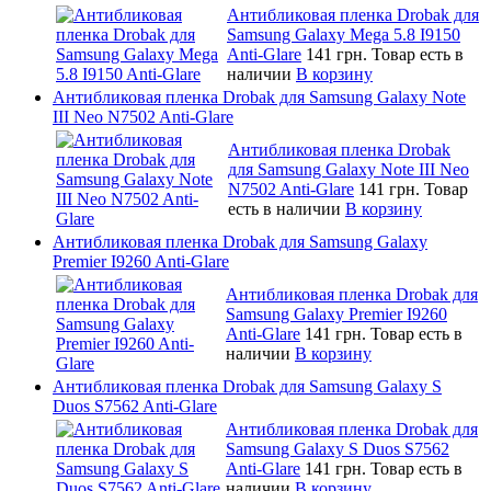
Антибликовая пленка Drobak для
Samsung Galaxy Mega 5.8 I9150
Anti-Glare
141 грн.
Товар есть в
наличии
В корзину
Антибликовая пленка Drobak для Samsung Galaxy Note
III Neo N7502 Anti-Glare
Антибликовая пленка Drobak
для Samsung Galaxy Note III Neo
N7502 Anti-Glare
141 грн.
Товар
есть в наличии
В корзину
Антибликовая пленка Drobak для Samsung Galaxy
Premier I9260 Anti-Glare
Антибликовая пленка Drobak для
Samsung Galaxy Premier I9260
Anti-Glare
141 грн.
Товар есть в
наличии
В корзину
Антибликовая пленка Drobak для Samsung Galaxy S
Duos S7562 Anti-Glare
Антибликовая пленка Drobak для
Samsung Galaxy S Duos S7562
Anti-Glare
141 грн.
Товар есть в
наличии
В корзину