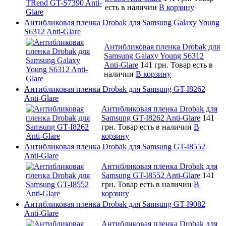
есть в наличии
В корзину
Антибликовая пленка Drobak для Samsung Galaxy Young
S6312 Anti-Glare
Антибликовая пленка Drobak для
Samsung Galaxy Young S6312
Anti-Glare
141 грн.
Товар есть в
наличии
В корзину
Антибликовая пленка Drobak для Samsung GT-I8262
Anti-Glare
Антибликовая пленка Drobak для
Samsung GT-I8262 Anti-Glare
141
грн.
Товар есть в наличии
В
корзину
Антибликовая пленка Drobak для Samsung GT-I8552
Anti-Glare
Антибликовая пленка Drobak для
Samsung GT-I8552 Anti-Glare
141
грн.
Товар есть в наличии
В
корзину
Антибликовая пленка Drobak для Samsung GT-I9082
Anti-Glare
Антибликовая пленка Drobak для