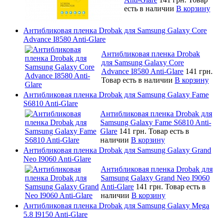
есть в наличии
В корзину
Антибликовая пленка Drobak для Samsung Galaxy Core
Advance I8580 Anti-Glare
Антибликовая пленка Drobak
для Samsung Galaxy Core
Advance I8580 Anti-Glare
141 грн.
Товар есть в наличии
В корзину
Антибликовая пленка Drobak для Samsung Galaxy Fame
S6810 Anti-Glare
Антибликовая пленка Drobak для
Samsung Galaxy Fame S6810 Anti-
Glare
141 грн.
Товар есть в
наличии
В корзину
Антибликовая пленка Drobak для Samsung Galaxy Grand
Neo I9060 Anti-Glare
Антибликовая пленка Drobak для
Samsung Galaxy Grand Neo I9060
Anti-Glare
141 грн.
Товар есть в
наличии
В корзину
Антибликовая пленка Drobak для Samsung Galaxy Mega
5.8 I9150 Anti-Glare