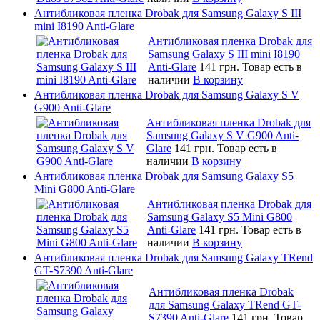
Антибликовая пленка Drobak для Samsung Galaxy S III
mini I8190 Anti-Glare
Антибликовая пленка Drobak для
Samsung Galaxy S III mini I8190
Anti-Glare
141 грн.
Товар есть в
наличии
В корзину
Антибликовая пленка Drobak для Samsung Galaxy S V
G900 Anti-Glare
Антибликовая пленка Drobak для
Samsung Galaxy S V G900 Anti-
Glare
141 грн.
Товар есть в
наличии
В корзину
Антибликовая пленка Drobak для Samsung Galaxy S5
Mini G800 Anti-Glare
Антибликовая пленка Drobak для
Samsung Galaxy S5 Mini G800
Anti-Glare
141 грн.
Товар есть в
наличии
В корзину
Антибликовая пленка Drobak для Samsung Galaxy TRend
GT-S7390 Anti-Glare
Антибликовая пленка Drobak
для Samsung Galaxy TRend GT-
S7390 Anti-Glare
141 грн.
Товар