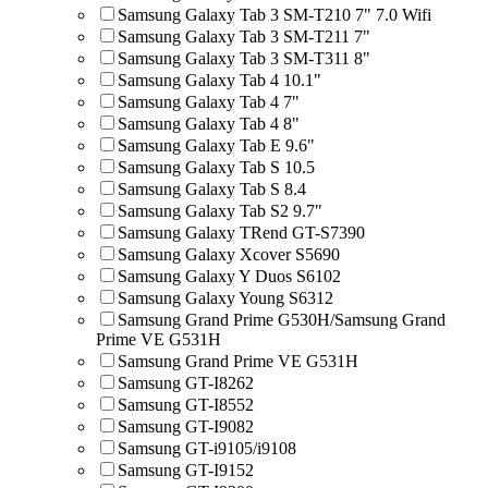
Samsung Galaxy Tab 3 SM-T210 7" 7.0 Wifi
Samsung Galaxy Tab 3 SM-T211 7"
Samsung Galaxy Tab 3 SM-T311 8"
Samsung Galaxy Tab 4 10.1"
Samsung Galaxy Tab 4 7"
Samsung Galaxy Tab 4 8"
Samsung Galaxy Tab E 9.6"
Samsung Galaxy Tab S 10.5
Samsung Galaxy Tab S 8.4
Samsung Galaxy Tab S2 9.7"
Samsung Galaxy TRend GT-S7390
Samsung Galaxy Xcover S5690
Samsung Galaxy Y Duos S6102
Samsung Galaxy Young S6312
Samsung Grand Prime G530H/Samsung Grand
Prime VE G531H
Samsung Grand Prime VE G531H
Samsung GT-I8262
Samsung GT-I8552
Samsung GT-I9082
Samsung GT-i9105/i9108
Samsung GT-I9152