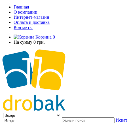
Главная
О компании
Интернет-магазин
Оплата и доставка
Контакты
Корзина
0
На сумму
0 грн.
Искат
Везде