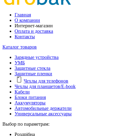
Главная
О компании
Интернет-магазин
Оплата и доставка
Контакты
Каталог товаров
Зарядные устройства
УМБ
Защитные стекла
Защитные пленки
Чехлы для телефонов
Чехлы для планшетов/E-book
Кабели
Блоки питания
Аккумуляторы
Автомобильные держатели
Универсальные аксессуары
Выбор по параметрам:
Роздрібна