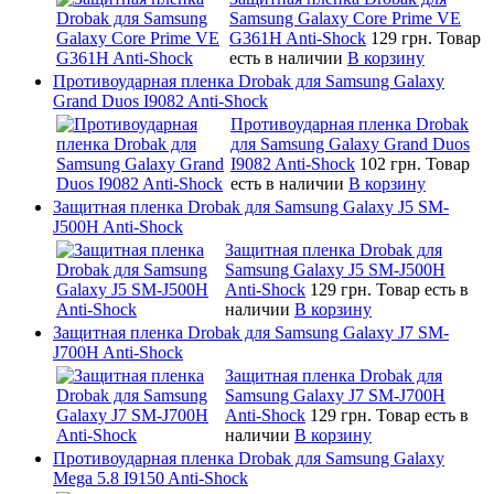
Samsung Galaxy Core Prime VE
G361H Anti-Shock
129 грн.
Товар
есть в наличии
В корзину
Противоударная пленка Drobak для Samsung Galaxy
Grand Duos I9082 Anti-Shock
Противоударная пленка Drobak
для Samsung Galaxy Grand Duos
I9082 Anti-Shock
102 грн.
Товар
есть в наличии
В корзину
Защитная пленка Drobak для Samsung Galaxy J5 SM-
J500H Anti-Shock
Защитная пленка Drobak для
Samsung Galaxy J5 SM-J500H
Anti-Shock
129 грн.
Товар есть в
наличии
В корзину
Защитная пленка Drobak для Samsung Galaxy J7 SM-
J700H Anti-Shock
Защитная пленка Drobak для
Samsung Galaxy J7 SM-J700H
Anti-Shock
129 грн.
Товар есть в
наличии
В корзину
Противоударная пленка Drobak для Samsung Galaxy
Mega 5.8 I9150 Anti-Shock