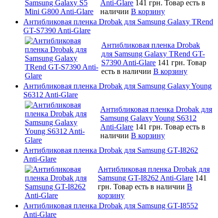
Anti-Glare
141 грн.
Товар есть в
наличии
В корзину
Антибликовая пленка Drobak для Samsung Galaxy TRend
GT-S7390 Anti-Glare
Антибликовая пленка Drobak
для Samsung Galaxy TRend GT-
S7390 Anti-Glare
141 грн.
Товар
есть в наличии
В корзину
Антибликовая пленка Drobak для Samsung Galaxy Young
S6312 Anti-Glare
Антибликовая пленка Drobak для
Samsung Galaxy Young S6312
Anti-Glare
141 грн.
Товар есть в
наличии
В корзину
Антибликовая пленка Drobak для Samsung GT-I8262
Anti-Glare
Антибликовая пленка Drobak для
Samsung GT-I8262 Anti-Glare
141
грн.
Товар есть в наличии
В
корзину
Антибликовая пленка Drobak для Samsung GT-I8552
Anti-Glare