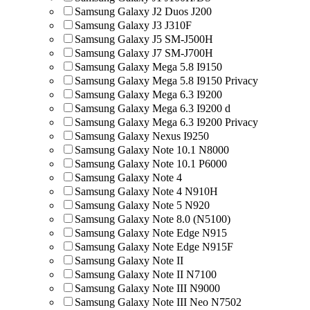
Samsung Galaxy J2 Duos J200
Samsung Galaxy J3 J310F
Samsung Galaxy J5 SM-J500H
Samsung Galaxy J7 SM-J700H
Samsung Galaxy Mega 5.8 I9150
Samsung Galaxy Mega 5.8 I9150 Privacy
Samsung Galaxy Mega 6.3 I9200
Samsung Galaxy Mega 6.3 I9200 d
Samsung Galaxy Mega 6.3 I9200 Privacy
Samsung Galaxy Nexus I9250
Samsung Galaxy Note 10.1 N8000
Samsung Galaxy Note 10.1 P6000
Samsung Galaxy Note 4
Samsung Galaxy Note 4 N910H
Samsung Galaxy Note 5 N920
Samsung Galaxy Note 8.0 (N5100)
Samsung Galaxy Note Edge N915
Samsung Galaxy Note Edge N915F
Samsung Galaxy Note II
Samsung Galaxy Note II N7100
Samsung Galaxy Note III N9000
Samsung Galaxy Note III Neo N7502