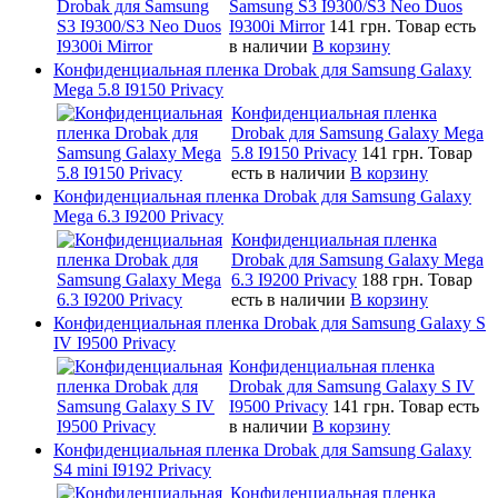
Samsung S3 I9300/S3 Neo Duos
I9300i Mirror
141 грн.
Товар есть
в наличии
В корзину
Конфиденциальная пленка Drobak для Samsung Galaxy
Mega 5.8 I9150 Privacy
Конфиденциальная пленка
Drobak для Samsung Galaxy Mega
5.8 I9150 Privacy
141 грн.
Товар
есть в наличии
В корзину
Конфиденциальная пленка Drobak для Samsung Galaxy
Mega 6.3 I9200 Privacy
Конфиденциальная пленка
Drobak для Samsung Galaxy Mega
6.3 I9200 Privacy
188 грн.
Товар
есть в наличии
В корзину
Конфиденциальная пленка Drobak для Samsung Galaxy S
IV I9500 Privacy
Конфиденциальная пленка
Drobak для Samsung Galaxy S IV
I9500 Privacy
141 грн.
Товар есть
в наличии
В корзину
Конфиденциальная пленка Drobak для Samsung Galaxy
S4 mini I9192 Privacy
Конфиденциальная пленка