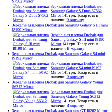
S7562 Mirror
Зеркальная пленка Drobak для
Samsung Galaxy S Duos S7562
Mirror
141 грн.
Товар есть в
наличии
В корзину
Зеркальная пленка Drobak для Samsung Galaxy S III mini
I8190 Mirror
Зеркальная пленка Drobak для
Samsung Galaxy S III mini I8190
Mirror
141 грн.
Товар есть в
наличии
В корзину
Зеркальная пленка Drobak для Samsung Galaxy S4 mini
I9192 Mirror
Зеркальная пленка Drobak для
Samsung Galaxy S4 mini I9192
Mirror
141 грн.
Товар есть в
наличии
В корзину
Зеркальная пленка Drobak для Samsung Galaxy Young
S6312 Mirror
Зеркальная пленка Drobak для
Samsung Galaxy Young S6312
Mirror
141 грн.
Товар есть в
наличии
В корзину
Зеркальная пленка Drobak для Samsung GT-I8262 Mirror