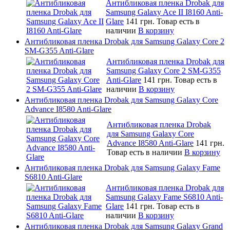
Антибликовая пленка Drobak для
Samsung Galaxy Ace II I8160 Anti-
Glare
141 грн.
Товар есть в
наличии
В корзину
Антибликовая пленка Drobak для Samsung Galaxy Core 2
SM-G355 Anti-Glare
Антибликовая пленка Drobak для
Samsung Galaxy Core 2 SM-G355
Anti-Glare
141 грн.
Товар есть в
наличии
В корзину
Антибликовая пленка Drobak для Samsung Galaxy Core
Advance I8580 Anti-Glare
Антибликовая пленка Drobak
для Samsung Galaxy Core
Advance I8580 Anti-Glare
141 грн.
Товар есть в наличии
В корзину
Антибликовая пленка Drobak для Samsung Galaxy Fame
S6810 Anti-Glare
Антибликовая пленка Drobak для
Samsung Galaxy Fame S6810 Anti-
Glare
141 грн.
Товар есть в
наличии
В корзину
Антибликовая пленка Drobak для Samsung Galaxy Grand