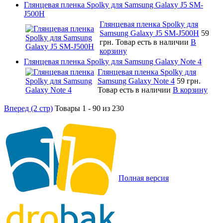
Глянцевая пленка Spolky для Samsung Galaxy J5 SM-
J500H
Глянцевая пленка Spolky для
Samsung Galaxy J5 SM-J500H
59
грн.
Товар есть в наличии
В
корзину
Глянцевая пленка Spolky для Samsung Galaxy Note 4
Глянцевая пленка Spolky для
Samsung Galaxy Note 4
59 грн.
Товар есть в наличии
В корзину
Вперед (2 стр)
Товары 1 - 90 из 230
Полная версия