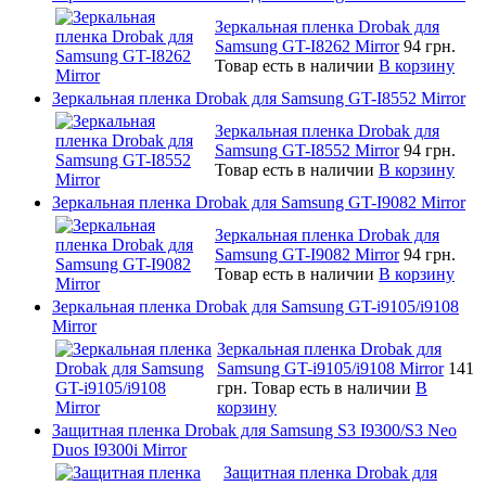
Зеркальная пленка Drobak для
Samsung GT-I8262 Mirror
94 грн.
Товар есть в наличии
В корзину
Зеркальная пленка Drobak для Samsung GT-I8552 Mirror
Зеркальная пленка Drobak для
Samsung GT-I8552 Mirror
94 грн.
Товар есть в наличии
В корзину
Зеркальная пленка Drobak для Samsung GT-I9082 Mirror
Зеркальная пленка Drobak для
Samsung GT-I9082 Mirror
94 грн.
Товар есть в наличии
В корзину
Зеркальная пленка Drobak для Samsung GT-i9105/i9108
Mirror
Зеркальная пленка Drobak для
Samsung GT-i9105/i9108 Mirror
141
грн.
Товар есть в наличии
В
корзину
Защитная пленка Drobak для Samsung S3 I9300/S3 Neo
Duos I9300i Mirror
Защитная пленка Drobak для