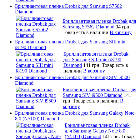
Бриллиантовая пленка Drobak для Samsung S7562
Diamond
Бриллиантовая пленка Drobak для
Samsung S7562 Diamond
94 грн.
Товар есть в наличии
В корзину
Бриллиантовая пленка Drobak для Samsung SIII mini
i8190 Diamond
Бриллиантовая пленка Drobak
для Samsung SIII mini i8190
Diamond
141 грн.
Товар есть в
наличии
В корзину
Бриллиантовая пленка Drobak для Samsung SIV i9500
Diamond
Бриллиантовая пленка Drobak для
Samsung SIV i9500 Diamond
141
грн.
Товар есть в наличии
В
корзину
Бриллиантовая пленка Drobak для Samsung Galaxy Note
8.0 (N5100) Diamond
Бриллиантовая пленка Drobak
для Samsung Galaxy Note 8.0
(N5100) Diamond
141 грн.
Товар