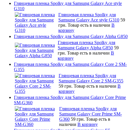
Глянцевая пленка Spolky для Samsung Galaxy Ace style
G310
Глянцевая пленка Spolky для
Samsung Galaxy Ace style G310
59
грн.
Товар есть в наличии
В
корзину
Глянцевая пленка Spolky для Samsung Galaxy Alpha G850
Глянцевая пленка Spolky для
Samsung Galaxy Alpha G850
59
грн.
Товар есть в наличии
В
корзину
Глянцевая пленка Spolky для Samsung Galaxy Core 2 SM-
G355
Глянцевая пленка Spolky для
Samsung Galaxy Core 2 SM-G355
59 грн.
Товар есть в наличии
В
корзину
Глянцевая пленка Spolky для Samsung Galaxy Core Prime
SM-G360
Глянцевая пленка Spolky для
Samsung Galaxy Core Prime SM-
G360
59 грн.
Товар есть в
наличии
В корзину