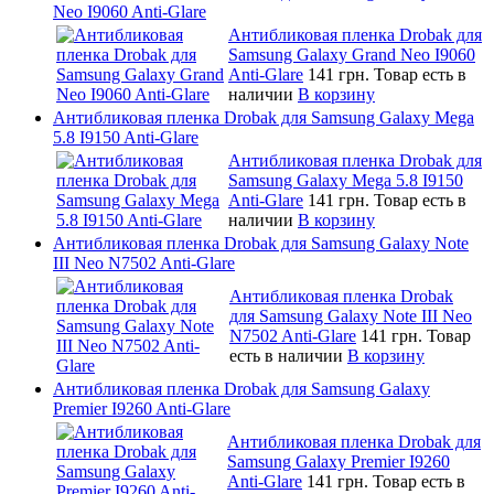
Neo I9060 Anti-Glare
Антибликовая пленка Drobak для
Samsung Galaxy Grand Neo I9060
Anti-Glare
141 грн.
Товар есть в
наличии
В корзину
Антибликовая пленка Drobak для Samsung Galaxy Mega
5.8 I9150 Anti-Glare
Антибликовая пленка Drobak для
Samsung Galaxy Mega 5.8 I9150
Anti-Glare
141 грн.
Товар есть в
наличии
В корзину
Антибликовая пленка Drobak для Samsung Galaxy Note
III Neo N7502 Anti-Glare
Антибликовая пленка Drobak
для Samsung Galaxy Note III Neo
N7502 Anti-Glare
141 грн.
Товар
есть в наличии
В корзину
Антибликовая пленка Drobak для Samsung Galaxy
Premier I9260 Anti-Glare
Антибликовая пленка Drobak для
Samsung Galaxy Premier I9260
Anti-Glare
141 грн.
Товар есть в