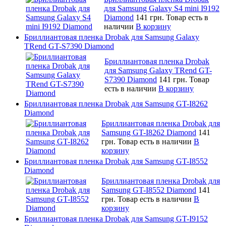
для Samsung Galaxy S4 mini I9192
Diamond
141 грн.
Товар есть в
наличии
В корзину
Бриллиантовая пленка Drobak для Samsung Galaxy
TRend GT-S7390 Diamond
Бриллиантовая пленка Drobak
для Samsung Galaxy TRend GT-
S7390 Diamond
141 грн.
Товар
есть в наличии
В корзину
Бриллиантовая пленка Drobak для Samsung GT-I8262
Diamond
Бриллиантовая пленка Drobak для
Samsung GT-I8262 Diamond
141
грн.
Товар есть в наличии
В
корзину
Бриллиантовая пленка Drobak для Samsung GT-I8552
Diamond
Бриллиантовая пленка Drobak для
Samsung GT-I8552 Diamond
141
грн.
Товар есть в наличии
В
корзину
Бриллиантовая пленка Drobak для Samsung GT-I9152