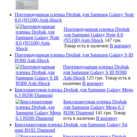
Противоударная пленка Drobak для Samsung Galaxy Note
8.0 (N5100) Anti-Shock
Противоударная пленка Drobak
для Samsung Galaxy Note 8.0
(N5100) Anti-Shock
147 грн.
Товар есть в наличии
В корзину
Противоударная пленка Drobak для Samsung Galaxy S III
I9300 Anti-Shock
Противоударная пленка Drobak
для Samsung Galaxy S III I9300
Anti-Shock
125 грн.
Товар есть в
наличии
В корзину
Бриллиантовая пленка Drobak для Samsung Galaxy Mega
6.3 I9200 Diamond
Бриллиантовая пленка Drobak
для Samsung Galaxy Mega 6.3
I9200 Diamond
141 грн.
Товар
есть в наличии
В корзину
Бриллиантовая пленка Drobak для Samsung Galaxy S4
mini I9192 Diamond
Бриллиантовая пленка Drobak