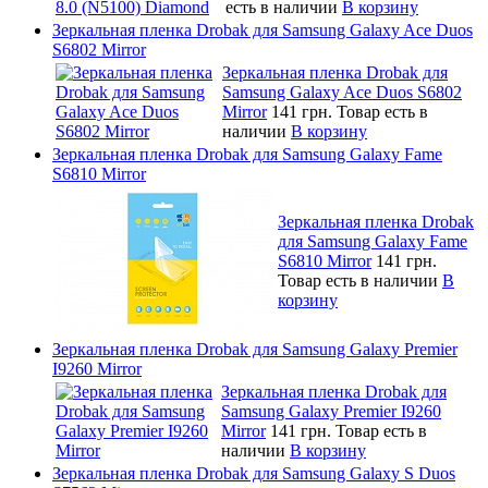
есть в наличии
В корзину
Зеркальная пленка Drobak для Samsung Galaxy Ace Duos
S6802 Mirror
Зеркальная пленка Drobak для
Samsung Galaxy Ace Duos S6802
Mirror
141 грн.
Товар есть в
наличии
В корзину
Зеркальная пленка Drobak для Samsung Galaxy Fame
S6810 Mirror
Зеркальная пленка Drobak
для Samsung Galaxy Fame
S6810 Mirror
141 грн.
Товар есть в наличии
В
корзину
Зеркальная пленка Drobak для Samsung Galaxy Premier
I9260 Mirror
Зеркальная пленка Drobak для
Samsung Galaxy Premier I9260
Mirror
141 грн.
Товар есть в
наличии
В корзину
Зеркальная пленка Drobak для Samsung Galaxy S Duos