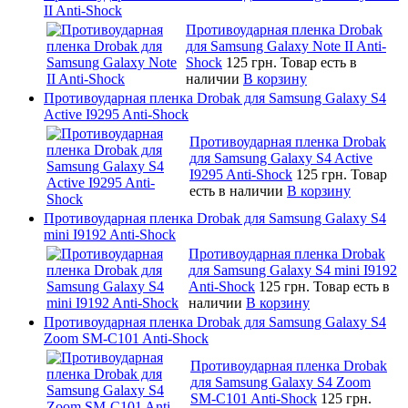
II Anti-Shock
Противоударная пленка Drobak
для Samsung Galaxy Note II Anti-
Shock
125 грн.
Товар есть в
наличии
В корзину
Противоударная пленка Drobak для Samsung Galaxy S4
Active I9295 Anti-Shock
Противоударная пленка Drobak
для Samsung Galaxy S4 Active
I9295 Anti-Shock
125 грн.
Товар
есть в наличии
В корзину
Противоударная пленка Drobak для Samsung Galaxy S4
mini I9192 Anti-Shock
Противоударная пленка Drobak
для Samsung Galaxy S4 mini I9192
Anti-Shock
125 грн.
Товар есть в
наличии
В корзину
Противоударная пленка Drobak для Samsung Galaxy S4
Zoom SM-C101 Anti-Shock
Противоударная пленка Drobak
для Samsung Galaxy S4 Zoom
SM-C101 Anti-Shock
125 грн.