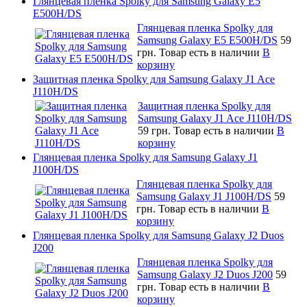
Глянцевая пленка Spolky для Samsung Galaxy E5
E500H/DS
Глянцевая пленка Spolky для
Samsung Galaxy E5 E500H/DS
59
грн.
Товар есть в наличии
В
корзину
Защитная пленка Spolky для Samsung Galaxy J1 Ace
J110H/DS
Защитная пленка Spolky для
Samsung Galaxy J1 Ace J110H/DS
59 грн.
Товар есть в наличии
В
корзину
Глянцевая пленка Spolky для Samsung Galaxy J1
J100H/DS
Глянцевая пленка Spolky для
Samsung Galaxy J1 J100H/DS
59
грн.
Товар есть в наличии
В
корзину
Глянцевая пленка Spolky для Samsung Galaxy J2 Duos
J200
Глянцевая пленка Spolky для
Samsung Galaxy J2 Duos J200
59
грн.
Товар есть в наличии
В
корзину