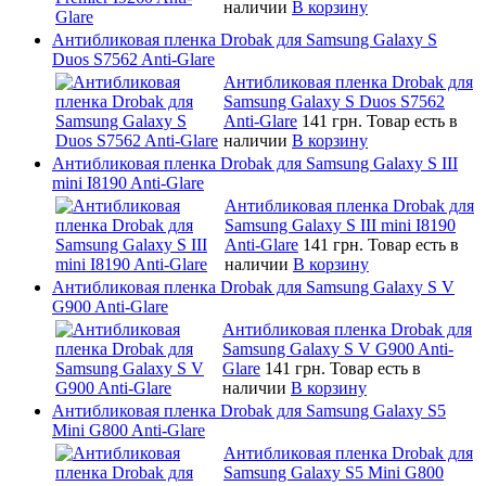
наличии
В корзину
Антибликовая пленка Drobak для Samsung Galaxy S
Duos S7562 Anti-Glare
Антибликовая пленка Drobak для
Samsung Galaxy S Duos S7562
Anti-Glare
141 грн.
Товар есть в
наличии
В корзину
Антибликовая пленка Drobak для Samsung Galaxy S III
mini I8190 Anti-Glare
Антибликовая пленка Drobak для
Samsung Galaxy S III mini I8190
Anti-Glare
141 грн.
Товар есть в
наличии
В корзину
Антибликовая пленка Drobak для Samsung Galaxy S V
G900 Anti-Glare
Антибликовая пленка Drobak для
Samsung Galaxy S V G900 Anti-
Glare
141 грн.
Товар есть в
наличии
В корзину
Антибликовая пленка Drobak для Samsung Galaxy S5
Mini G800 Anti-Glare
Антибликовая пленка Drobak для
Samsung Galaxy S5 Mini G800