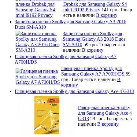
Drobak для Samsung Galaxy S4
mini I9192 Privacy
141 грн.
Товар
есть в наличии
В корзину
Защитная пленка Spolky для Samsung Galaxy A3 2016
Duos SM-A310
Защитная пленка Spolky для
Samsung Galaxy A3 2016 Duos
SM-A310
59 грн.
Товар есть в
наличии
В корзину
Глянцевая пленка Spolky для Samsung Galaxy A7
A700H/DS
Глянцевая пленка Spolky для
Samsung Galaxy A7 A700H/DS
59
грн.
Товар есть в наличии
В
корзину
Глянцевая пленка Spolky для Samsung Galaxy Ace 4 G313
Глянцевая пленка Spolky
для Samsung Galaxy Ace 4
G313
59 грн.
Товар есть в
наличии
В корзину