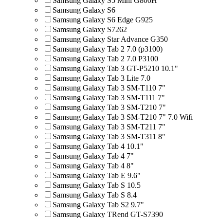
Samsung Galaxy S5 Mini G800H
Samsung Galaxy S6
Samsung Galaxy S6 Edge G925
Samsung Galaxy S7262
Samsung Galaxy Star Advance G350
Samsung Galaxy Tab 2 7.0 (p3100)
Samsung Galaxy Tab 2 7.0 P3100
Samsung Galaxy Tab 3 GT-P5210 10.1"
Samsung Galaxy Tab 3 Lite 7.0
Samsung Galaxy Tab 3 SM-T110 7"
Samsung Galaxy Tab 3 SM-T111 7"
Samsung Galaxy Tab 3 SM-T210 7"
Samsung Galaxy Tab 3 SM-T210 7" 7.0 Wifi
Samsung Galaxy Tab 3 SM-T211 7"
Samsung Galaxy Tab 3 SM-T311 8"
Samsung Galaxy Tab 4 10.1"
Samsung Galaxy Tab 4 7"
Samsung Galaxy Tab 4 8"
Samsung Galaxy Tab E 9.6"
Samsung Galaxy Tab S 10.5
Samsung Galaxy Tab S 8.4
Samsung Galaxy Tab S2 9.7"
Samsung Galaxy TRend GT-S7390