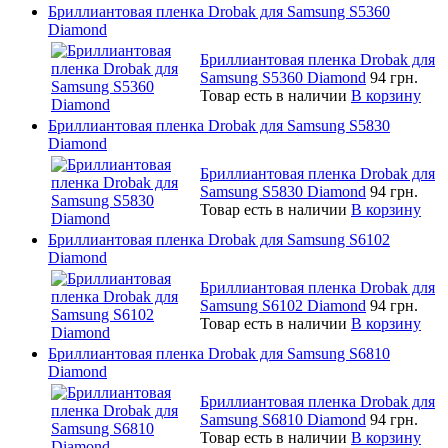
Бриллиантовая пленка Drobak для Samsung S5360
Diamond
Бриллиантовая пленка Drobak для
Samsung S5360 Diamond
94 грн.
Товар есть в наличии
В корзину
Бриллиантовая пленка Drobak для Samsung S5830
Diamond
Бриллиантовая пленка Drobak для
Samsung S5830 Diamond
94 грн.
Товар есть в наличии
В корзину
Бриллиантовая пленка Drobak для Samsung S6102
Diamond
Бриллиантовая пленка Drobak для
Samsung S6102 Diamond
94 грн.
Товар есть в наличии
В корзину
Бриллиантовая пленка Drobak для Samsung S6810
Diamond
Бриллиантовая пленка Drobak для
Samsung S6810 Diamond
94 грн.
Товар есть в наличии
В корзину