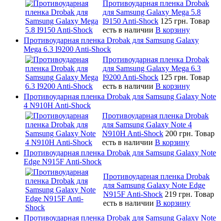
Противоударная пленка Drobak
для Samsung Galaxy Mega 5.8
I9150 Anti-Shock
125 грн.
Товар
есть в наличии
В корзину
Противоударная пленка Drobak для Samsung Galaxy
Mega 6.3 I9200 Anti-Shock
Противоударная пленка Drobak
для Samsung Galaxy Mega 6.3
I9200 Anti-Shock
125 грн.
Товар
есть в наличии
В корзину
Противоударная пленка Drobak для Samsung Galaxy Note
4 N910H Anti-Shock
Противоударная пленка Drobak
для Samsung Galaxy Note 4
N910H Anti-Shock
200 грн.
Товар
есть в наличии
В корзину
Противоударная пленка Drobak для Samsung Galaxy Note
Edge N915F Anti-Shock
Противоударная пленка Drobak
для Samsung Galaxy Note Edge
N915F Anti-Shock
219 грн.
Товар
есть в наличии
В корзину
Противоударная пленка Drobak для Samsung Galaxy Note