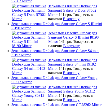
S7562 Mirror
Зеркальная пленка Drobak для
Samsung Galaxy S Duos S7562
Mirror
141 грн.
Товар есть в
наличии
В корзину
Зеркальная пленка Drobak для Samsung Galaxy S III mini
I8190 Mirror
Зеркальная пленка Drobak для
Samsung Galaxy S III mini I8190
Mirror
141 грн.
Товар есть в
наличии
В корзину
Зеркальная пленка Drobak для Samsung Galaxy S4 mini
I9192 Mirror
Зеркальная пленка Drobak для
Samsung Galaxy S4 mini I9192
Mirror
141 грн.
Товар есть в
наличии
В корзину
Зеркальная пленка Drobak для Samsung Galaxy Young
S6312 Mirror
Зеркальная пленка Drobak для
Samsung Galaxy Young S6312
Mirror
141 грн.
Товар есть в
наличии
В корзину
Зеркальная пленка Drobak для Samsung GT-I8262 Mirror