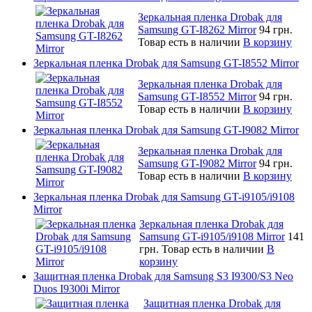
Зеркальная пленка Drobak для
Samsung GT-I8262 Mirror
94 грн.
Товар есть в наличии
В корзину
Зеркальная пленка Drobak для Samsung GT-I8552 Mirror
Зеркальная пленка Drobak для
Samsung GT-I8552 Mirror
94 грн.
Товар есть в наличии
В корзину
Зеркальная пленка Drobak для Samsung GT-I9082 Mirror
Зеркальная пленка Drobak для
Samsung GT-I9082 Mirror
94 грн.
Товар есть в наличии
В корзину
Зеркальная пленка Drobak для Samsung GT-i9105/i9108
Mirror
Зеркальная пленка Drobak для
Samsung GT-i9105/i9108 Mirror
141
грн.
Товар есть в наличии
В
корзину
Защитная пленка Drobak для Samsung S3 I9300/S3 Neo
Duos I9300i Mirror
Защитная пленка Drobak для