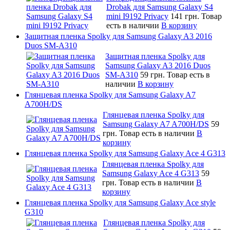
Drobak для Samsung Galaxy S4
mini I9192 Privacy
141 грн.
Товар
есть в наличии
В корзину
Защитная пленка Spolky для Samsung Galaxy A3 2016
Duos SM-A310
Защитная пленка Spolky для
Samsung Galaxy A3 2016 Duos
SM-A310
59 грн.
Товар есть в
наличии
В корзину
Глянцевая пленка Spolky для Samsung Galaxy A7
A700H/DS
Глянцевая пленка Spolky для
Samsung Galaxy A7 A700H/DS
59
грн.
Товар есть в наличии
В
корзину
Глянцевая пленка Spolky для Samsung Galaxy Ace 4 G313
Глянцевая пленка Spolky для
Samsung Galaxy Ace 4 G313
59
грн.
Товар есть в наличии
В
корзину
Глянцевая пленка Spolky для Samsung Galaxy Ace style
G310
Глянцевая пленка Spolky для