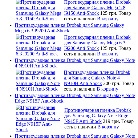
Противоударная пленка Drobak
для Samsung Galaxy Mega 5.8
I9150 Anti-Shock
125 грн.
Товар
есть в наличии
В корзину
Противоударная пленка Drobak для Samsung Galaxy
Mega 6.3 I9200 Anti-Shock
Противоударная пленка Drobak
для Samsung Galaxy Mega 6.3
I9200 Anti-Shock
125 грн.
Товар
есть в наличии
В корзину
Противоударная пленка Drobak для Samsung Galaxy Note
4 N910H Anti-Shock
Противоударная пленка Drobak
для Samsung Galaxy Note 4
N910H Anti-Shock
200 грн.
Товар
есть в наличии
В корзину
Противоударная пленка Drobak для Samsung Galaxy Note
Edge N915F Anti-Shock
Противоударная пленка Drobak
для Samsung Galaxy Note Edge
N915F Anti-Shock
219 грн.
Товар
есть в наличии
В корзину
Противоударная пленка Drobak для Samsung Galaxy Note