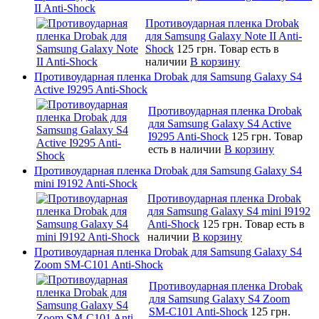
II Anti-Shock
Противоударная пленка Drobak
для Samsung Galaxy Note II Anti-
Shock
125 грн.
Товар есть в
наличии
В корзину
Противоударная пленка Drobak для Samsung Galaxy S4
Active I9295 Anti-Shock
Противоударная пленка Drobak
для Samsung Galaxy S4 Active
I9295 Anti-Shock
125 грн.
Товар
есть в наличии
В корзину
Противоударная пленка Drobak для Samsung Galaxy S4
mini I9192 Anti-Shock
Противоударная пленка Drobak
для Samsung Galaxy S4 mini I9192
Anti-Shock
125 грн.
Товар есть в
наличии
В корзину
Противоударная пленка Drobak для Samsung Galaxy S4
Zoom SM-C101 Anti-Shock
Противоударная пленка Drobak
для Samsung Galaxy S4 Zoom
SM-C101 Anti-Shock
125 грн.