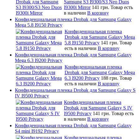
Samsung S3 I9300/S3 Neo Duos
I9300i Mirror
141 грн.
Товар есть
в наличии
В корзину
Конфиденциальная пленка Drobak для Samsung Galaxy
Mega 5.8 I9150 Privacy
Конфиденциальная пленка
Drobak для Samsung Galaxy Mega
5.8 I9150 Privacy
141 грн.
Товар
есть в наличии
В корзину
Конфиденциальная пленка Drobak для Samsung Galaxy
Mega 6.3 I9200 Privacy
Конфиденциальная пленка
Drobak для Samsung Galaxy Mega
6.3 I9200 Privacy
188 грн.
Товар
есть в наличии
В корзину
Конфиденциальная пленка Drobak для Samsung Galaxy S
IV I9500 Privacy
Конфиденциальная пленка
Drobak для Samsung Galaxy S IV
I9500 Privacy
141 грн.
Товар есть
в наличии
В корзину
Конфиденциальная пленка Drobak для Samsung Galaxy
S4 mini I9192 Privacy
Конфиденциальная пленка