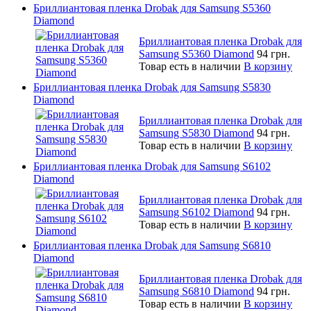
Бриллиантовая пленка Drobak для Samsung S5360
Diamond
Бриллиантовая пленка Drobak для
Samsung S5360 Diamond
94 грн.
Товар есть в наличии
В корзину
Бриллиантовая пленка Drobak для Samsung S5830
Diamond
Бриллиантовая пленка Drobak для
Samsung S5830 Diamond
94 грн.
Товар есть в наличии
В корзину
Бриллиантовая пленка Drobak для Samsung S6102
Diamond
Бриллиантовая пленка Drobak для
Samsung S6102 Diamond
94 грн.
Товар есть в наличии
В корзину
Бриллиантовая пленка Drobak для Samsung S6810
Diamond
Бриллиантовая пленка Drobak для
Samsung S6810 Diamond
94 грн.
Товар есть в наличии
В корзину