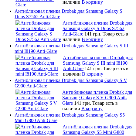
наличии
В корзину
Антибликовая пленка Drobak для Samsung Galaxy S
Duos S7562 Anti-Glare
Антибликовая пленка Drobak для
Samsung Galaxy S Duos S7562
Anti-Glare
141 грн.
Товар есть в
наличии
В корзину
Антибликовая пленка Drobak для Samsung Galaxy S III
mini I8190 Anti-Glare
Антибликовая пленка Drobak для
Samsung Galaxy S III mini I8190
Anti-Glare
141 грн.
Товар есть в
наличии
В корзину
Антибликовая пленка Drobak для Samsung Galaxy S V
G900 Anti-Glare
Антибликовая пленка Drobak для
Samsung Galaxy S V G900 Anti-
Glare
141 грн.
Товар есть в
наличии
В корзину
Антибликовая пленка Drobak для Samsung Galaxy S5
Mini G800 Anti-Glare
Антибликовая пленка Drobak для
Samsung Galaxy S5 Mini G800