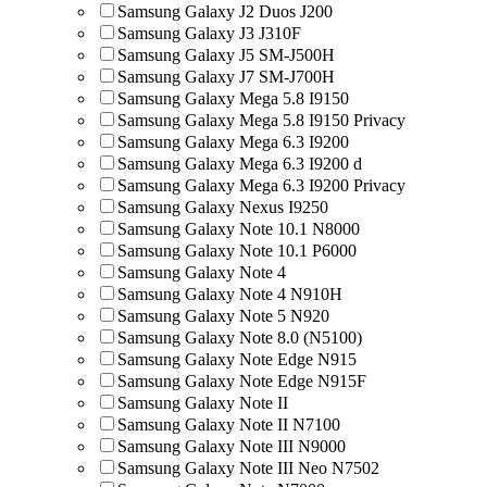
Samsung Galaxy J2 Duos J200
Samsung Galaxy J3 J310F
Samsung Galaxy J5 SM-J500H
Samsung Galaxy J7 SM-J700H
Samsung Galaxy Mega 5.8 I9150
Samsung Galaxy Mega 5.8 I9150 Privacy
Samsung Galaxy Mega 6.3 I9200
Samsung Galaxy Mega 6.3 I9200 d
Samsung Galaxy Mega 6.3 I9200 Privacy
Samsung Galaxy Nexus I9250
Samsung Galaxy Note 10.1 N8000
Samsung Galaxy Note 10.1 P6000
Samsung Galaxy Note 4
Samsung Galaxy Note 4 N910H
Samsung Galaxy Note 5 N920
Samsung Galaxy Note 8.0 (N5100)
Samsung Galaxy Note Edge N915
Samsung Galaxy Note Edge N915F
Samsung Galaxy Note II
Samsung Galaxy Note II N7100
Samsung Galaxy Note III N9000
Samsung Galaxy Note III Neo N7502