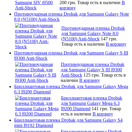
200 грн.
Товар есть в наличии
В
корзину
Противоударная пленка Drobak для Samsung Galaxy Note
8.0 (N5100) Anti-Shock
Противоударная пленка Drobak
для Samsung Galaxy Note 8.0
(N5100) Anti-Shock
147 грн.
Товар есть в наличии
В корзину
Противоударная пленка Drobak для Samsung Galaxy S III
I9300 Anti-Shock
Противоударная пленка Drobak
для Samsung Galaxy S III I9300
Anti-Shock
125 грн.
Товар есть в
наличии
В корзину
Бриллиантовая пленка Drobak для Samsung Galaxy Mega
6.3 I9200 Diamond
Бриллиантовая пленка Drobak
для Samsung Galaxy Mega 6.3
I9200 Diamond
141 грн.
Товар
есть в наличии
В корзину
Бриллиантовая пленка Drobak для Samsung Galaxy S4
mini I9192 Diamond
Бриллиантовая пленка Drobak