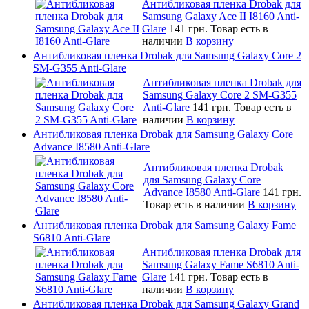
Антибликовая пленка Drobak для
Samsung Galaxy Ace II I8160 Anti-
Glare
141 грн.
Товар есть в
наличии
В корзину
Антибликовая пленка Drobak для Samsung Galaxy Core 2
SM-G355 Anti-Glare
Антибликовая пленка Drobak для
Samsung Galaxy Core 2 SM-G355
Anti-Glare
141 грн.
Товар есть в
наличии
В корзину
Антибликовая пленка Drobak для Samsung Galaxy Core
Advance I8580 Anti-Glare
Антибликовая пленка Drobak
для Samsung Galaxy Core
Advance I8580 Anti-Glare
141 грн.
Товар есть в наличии
В корзину
Антибликовая пленка Drobak для Samsung Galaxy Fame
S6810 Anti-Glare
Антибликовая пленка Drobak для
Samsung Galaxy Fame S6810 Anti-
Glare
141 грн.
Товар есть в
наличии
В корзину
Антибликовая пленка Drobak для Samsung Galaxy Grand