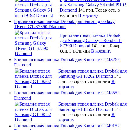
для Samsung Galaxy S4 mini I9192
Diamond
141 грн.
Товар есть в
наличии
В корзину
Бриллиантовая пленка Drobak для Samsung Galaxy
TRend GT-S7390 Diamond
Бриллиантовая пленка Drobak
для Samsung Galaxy TRend GT-
S7390 Diamond
141 грн.
Товар
есть в наличии
В корзину
Бриллиантовая пленка Drobak для Samsung GT-I8262
Diamond
Бриллиантовая пленка Drobak для
Samsung GT-I8262 Diamond
141
грн.
Товар есть в наличии
В
корзину
Бриллиантовая пленка Drobak для Samsung GT-I8552
Diamond
Бриллиантовая пленка Drobak для
Samsung GT-I8552 Diamond
141
грн.
Товар есть в наличии
В
корзину
Бриллиантовая пленка Drobak для Samsung GT-I9152