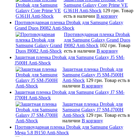
Samsung Galaxy Core Prime VE
G361H Anti-Shock
129 грн.
Товар
есть в наличии
В корзину
Противоударная пленка Drobak для Samsung Galaxy
Grand Duos I9082 Anti-Shock
Противоударная пленка Drobak
для Samsung Galaxy Grand Duos
I9082 Anti-Shock
102 грн.
Товар
есть в наличии
В корзину
Защитная пленка Drobak для Samsung Galaxy J5 SM-
J500H Anti-Shock
Защитная пленка Drobak для
Samsung Galaxy J5 SM-J500H
Anti-Shock
129 грн.
Товар есть в
наличии
В корзину
Защитная пленка Drobak для Samsung Galaxy J7 SM-
J700H Anti-Shock
Защитная пленка Drobak для
Samsung Galaxy J7 SM-J700H
Anti-Shock
129 грн.
Товар есть в
наличии
В корзину
Противоударная пленка Drobak для Samsung Galaxy
Mega 5.8 I9150 Anti-Shock