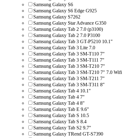
Samsung Galaxy S6
Samsung Galaxy S6 Edge G925
Samsung Galaxy S7262
Samsung Galaxy Star Advance G350
Samsung Galaxy Tab 2 7.0 (p3100)
Samsung Galaxy Tab 2 7.0 P3100
Samsung Galaxy Tab 3 GT-P5210 10.1"
Samsung Galaxy Tab 3 Lite 7.0
Samsung Galaxy Tab 3 SM-T110 7"
Samsung Galaxy Tab 3 SM-T111 7"
Samsung Galaxy Tab 3 SM-T210 7"
Samsung Galaxy Tab 3 SM-T210 7" 7.0 Wifi
Samsung Galaxy Tab 3 SM-T211 7"
Samsung Galaxy Tab 3 SM-T311 8"
Samsung Galaxy Tab 4 10.1"
Samsung Galaxy Tab 4 7"
Samsung Galaxy Tab 4 8"
Samsung Galaxy Tab E 9.6"
Samsung Galaxy Tab S 10.5
Samsung Galaxy Tab S 8.4
Samsung Galaxy Tab S2 9.7"
Samsung Galaxy TRend GT-S7390