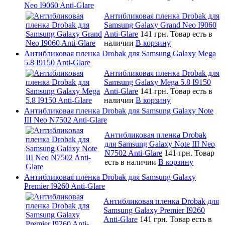
Neo I9060 Anti-Glare
Антибликовая пленка Drobak для
Samsung Galaxy Grand Neo I9060
Anti-Glare
141 грн.
Товар есть в
наличии
В корзину
Антибликовая пленка Drobak для Samsung Galaxy Mega
5.8 I9150 Anti-Glare
Антибликовая пленка Drobak для
Samsung Galaxy Mega 5.8 I9150
Anti-Glare
141 грн.
Товар есть в
наличии
В корзину
Антибликовая пленка Drobak для Samsung Galaxy Note
III Neo N7502 Anti-Glare
Антибликовая пленка Drobak
для Samsung Galaxy Note III Neo
N7502 Anti-Glare
141 грн.
Товар
есть в наличии
В корзину
Антибликовая пленка Drobak для Samsung Galaxy
Premier I9260 Anti-Glare
Антибликовая пленка Drobak для
Samsung Galaxy Premier I9260
Anti-Glare
141 грн.
Товар есть в