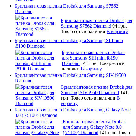
Бриллиантовая пленка Drobak для Samsung S7562
Diamond
Бриллиантовая пленка Drobak для
Samsung S7562 Diamond
94 грн.
Товар есть в наличии
В корзину
Бриллиантовая пленка Drobak для Samsung SIII mini
i8190 Diamond
Бриллиантовая пленка Drobak
для Samsung SIII mini i8190
Diamond
141 грн.
Товар есть в
наличии
В корзину
Бриллиантовая пленка Drobak для Samsung SIV i9500
Diamond
Бриллиантовая пленка Drobak для
Samsung SIV i9500 Diamond
141
грн.
Товар есть в наличии
В
корзину
Бриллиантовая пленка Drobak для Samsung Galaxy Note
8.0 (N5100) Diamond
Бриллиантовая пленка Drobak
для Samsung Galaxy Note 8.0
(N5100) Diamond
141 грн.
Товар