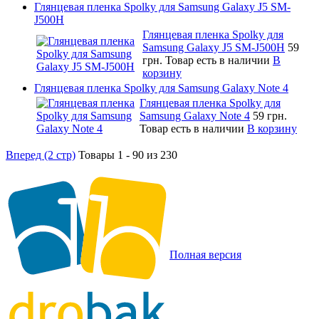
Глянцевая пленка Spolky для Samsung Galaxy J5 SM-
J500H
Глянцевая пленка Spolky для
Samsung Galaxy J5 SM-J500H
59
грн.
Товар есть в наличии
В
корзину
Глянцевая пленка Spolky для Samsung Galaxy Note 4
Глянцевая пленка Spolky для
Samsung Galaxy Note 4
59 грн.
Товар есть в наличии
В корзину
Вперед (2 стр)
Товары 1 - 90 из 230
Полная версия