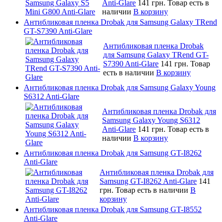
Anti-Glare
141 грн.
Товар есть в
наличии
В корзину
Антибликовая пленка Drobak для Samsung Galaxy TRend
GT-S7390 Anti-Glare
Антибликовая пленка Drobak
для Samsung Galaxy TRend GT-
S7390 Anti-Glare
141 грн.
Товар
есть в наличии
В корзину
Антибликовая пленка Drobak для Samsung Galaxy Young
S6312 Anti-Glare
Антибликовая пленка Drobak для
Samsung Galaxy Young S6312
Anti-Glare
141 грн.
Товар есть в
наличии
В корзину
Антибликовая пленка Drobak для Samsung GT-I8262
Anti-Glare
Антибликовая пленка Drobak для
Samsung GT-I8262 Anti-Glare
141
грн.
Товар есть в наличии
В
корзину
Антибликовая пленка Drobak для Samsung GT-I8552
Anti-Glare