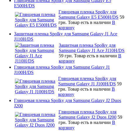
Глянцевая пленка Spolky для Samsung Galaxy E5
E500H/DS
Глянцевая пленка Spolky для
Samsung Galaxy E5 E500H/DS
59
грн.
Товар есть в наличии
В
корзину
Защитная пленка Spolky для Samsung Galaxy J1 Ace
J110H/DS
Защитная пленка Spolky для
Samsung Galaxy J1 Ace J110H/DS
59 грн.
Товар есть в наличии
В
корзину
Глянцевая пленка Spolky для Samsung Galaxy J1
J100H/DS
Глянцевая пленка Spolky для
Samsung Galaxy J1 J100H/DS
59
грн.
Товар есть в наличии
В
корзину
Глянцевая пленка Spolky для Samsung Galaxy J2 Duos
J200
Глянцевая пленка Spolky для
Samsung Galaxy J2 Duos J200
59
грн.
Товар есть в наличии
В
корзину