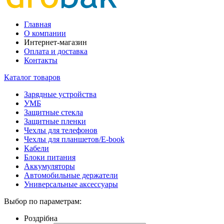
Главная
О компании
Интернет-магазин
Оплата и доставка
Контакты
Каталог товаров
Зарядные устройства
УМБ
Защитные стекла
Защитные пленки
Чехлы для телефонов
Чехлы для планшетов/E-book
Кабели
Блоки питания
Аккумуляторы
Автомобильные держатели
Универсальные аксессуары
Выбор по параметрам:
Роздрібна