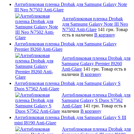
Антибликовая пленка Drobak для Samsung Galaxy Note
III Neo N7502 Anti-Glare
Антибликовая пленка Drobak
для Samsung Galaxy Note III Neo
N7502 Anti-Glare
141 грн.
Товар
есть в наличии
В корзину
Антибликовая пленка Drobak для Samsung Galaxy
Premier I9260 Anti-Glare
Антибликовая пленка Drobak для
Samsung Galaxy Premier I9260
Anti-Glare
141 грн.
Товар есть в
наличии
В корзину
Антибликовая пленка Drobak для Samsung Galaxy S
Duos S7562 Anti-Glare
Антибликовая пленка Drobak для
Samsung Galaxy S Duos S7562
Anti-Glare
141 грн.
Товар есть в
наличии
В корзину
Антибликовая пленка Drobak для Samsung Galaxy S III
mini I8190 Anti-Glare
Антибликовая пленка Drobak для