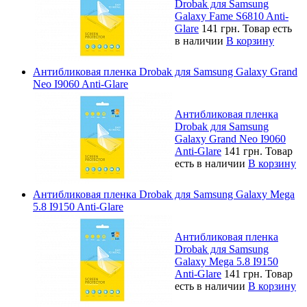
Drobak для Samsung
Galaxy Fame S6810 Anti-
Glare
141 грн.
Товар есть
в наличии
В корзину
Антибликовая пленка Drobak для Samsung Galaxy Grand
Neo I9060 Anti-Glare
Антибликовая пленка
Drobak для Samsung
Galaxy Grand Neo I9060
Anti-Glare
141 грн.
Товар
есть в наличии
В корзину
Антибликовая пленка Drobak для Samsung Galaxy Mega
5.8 I9150 Anti-Glare
Антибликовая пленка
Drobak для Samsung
Galaxy Mega 5.8 I9150
Anti-Glare
141 грн.
Товар
есть в наличии
В корзину