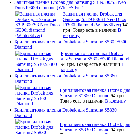
Защитная пленка Drobak для Samsung S3 I9300/S3 Neo
Duos I9300i diamond (White/Silver)
Защитная пленка Drobak для
Samsung S3 I9300/S3 Neo Duos
I9300i diamond (White/Silver)
141
грн.
Товар есть в наличии
В
корзину
Бриллиантовая пленка Drobak для Samsung S5302/5300
Diamond
Бриллиантовая пленка Drobak
для Samsung S5302/5300 Diamond
94 грн.
Товар есть в наличии
В
корзину
Бриллиантовая пленка Drobak для Samsung S5360
Diamond
Бриллиантовая пленка Drobak для
Samsung S5360 Diamond
94 грн.
Товар есть в наличии
В корзину
Бриллиантовая пленка Drobak для Samsung S5830
Diamond
Бриллиантовая пленка Drobak для
Samsung S5830 Diamond
94 грн.