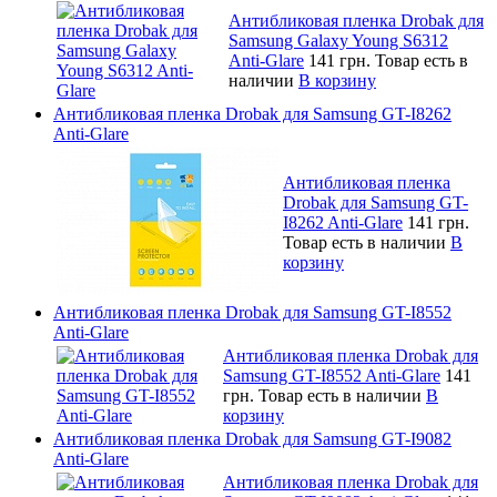
Антибликовая пленка Drobak для
Samsung Galaxy Young S6312
Anti-Glare
141 грн.
Товар есть в
наличии
В корзину
Антибликовая пленка Drobak для Samsung GT-I8262
Anti-Glare
Антибликовая пленка
Drobak для Samsung GT-
I8262 Anti-Glare
141 грн.
Товар есть в наличии
В
корзину
Антибликовая пленка Drobak для Samsung GT-I8552
Anti-Glare
Антибликовая пленка Drobak для
Samsung GT-I8552 Anti-Glare
141
грн.
Товар есть в наличии
В
корзину
Антибликовая пленка Drobak для Samsung GT-I9082
Anti-Glare
Антибликовая пленка Drobak для