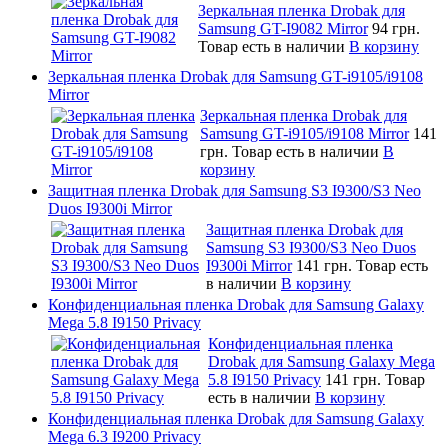
Зеркальная пленка Drobak для
Samsung GT-I9082 Mirror
94 грн.
Товар есть в наличии
В корзину
Зеркальная пленка Drobak для Samsung GT-i9105/i9108
Mirror
Зеркальная пленка Drobak для
Samsung GT-i9105/i9108 Mirror
141
грн.
Товар есть в наличии
В
корзину
Защитная пленка Drobak для Samsung S3 I9300/S3 Neo
Duos I9300i Mirror
Защитная пленка Drobak для
Samsung S3 I9300/S3 Neo Duos
I9300i Mirror
141 грн.
Товар есть
в наличии
В корзину
Конфиденциальная пленка Drobak для Samsung Galaxy
Mega 5.8 I9150 Privacy
Конфиденциальная пленка
Drobak для Samsung Galaxy Mega
5.8 I9150 Privacy
141 грн.
Товар
есть в наличии
В корзину
Конфиденциальная пленка Drobak для Samsung Galaxy
Mega 6.3 I9200 Privacy