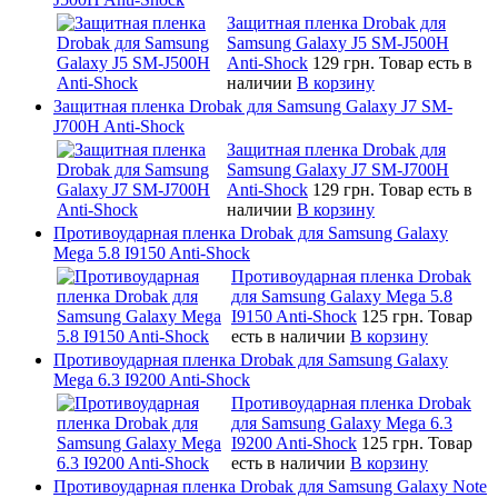
Защитная пленка Drobak для
Samsung Galaxy J5 SM-J500H
Anti-Shock
129 грн.
Товар есть в
наличии
В корзину
Защитная пленка Drobak для Samsung Galaxy J7 SM-
J700H Anti-Shock
Защитная пленка Drobak для
Samsung Galaxy J7 SM-J700H
Anti-Shock
129 грн.
Товар есть в
наличии
В корзину
Противоударная пленка Drobak для Samsung Galaxy
Mega 5.8 I9150 Anti-Shock
Противоударная пленка Drobak
для Samsung Galaxy Mega 5.8
I9150 Anti-Shock
125 грн.
Товар
есть в наличии
В корзину
Противоударная пленка Drobak для Samsung Galaxy
Mega 6.3 I9200 Anti-Shock
Противоударная пленка Drobak
для Samsung Galaxy Mega 6.3
I9200 Anti-Shock
125 грн.
Товар
есть в наличии
В корзину
Противоударная пленка Drobak для Samsung Galaxy Note