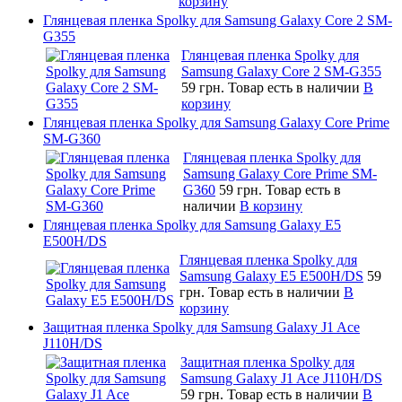
корзину
Глянцевая пленка Spolky для Samsung Galaxy Core 2 SM-
G355
Глянцевая пленка Spolky для
Samsung Galaxy Core 2 SM-G355
59 грн.
Товар есть в наличии
В
корзину
Глянцевая пленка Spolky для Samsung Galaxy Core Prime
SM-G360
Глянцевая пленка Spolky для
Samsung Galaxy Core Prime SM-
G360
59 грн.
Товар есть в
наличии
В корзину
Глянцевая пленка Spolky для Samsung Galaxy E5
E500H/DS
Глянцевая пленка Spolky для
Samsung Galaxy E5 E500H/DS
59
грн.
Товар есть в наличии
В
корзину
Защитная пленка Spolky для Samsung Galaxy J1 Ace
J110H/DS
Защитная пленка Spolky для
Samsung Galaxy J1 Ace J110H/DS
59 грн.
Товар есть в наличии
В