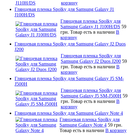
корзину
Глянцевая пленка Spolky для Samsung Galaxy J1
J100H/DS
Глянцевая пленка Spolky для
Samsung Galaxy J1 J100H/DS
59
грн.
Товар есть в наличии
В
корзину
Глянцевая пленка Spolky для Samsung Galaxy J2 Duos
J200
Глянцевая пленка Spolky для
Samsung Galaxy J2 Duos J200
59
грн.
Товар есть в наличии
В
корзину
Глянцевая пленка Spolky для Samsung Galaxy J5 SM-
J500H
Глянцевая пленка Spolky для
Samsung Galaxy J5 SM-J500H
59
грн.
Товар есть в наличии
В
корзину
Глянцевая пленка Spolky для Samsung Galaxy Note 4
Глянцевая пленка Spolky для
Samsung Galaxy Note 4
59 грн.
Товар есть в наличии
В корзину