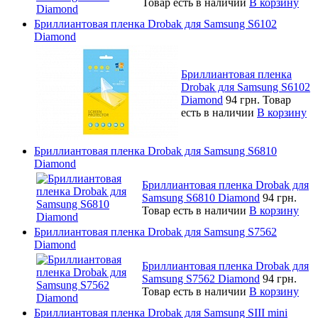
Товар есть в наличии
В корзину
Бриллиантовая пленка Drobak для Samsung S6102
Diamond
Бриллиантовая пленка
Drobak для Samsung S6102
Diamond
94 грн.
Товар
есть в наличии
В корзину
Бриллиантовая пленка Drobak для Samsung S6810
Diamond
Бриллиантовая пленка Drobak для
Samsung S6810 Diamond
94 грн.
Товар есть в наличии
В корзину
Бриллиантовая пленка Drobak для Samsung S7562
Diamond
Бриллиантовая пленка Drobak для
Samsung S7562 Diamond
94 грн.
Товар есть в наличии
В корзину
Бриллиантовая пленка Drobak для Samsung SIII mini