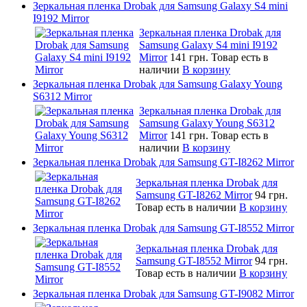
Зеркальная пленка Drobak для Samsung Galaxy S4 mini
I9192 Mirror
Зеркальная пленка Drobak для
Samsung Galaxy S4 mini I9192
Mirror
141 грн.
Товар есть в
наличии
В корзину
Зеркальная пленка Drobak для Samsung Galaxy Young
S6312 Mirror
Зеркальная пленка Drobak для
Samsung Galaxy Young S6312
Mirror
141 грн.
Товар есть в
наличии
В корзину
Зеркальная пленка Drobak для Samsung GT-I8262 Mirror
Зеркальная пленка Drobak для
Samsung GT-I8262 Mirror
94 грн.
Товар есть в наличии
В корзину
Зеркальная пленка Drobak для Samsung GT-I8552 Mirror
Зеркальная пленка Drobak для
Samsung GT-I8552 Mirror
94 грн.
Товар есть в наличии
В корзину
Зеркальная пленка Drobak для Samsung GT-I9082 Mirror