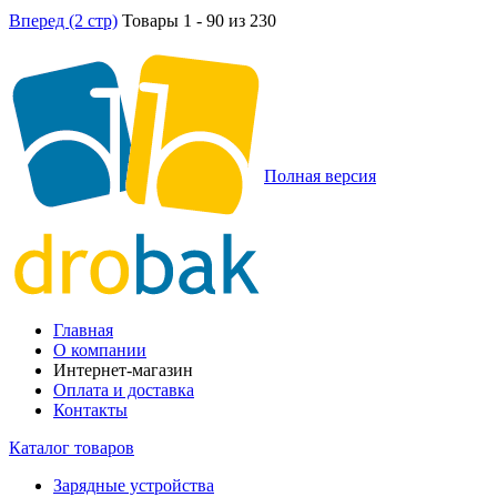
Вперед (2 стр)
Товары 1 - 90 из 230
Полная версия
Главная
О компании
Интернет-магазин
Оплата и доставка
Контакты
Каталог товаров
Зарядные устройства