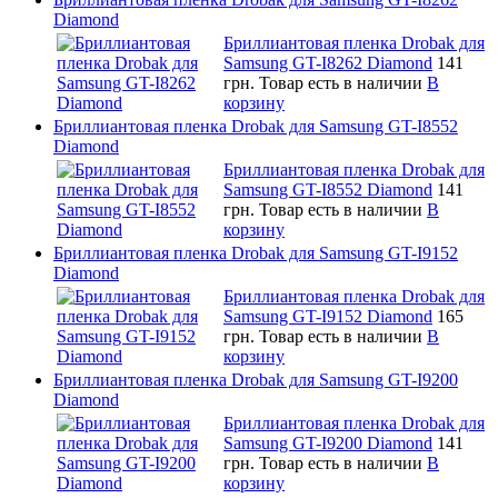
Diamond
Бриллиантовая пленка Drobak для
Samsung GT-I8262 Diamond
141
грн.
Товар есть в наличии
В
корзину
Бриллиантовая пленка Drobak для Samsung GT-I8552
Diamond
Бриллиантовая пленка Drobak для
Samsung GT-I8552 Diamond
141
грн.
Товар есть в наличии
В
корзину
Бриллиантовая пленка Drobak для Samsung GT-I9152
Diamond
Бриллиантовая пленка Drobak для
Samsung GT-I9152 Diamond
165
грн.
Товар есть в наличии
В
корзину
Бриллиантовая пленка Drobak для Samsung GT-I9200
Diamond
Бриллиантовая пленка Drobak для
Samsung GT-I9200 Diamond
141
грн.
Товар есть в наличии
В
корзину