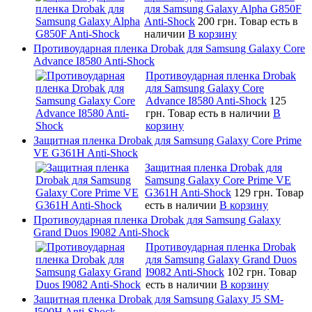
для Samsung Galaxy Alpha G850F
Anti-Shock
200 грн.
Товар есть в
наличии
В корзину
Противоударная пленка Drobak для Samsung Galaxy Core
Advance I8580 Anti-Shock
Противоударная пленка Drobak
для Samsung Galaxy Core
Advance I8580 Anti-Shock
125
грн.
Товар есть в наличии
В
корзину
Защитная пленка Drobak для Samsung Galaxy Core Prime
VE G361H Anti-Shock
Защитная пленка Drobak для
Samsung Galaxy Core Prime VE
G361H Anti-Shock
129 грн.
Товар
есть в наличии
В корзину
Противоударная пленка Drobak для Samsung Galaxy
Grand Duos I9082 Anti-Shock
Противоударная пленка Drobak
для Samsung Galaxy Grand Duos
I9082 Anti-Shock
102 грн.
Товар
есть в наличии
В корзину
Защитная пленка Drobak для Samsung Galaxy J5 SM-
J500H Anti-Shock