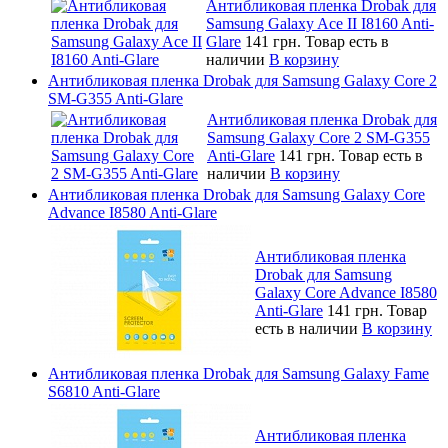
Антибликовая пленка Drobak для
Samsung Galaxy Ace II I8160 Anti-
Glare
141 грн.
Товар есть в
наличии
В корзину
Антибликовая пленка Drobak для Samsung Galaxy Core 2
SM-G355 Anti-Glare
Антибликовая пленка Drobak для
Samsung Galaxy Core 2 SM-G355
Anti-Glare
141 грн.
Товар есть в
наличии
В корзину
Антибликовая пленка Drobak для Samsung Galaxy Core
Advance I8580 Anti-Glare
Антибликовая пленка
Drobak для Samsung
Galaxy Core Advance I8580
Anti-Glare
141 грн.
Товар
есть в наличии
В корзину
Антибликовая пленка Drobak для Samsung Galaxy Fame
S6810 Anti-Glare
Антибликовая пленка