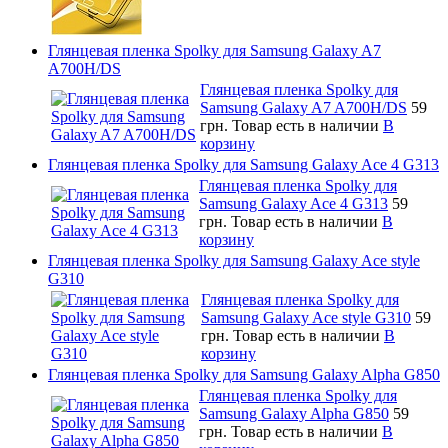
Глянцевая пленка Spolky для Samsung Galaxy A7
A700H/DS
Глянцевая пленка Spolky для
Samsung Galaxy A7 A700H/DS
59
грн.
Товар есть в наличии
В
корзину
Глянцевая пленка Spolky для Samsung Galaxy Ace 4 G313
Глянцевая пленка Spolky для
Samsung Galaxy Ace 4 G313
59
грн.
Товар есть в наличии
В
корзину
Глянцевая пленка Spolky для Samsung Galaxy Ace style
G310
Глянцевая пленка Spolky для
Samsung Galaxy Ace style G310
59
грн.
Товар есть в наличии
В
корзину
Глянцевая пленка Spolky для Samsung Galaxy Alpha G850
Глянцевая пленка Spolky для
Samsung Galaxy Alpha G850
59
грн.
Товар есть в наличии
В