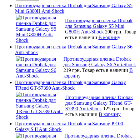
Противоударная пленка Drobak для Samsung Galaxy S5
Mini G800H Anti-Shock
Противоударная пленка Drobak
для Samsung Galaxy S5 Mini
G800H Anti-Shock
200 грн.
Товар
есть в наличии
В корзину
Противоударная пленка Drobak для Samsung Galaxy S6
Anti-Shock
Противоударная пленка Drobak
для Samsung Galaxy S6 Anti-Shock
219 грн.
Товар есть в наличии
В
корзину
Противоударная пленка Drobak для Samsung Galaxy
TRend GT-S7390 Anti-Shock
Противоударная пленка Drobak
для Samsung Galaxy TRend GT-
S7390 Anti-Shock
125 грн.
Товар
есть в наличии
В корзину
Противоударная пленка Drobak для Samsung I9100
Galaxy S II Anti-Shock
Противоударная пленка Drobak