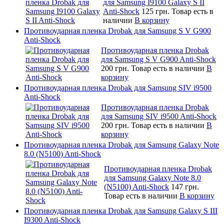
для Samsung I9100 Galaxy S II
Anti-Shock
125 грн.
Товар есть в
наличии
В корзину
Противоударная пленка Drobak для Samsung S V G900
Anti-Shock
Противоударная пленка Drobak
для Samsung S V G900 Anti-Shock
200 грн.
Товар есть в наличии
В
корзину
Противоударная пленка Drobak для Samsung SIV i9500
Anti-Shock
Противоударная пленка Drobak
для Samsung SIV i9500 Anti-Shock
200 грн.
Товар есть в наличии
В
корзину
Противоударная пленка Drobak для Samsung Galaxy Note
8.0 (N5100) Anti-Shock
Противоударная пленка Drobak
для Samsung Galaxy Note 8.0
(N5100) Anti-Shock
147 грн.
Товар есть в наличии
В корзину
Противоударная пленка Drobak для Samsung Galaxy S III
I9300 Anti-Shock