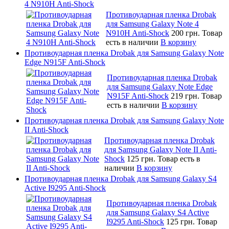
4 N910H Anti-Shock
Противоударная пленка Drobak
для Samsung Galaxy Note 4
N910H Anti-Shock
200 грн.
Товар
есть в наличии
В корзину
Противоударная пленка Drobak для Samsung Galaxy Note
Edge N915F Anti-Shock
Противоударная пленка Drobak
для Samsung Galaxy Note Edge
N915F Anti-Shock
219 грн.
Товар
есть в наличии
В корзину
Противоударная пленка Drobak для Samsung Galaxy Note
II Anti-Shock
Противоударная пленка Drobak
для Samsung Galaxy Note II Anti-
Shock
125 грн.
Товар есть в
наличии
В корзину
Противоударная пленка Drobak для Samsung Galaxy S4
Active I9295 Anti-Shock
Противоударная пленка Drobak
для Samsung Galaxy S4 Active
I9295 Anti-Shock
125 грн.
Товар