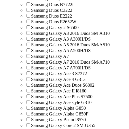
Samsung Duos B7722i
Samsung Duos C3222
Samsung Duos E2222
Samsung Duos E2652W
Samsung Galaxy 2 S6500
Samsung Galaxy A3 2016 Duos SM-A310
Samsung Galaxy A3 A300H/DS
Samsung Galaxy A5 2016 Duos SM-A510
Samsung Galaxy A5 A500H/DS
Samsung Galaxy A7
Samsung Galaxy A7 2016 Duos SM-A710
Samsung Galaxy A7 A700H/DS
Samsung Galaxy Ace 3 S7272
Samsung Galaxy Ace 4 G313
Samsung Galaxy Ace Duos S6802
Samsung Galaxy Ace II I8160
Samsung Galaxy Ace Plus S7500
Samsung Galaxy Ace style G310
Samsung Galaxy Alpha G850
Samsung Galaxy Alpha G850F
Samsung Galaxy Beam I8530
Samsung Galaxy Core 2 SM-G355