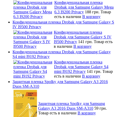
Конфиденциальная пленка
Drobak для Samsung Galaxy Mega
6.3 I9200 Privacy
188 грн.
Товар
есть в наличии
В корзину
Конфиденциальная пленка Drobak для Samsung Galaxy S
IV I9500 Privacy
Конфиденциальная пленка
Drobak для Samsung Galaxy S IV
I9500 Privacy
141 грн.
Товар есть
в наличии
В корзину
Конфиденциальная пленка Drobak для Samsung Galaxy
S4 mini I9192 Privacy
Конфиденциальная пленка
Drobak для Samsung Galaxy S4
mini I9192 Privacy
141 грн.
Товар
есть в наличии
В корзину
Защитная пленка Spolky для Samsung Galaxy A3 2016
Duos SM-A310
Защитная пленка Spolky для Samsung
Galaxy A3 2016 Duos SM-A310
59 грн.
Товар есть в наличии
В корзину