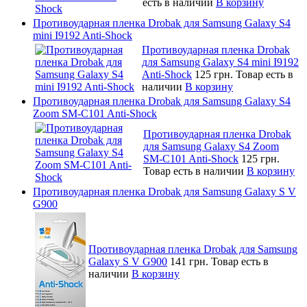
есть в наличии
В корзину
Противоударная пленка Drobak для Samsung Galaxy S4
mini I9192 Anti-Shock
Противоударная пленка Drobak
для Samsung Galaxy S4 mini I9192
Anti-Shock
125 грн.
Товар есть в
наличии
В корзину
Противоударная пленка Drobak для Samsung Galaxy S4
Zoom SM-C101 Anti-Shock
Противоударная пленка Drobak
для Samsung Galaxy S4 Zoom
SM-C101 Anti-Shock
125 грн.
Товар есть в наличии
В корзину
Противоударная пленка Drobak для Samsung Galaxy S V
G900
Противоударная пленка Drobak для Samsung
Galaxy S V G900
141 грн.
Товар есть в
наличии
В корзину