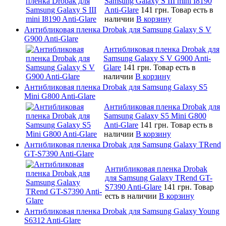
Samsung Galaxy S III mini I8190
Anti-Glare
141 грн.
Товар есть в
наличии
В корзину
Антибликовая пленка Drobak для Samsung Galaxy S V
G900 Anti-Glare
Антибликовая пленка Drobak для
Samsung Galaxy S V G900 Anti-
Glare
141 грн.
Товар есть в
наличии
В корзину
Антибликовая пленка Drobak для Samsung Galaxy S5
Mini G800 Anti-Glare
Антибликовая пленка Drobak для
Samsung Galaxy S5 Mini G800
Anti-Glare
141 грн.
Товар есть в
наличии
В корзину
Антибликовая пленка Drobak для Samsung Galaxy TRend
GT-S7390 Anti-Glare
Антибликовая пленка Drobak
для Samsung Galaxy TRend GT-
S7390 Anti-Glare
141 грн.
Товар
есть в наличии
В корзину
Антибликовая пленка Drobak для Samsung Galaxy Young
S6312 Anti-Glare