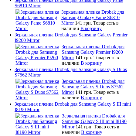
Зеркальная пленка Drobak для Samsung Galaxy Fame
S6810 Mirror
Зеркальная пленка Drobak для
Samsung Galaxy Fame S6810
Mirror
141 грн.
Товар есть в
наличии
В корзину
Зеркальная пленка Drobak для Samsung Galaxy Premier
I9260 Mirror
Зеркальная пленка Drobak для
Samsung Galaxy Premier I9260
Mirror
141 грн.
Товар есть в
наличии
В корзину
Зеркальная пленка Drobak для Samsung Galaxy S Duos
S7562 Mirror
Зеркальная пленка Drobak для
Samsung Galaxy S Duos S7562
Mirror
141 грн.
Товар есть в
наличии
В корзину
Зеркальная пленка Drobak для Samsung Galaxy S III mini
I8190 Mirror
Зеркальная пленка Drobak для
Samsung Galaxy S III mini I8190
Mirror
141 грн.
Товар есть в
наличии
В корзину