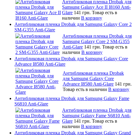
Антибликовая пленка Drobak для
Samsung Galaxy Ace II I8160 Anti-
Glare
141 грн.
Товар есть в
наличии
В корзину
Антибликовая пленка Drobak для Samsung Galaxy Core 2
SM-G355 Anti-Glare
Антибликовая пленка Drobak для
Samsung Galaxy Core 2 SM-G355
Anti-Glare
141 грн.
Товар есть в
наличии
В корзину
Антибликовая пленка Drobak для Samsung Galaxy Core
Advance I8580 Anti-Glare
Антибликовая пленка Drobak
для Samsung Galaxy Core
Advance I8580 Anti-Glare
141 грн.
Товар есть в наличии
В корзину
Антибликовая пленка Drobak для Samsung Galaxy Fame
S6810 Anti-Glare
Антибликовая пленка Drobak для
Samsung Galaxy Fame S6810 Anti-
Glare
141 грн.
Товар есть в
наличии
В корзину
Антибликовая пленка Drobak для Samsung Galaxy Grand