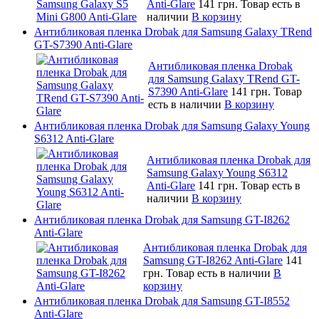
Anti-Glare
141 грн.
Товар есть в
наличии
В корзину
Антибликовая пленка Drobak для Samsung Galaxy TRend
GT-S7390 Anti-Glare
Антибликовая пленка Drobak
для Samsung Galaxy TRend GT-
S7390 Anti-Glare
141 грн.
Товар
есть в наличии
В корзину
Антибликовая пленка Drobak для Samsung Galaxy Young
S6312 Anti-Glare
Антибликовая пленка Drobak для
Samsung Galaxy Young S6312
Anti-Glare
141 грн.
Товар есть в
наличии
В корзину
Антибликовая пленка Drobak для Samsung GT-I8262
Anti-Glare
Антибликовая пленка Drobak для
Samsung GT-I8262 Anti-Glare
141
грн.
Товар есть в наличии
В
корзину
Антибликовая пленка Drobak для Samsung GT-I8552
Anti-Glare