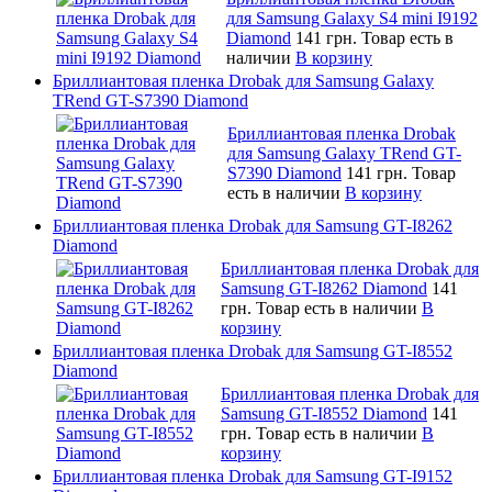
для Samsung Galaxy S4 mini I9192
Diamond
141 грн.
Товар есть в
наличии
В корзину
Бриллиантовая пленка Drobak для Samsung Galaxy
TRend GT-S7390 Diamond
Бриллиантовая пленка Drobak
для Samsung Galaxy TRend GT-
S7390 Diamond
141 грн.
Товар
есть в наличии
В корзину
Бриллиантовая пленка Drobak для Samsung GT-I8262
Diamond
Бриллиантовая пленка Drobak для
Samsung GT-I8262 Diamond
141
грн.
Товар есть в наличии
В
корзину
Бриллиантовая пленка Drobak для Samsung GT-I8552
Diamond
Бриллиантовая пленка Drobak для
Samsung GT-I8552 Diamond
141
грн.
Товар есть в наличии
В
корзину
Бриллиантовая пленка Drobak для Samsung GT-I9152