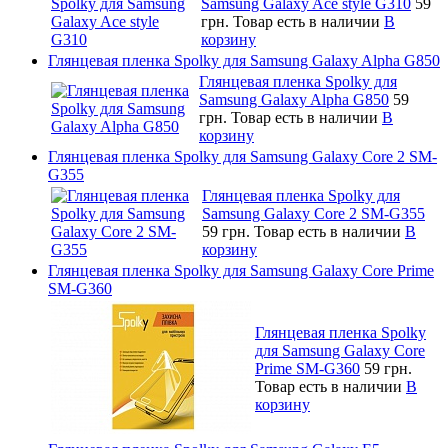
Samsung Galaxy Ace style G310
59
грн.
Товар есть в наличии
В
корзину
Глянцевая пленка Spolky для Samsung Galaxy Alpha G850
Глянцевая пленка Spolky для
Samsung Galaxy Alpha G850
59
грн.
Товар есть в наличии
В
корзину
Глянцевая пленка Spolky для Samsung Galaxy Core 2 SM-
G355
Глянцевая пленка Spolky для
Samsung Galaxy Core 2 SM-G355
59 грн.
Товар есть в наличии
В
корзину
Глянцевая пленка Spolky для Samsung Galaxy Core Prime
SM-G360
Глянцевая пленка Spolky
для Samsung Galaxy Core
Prime SM-G360
59 грн.
Товар есть в наличии
В
корзину