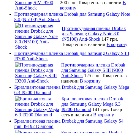
200 грн.
Товар есть в наличии
В
корзину
Противоударная пленка Drobak для Samsung Galaxy Note
8.0 (N5100) Anti-Shock
Противоударная пленка Drobak
для Samsung Galaxy Note 8.0
(N5100) Anti-Shock
147 грн.
Товар есть в наличии
В корзину
Противоударная пленка Drobak для Samsung Galaxy S III
I9300 Anti-Shock
Противоударная пленка Drobak
для Samsung Galaxy S III I9300
Anti-Shock
125 грн.
Товар есть в
наличии
В корзину
Бриллиантовая пленка Drobak для Samsung Galaxy Mega
6.3 I9200 Diamond
Бриллиантовая пленка Drobak
для Samsung Galaxy Mega 6.3
I9200 Diamond
141 грн.
Товар
есть в наличии
В корзину
Бриллиантовая пленка Drobak для Samsung Galaxy S4
mini I9192 Diamond
Бриллиантовая пленка Drobak