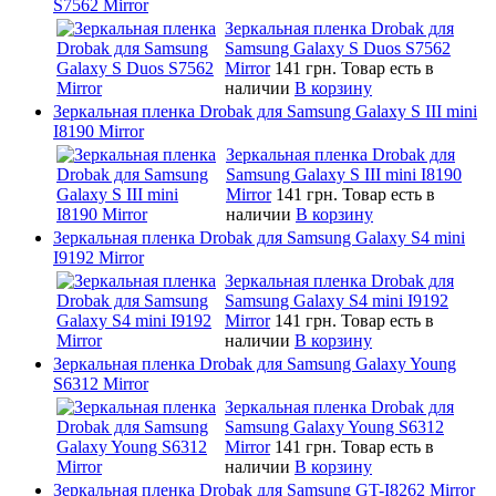
S7562 Mirror
Зеркальная пленка Drobak для
Samsung Galaxy S Duos S7562
Mirror
141 грн.
Товар есть в
наличии
В корзину
Зеркальная пленка Drobak для Samsung Galaxy S III mini
I8190 Mirror
Зеркальная пленка Drobak для
Samsung Galaxy S III mini I8190
Mirror
141 грн.
Товар есть в
наличии
В корзину
Зеркальная пленка Drobak для Samsung Galaxy S4 mini
I9192 Mirror
Зеркальная пленка Drobak для
Samsung Galaxy S4 mini I9192
Mirror
141 грн.
Товар есть в
наличии
В корзину
Зеркальная пленка Drobak для Samsung Galaxy Young
S6312 Mirror
Зеркальная пленка Drobak для
Samsung Galaxy Young S6312
Mirror
141 грн.
Товар есть в
наличии
В корзину
Зеркальная пленка Drobak для Samsung GT-I8262 Mirror