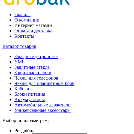
Главная
О компании
Интернет-магазин
Оплата и доставка
Контакты
Каталог товаров
Зарядные устройства
УМБ
Защитные стекла
Защитные пленки
Чехлы для телефонов
Чехлы для планшетов/E-book
Кабели
Блоки питания
Аккумуляторы
Автомобильные держатели
Универсальные аксессуары
Выбор по параметрам:
Роздрібна