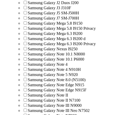
Samsung Galaxy J2 Duos J200
Samsung Galaxy J3 J310F
Samsung Galaxy J5 SM-J500H
Samsung Galaxy J7 SM-J700H
Samsung Galaxy Mega 5.8 I9150
Samsung Galaxy Mega 5.8 I9150 Privacy
Samsung Galaxy Mega 6.3 I9200
Samsung Galaxy Mega 6.3 I9200 d
Samsung Galaxy Mega 6.3 I9200 Privacy
Samsung Galaxy Nexus I9250
Samsung Galaxy Note 10.1 N8000
Samsung Galaxy Note 10.1 P6000
Samsung Galaxy Note 4
Samsung Galaxy Note 4 N910H
Samsung Galaxy Note 5 N920
Samsung Galaxy Note 8.0 (N5100)
Samsung Galaxy Note Edge N915
Samsung Galaxy Note Edge N915F
Samsung Galaxy Note II
Samsung Galaxy Note II N7100
Samsung Galaxy Note III N9000
Samsung Galaxy Note III Neo N7502