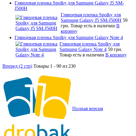
Глянцевая пленка Spolky для Samsung Galaxy J5 SM-
J500H
Глянцевая пленка Spolky для
Samsung Galaxy J5 SM-J500H
59
грн.
Товар есть в наличии
В
корзину
Глянцевая пленка Spolky для Samsung Galaxy Note 4
Глянцевая пленка Spolky для
Samsung Galaxy Note 4
59 грн.
Товар есть в наличии
В корзину
Вперед (2 стр)
Товары 1 - 90 из 230
Полная версия