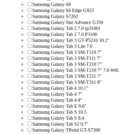
Samsung Galaxy S6
Samsung Galaxy S6 Edge G925
Samsung Galaxy S7262
Samsung Galaxy Star Advance G350
Samsung Galaxy Tab 2 7.0 (p3100)
Samsung Galaxy Tab 2 7.0 P3100
Samsung Galaxy Tab 3 GT-P5210 10.1"
Samsung Galaxy Tab 3 Lite 7.0
Samsung Galaxy Tab 3 SM-T110 7"
Samsung Galaxy Tab 3 SM-T111 7"
Samsung Galaxy Tab 3 SM-T210 7"
Samsung Galaxy Tab 3 SM-T210 7" 7.0 Wifi
Samsung Galaxy Tab 3 SM-T211 7"
Samsung Galaxy Tab 3 SM-T311 8"
Samsung Galaxy Tab 4 10.1"
Samsung Galaxy Tab 4 7"
Samsung Galaxy Tab 4 8"
Samsung Galaxy Tab E 9.6"
Samsung Galaxy Tab S 10.5
Samsung Galaxy Tab S 8.4
Samsung Galaxy Tab S2 9.7"
Samsung Galaxy TRend GT-S7390