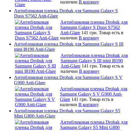
наличии
В корзину
Антибликовая пленка Drobak для Samsung Galaxy S
Duos S7562 Anti-Glare
Антибликовая пленка Drobak для
Samsung Galaxy S Duos S7562
Anti-Glare
141 грн.
Товар есть в
наличии
В корзину
Антибликовая пленка Drobak для Samsung Galaxy S III
mini I8190 Anti-Glare
Антибликовая пленка Drobak для
Samsung Galaxy S III mini I8190
Anti-Glare
141 грн.
Товар есть в
наличии
В корзину
Антибликовая пленка Drobak для Samsung Galaxy S V
G900 Anti-Glare
Антибликовая пленка Drobak для
Samsung Galaxy S V G900 Anti-
Glare
141 грн.
Товар есть в
наличии
В корзину
Антибликовая пленка Drobak для Samsung Galaxy S5
Mini G800 Anti-Glare
Антибликовая пленка Drobak для
Samsung Galaxy S5 Mini G800