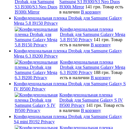
Samsung S3 I9300/S3 Neo Duos
I9300i Mirror
141 грн.
Товар есть
в наличии
В корзину
Конфиденциальная пленка Drobak для Samsung Galaxy
Mega 5.8 I9150 Privacy
Конфиденциальная пленка
Drobak для Samsung Galaxy Mega
5.8 I9150 Privacy
141 грн.
Товар
есть в наличии
В корзину
Конфиденциальная пленка Drobak для Samsung Galaxy
Mega 6.3 I9200 Privacy
Конфиденциальная пленка
Drobak для Samsung Galaxy Mega
6.3 I9200 Privacy
188 грн.
Товар
есть в наличии
В корзину
Конфиденциальная пленка Drobak для Samsung Galaxy S
IV I9500 Privacy
Конфиденциальная пленка
Drobak для Samsung Galaxy S IV
I9500 Privacy
141 грн.
Товар есть
в наличии
В корзину
Конфиденциальная пленка Drobak для Samsung Galaxy
S4 mini I9192 Privacy
Конфиденциальная пленка