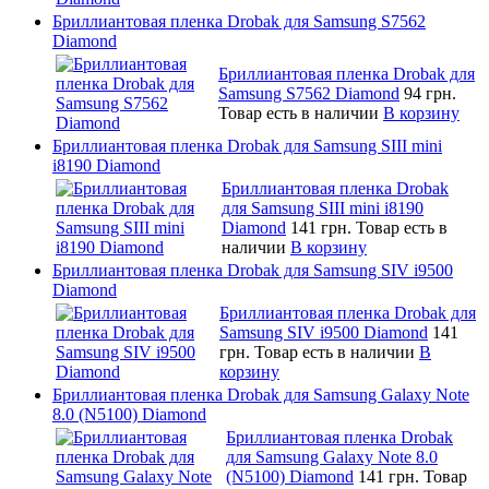
Бриллиантовая пленка Drobak для Samsung S7562
Diamond
Бриллиантовая пленка Drobak для
Samsung S7562 Diamond
94 грн.
Товар есть в наличии
В корзину
Бриллиантовая пленка Drobak для Samsung SIII mini
i8190 Diamond
Бриллиантовая пленка Drobak
для Samsung SIII mini i8190
Diamond
141 грн.
Товар есть в
наличии
В корзину
Бриллиантовая пленка Drobak для Samsung SIV i9500
Diamond
Бриллиантовая пленка Drobak для
Samsung SIV i9500 Diamond
141
грн.
Товар есть в наличии
В
корзину
Бриллиантовая пленка Drobak для Samsung Galaxy Note
8.0 (N5100) Diamond
Бриллиантовая пленка Drobak
для Samsung Galaxy Note 8.0
(N5100) Diamond
141 грн.
Товар