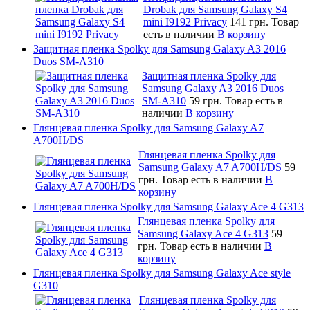
Drobak для Samsung Galaxy S4
mini I9192 Privacy
141 грн.
Товар
есть в наличии
В корзину
Защитная пленка Spolky для Samsung Galaxy A3 2016
Duos SM-A310
Защитная пленка Spolky для
Samsung Galaxy A3 2016 Duos
SM-A310
59 грн.
Товар есть в
наличии
В корзину
Глянцевая пленка Spolky для Samsung Galaxy A7
A700H/DS
Глянцевая пленка Spolky для
Samsung Galaxy A7 A700H/DS
59
грн.
Товар есть в наличии
В
корзину
Глянцевая пленка Spolky для Samsung Galaxy Ace 4 G313
Глянцевая пленка Spolky для
Samsung Galaxy Ace 4 G313
59
грн.
Товар есть в наличии
В
корзину
Глянцевая пленка Spolky для Samsung Galaxy Ace style
G310
Глянцевая пленка Spolky для