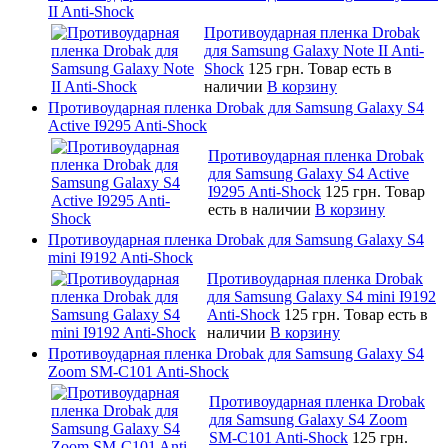
II Anti-Shock
Противоударная пленка Drobak
для Samsung Galaxy Note II Anti-
Shock
125 грн.
Товар есть в
наличии
В корзину
Противоударная пленка Drobak для Samsung Galaxy S4
Active I9295 Anti-Shock
Противоударная пленка Drobak
для Samsung Galaxy S4 Active
I9295 Anti-Shock
125 грн.
Товар
есть в наличии
В корзину
Противоударная пленка Drobak для Samsung Galaxy S4
mini I9192 Anti-Shock
Противоударная пленка Drobak
для Samsung Galaxy S4 mini I9192
Anti-Shock
125 грн.
Товар есть в
наличии
В корзину
Противоударная пленка Drobak для Samsung Galaxy S4
Zoom SM-C101 Anti-Shock
Противоударная пленка Drobak
для Samsung Galaxy S4 Zoom
SM-C101 Anti-Shock
125 грн.