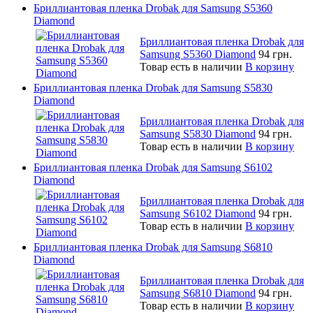
Бриллиантовая пленка Drobak для Samsung S5360
Diamond
Бриллиантовая пленка Drobak для
Samsung S5360 Diamond
94 грн.
Товар есть в наличии
В корзину
Бриллиантовая пленка Drobak для Samsung S5830
Diamond
Бриллиантовая пленка Drobak для
Samsung S5830 Diamond
94 грн.
Товар есть в наличии
В корзину
Бриллиантовая пленка Drobak для Samsung S6102
Diamond
Бриллиантовая пленка Drobak для
Samsung S6102 Diamond
94 грн.
Товар есть в наличии
В корзину
Бриллиантовая пленка Drobak для Samsung S6810
Diamond
Бриллиантовая пленка Drobak для
Samsung S6810 Diamond
94 грн.
Товар есть в наличии
В корзину