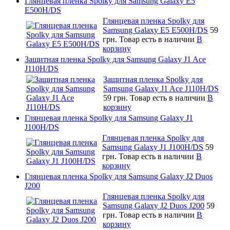
Глянцевая пленка Spolky для Samsung Galaxy E5
E500H/DS
Глянцевая пленка Spolky для
Samsung Galaxy E5 E500H/DS
59
грн.
Товар есть в наличии
В
корзину
Защитная пленка Spolky для Samsung Galaxy J1 Ace
J110H/DS
Защитная пленка Spolky для
Samsung Galaxy J1 Ace J110H/DS
59 грн.
Товар есть в наличии
В
корзину
Глянцевая пленка Spolky для Samsung Galaxy J1
J100H/DS
Глянцевая пленка Spolky для
Samsung Galaxy J1 J100H/DS
59
грн.
Товар есть в наличии
В
корзину
Глянцевая пленка Spolky для Samsung Galaxy J2 Duos
J200
Глянцевая пленка Spolky для
Samsung Galaxy J2 Duos J200
59
грн.
Товар есть в наличии
В
корзину