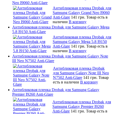
Neo I9060 Anti-Glare
Антибликовая пленка Drobak для
Samsung Galaxy Grand Neo I9060
Anti-Glare
141 грн.
Товар есть в
наличии
В корзину
Антибликовая пленка Drobak для Samsung Galaxy Mega
5.8 I9150 Anti-Glare
Антибликовая пленка Drobak для
Samsung Galaxy Mega 5.8 I9150
Anti-Glare
141 грн.
Товар есть в
наличии
В корзину
Антибликовая пленка Drobak для Samsung Galaxy Note
III Neo N7502 Anti-Glare
Антибликовая пленка Drobak
для Samsung Galaxy Note III Neo
N7502 Anti-Glare
141 грн.
Товар
есть в наличии
В корзину
Антибликовая пленка Drobak для Samsung Galaxy
Premier I9260 Anti-Glare
Антибликовая пленка Drobak для
Samsung Galaxy Premier I9260
Anti-Glare
141 грн.
Товар есть в