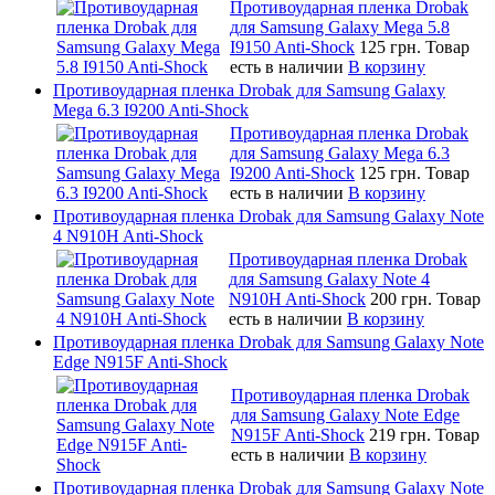
Противоударная пленка Drobak
для Samsung Galaxy Mega 5.8
I9150 Anti-Shock
125 грн.
Товар
есть в наличии
В корзину
Противоударная пленка Drobak для Samsung Galaxy
Mega 6.3 I9200 Anti-Shock
Противоударная пленка Drobak
для Samsung Galaxy Mega 6.3
I9200 Anti-Shock
125 грн.
Товар
есть в наличии
В корзину
Противоударная пленка Drobak для Samsung Galaxy Note
4 N910H Anti-Shock
Противоударная пленка Drobak
для Samsung Galaxy Note 4
N910H Anti-Shock
200 грн.
Товар
есть в наличии
В корзину
Противоударная пленка Drobak для Samsung Galaxy Note
Edge N915F Anti-Shock
Противоударная пленка Drobak
для Samsung Galaxy Note Edge
N915F Anti-Shock
219 грн.
Товар
есть в наличии
В корзину
Противоударная пленка Drobak для Samsung Galaxy Note