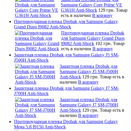
Samsung Galaxy Core Prime VE
G361H Anti-Shock
129 грн.
Товар
есть в наличии
В корзину
Противоударная пленка Drobak для Samsung Galaxy
Grand Duos I9082 Anti-Shock
Противоударная пленка Drobak
для Samsung Galaxy Grand Duos
I9082 Anti-Shock
102 грн.
Товар
есть в наличии
В корзину
Защитная пленка Drobak для Samsung Galaxy J5 SM-
J500H Anti-Shock
Защитная пленка Drobak для
Samsung Galaxy J5 SM-J500H
Anti-Shock
129 грн.
Товар есть в
наличии
В корзину
Защитная пленка Drobak для Samsung Galaxy J7 SM-
J700H Anti-Shock
Защитная пленка Drobak для
Samsung Galaxy J7 SM-J700H
Anti-Shock
129 грн.
Товар есть в
наличии
В корзину
Противоударная пленка Drobak для Samsung Galaxy
Mega 5.8 I9150 Anti-Shock