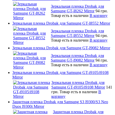
Зеркальная пленка Drobak для
Samsung GT-I8262 Mirror
94 грн.
Товар есть в наличии
В корзину
Зеркальная пленка Drobak для Samsung GT-I8552 Mirror
Зеркальная пленка Drobak для
Samsung GT-I8552 Mirror
94 грн.
Товар есть в наличии
В корзину
Зеркальная пленка Drobak для Samsung GT-I9082 Mirror
Зеркальная пленка Drobak для
Samsung GT-I9082 Mirror
94 грн.
Товар есть в наличии
В корзину
Зеркальная пленка Drobak для Samsung GT-i9105/i9108
Mirror
Зеркальная пленка Drobak для
Samsung GT-i9105/i9108 Mirror
141
грн.
Товар есть в наличии
В
корзину
Защитная пленка Drobak для Samsung S3 I9300/S3 Neo
Duos I9300i Mirror
Защитная пленка Drobak для