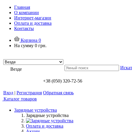
Главная
О компании
Интернет-магазин
Оплата и доставка
Контакты
Корзина
0
На сумму
0 грн.
Искат
Везде
+38 (050) 320-72-56
Вход
|
Регистрация
Обратная связь
Каталог товаров
Зарядные устройства
Зарядные устройства
Оплата и доставка
Акции