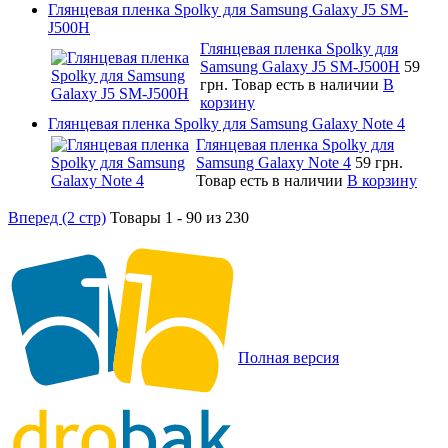
Глянцевая пленка Spolky для Samsung Galaxy J5 SM-
J500H
Глянцевая пленка Spolky для
Samsung Galaxy J5 SM-J500H
59
грн.
Товар есть в наличии
В
корзину
Глянцевая пленка Spolky для Samsung Galaxy Note 4
Глянцевая пленка Spolky для
Samsung Galaxy Note 4
59 грн.
Товар есть в наличии
В корзину
Вперед (2 стр)
Товары 1 - 90 из 230
Полная версия