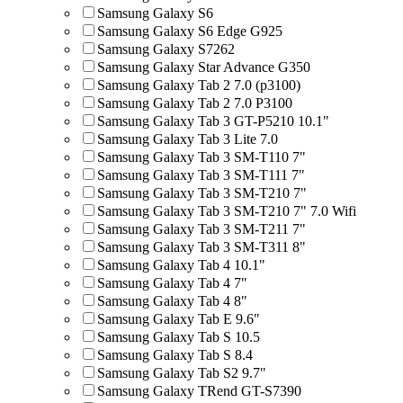
Samsung Galaxy S6
Samsung Galaxy S6 Edge G925
Samsung Galaxy S7262
Samsung Galaxy Star Advance G350
Samsung Galaxy Tab 2 7.0 (p3100)
Samsung Galaxy Tab 2 7.0 P3100
Samsung Galaxy Tab 3 GT-P5210 10.1"
Samsung Galaxy Tab 3 Lite 7.0
Samsung Galaxy Tab 3 SM-T110 7"
Samsung Galaxy Tab 3 SM-T111 7"
Samsung Galaxy Tab 3 SM-T210 7"
Samsung Galaxy Tab 3 SM-T210 7" 7.0 Wifi
Samsung Galaxy Tab 3 SM-T211 7"
Samsung Galaxy Tab 3 SM-T311 8"
Samsung Galaxy Tab 4 10.1"
Samsung Galaxy Tab 4 7"
Samsung Galaxy Tab 4 8"
Samsung Galaxy Tab E 9.6"
Samsung Galaxy Tab S 10.5
Samsung Galaxy Tab S 8.4
Samsung Galaxy Tab S2 9.7"
Samsung Galaxy TRend GT-S7390