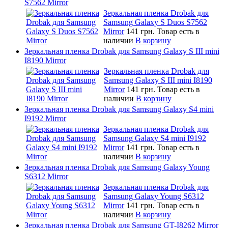
S7562 Mirror
Зеркальная пленка Drobak для
Samsung Galaxy S Duos S7562
Mirror
141 грн.
Товар есть в
наличии
В корзину
Зеркальная пленка Drobak для Samsung Galaxy S III mini
I8190 Mirror
Зеркальная пленка Drobak для
Samsung Galaxy S III mini I8190
Mirror
141 грн.
Товар есть в
наличии
В корзину
Зеркальная пленка Drobak для Samsung Galaxy S4 mini
I9192 Mirror
Зеркальная пленка Drobak для
Samsung Galaxy S4 mini I9192
Mirror
141 грн.
Товар есть в
наличии
В корзину
Зеркальная пленка Drobak для Samsung Galaxy Young
S6312 Mirror
Зеркальная пленка Drobak для
Samsung Galaxy Young S6312
Mirror
141 грн.
Товар есть в
наличии
В корзину
Зеркальная пленка Drobak для Samsung GT-I8262 Mirror