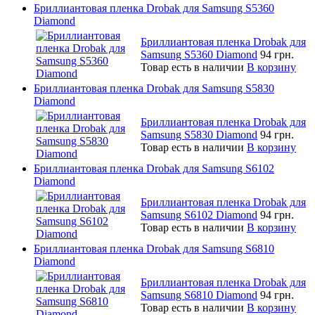
Бриллиантовая пленка Drobak для Samsung S5360
Diamond
Бриллиантовая пленка Drobak для
Samsung S5360 Diamond
94 грн.
Товар есть в наличии
В корзину
Бриллиантовая пленка Drobak для Samsung S5830
Diamond
Бриллиантовая пленка Drobak для
Samsung S5830 Diamond
94 грн.
Товар есть в наличии
В корзину
Бриллиантовая пленка Drobak для Samsung S6102
Diamond
Бриллиантовая пленка Drobak для
Samsung S6102 Diamond
94 грн.
Товар есть в наличии
В корзину
Бриллиантовая пленка Drobak для Samsung S6810
Diamond
Бриллиантовая пленка Drobak для
Samsung S6810 Diamond
94 грн.
Товар есть в наличии
В корзину