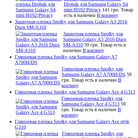
Drobak для Samsung Galaxy S4
mini I9192 Privacy
141 грн.
Товар
есть в наличии
В корзину
Защитная пленка Spolky для Samsung Galaxy A3 2016
Duos SM-A310
Защитная пленка Spolky для
Samsung Galaxy A3 2016 Duos
SM-A310
59 грн.
Товар есть в
наличии
В корзину
Глянцевая пленка Spolky для Samsung Galaxy A7
A700H/DS
Глянцевая пленка Spolky для
Samsung Galaxy A7 A700H/DS
59
грн.
Товар есть в наличии
В
корзину
Глянцевая пленка Spolky для Samsung Galaxy Ace 4 G313
Глянцевая пленка Spolky для
Samsung Galaxy Ace 4 G313
59
грн.
Товар есть в наличии
В
корзину
Глянцевая пленка Spolky для Samsung Galaxy Ace style
G310
Глянцевая пленка Spolky для