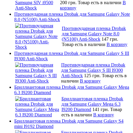
200 грн.
Товар есть в наличии
В
корзину
Противоударная пленка Drobak для Samsung Galaxy Note
8.0 (N5100) Anti-Shock
Противоударная пленка Drobak
для Samsung Galaxy Note 8.0
(N5100) Anti-Shock
147 грн.
Товар есть в наличии
В корзину
Противоударная пленка Drobak для Samsung Galaxy S III
I9300 Anti-Shock
Противоударная пленка Drobak
для Samsung Galaxy S III I9300
Anti-Shock
125 грн.
Товар есть в
наличии
В корзину
Бриллиантовая пленка Drobak для Samsung Galaxy Mega
6.3 I9200 Diamond
Бриллиантовая пленка Drobak
для Samsung Galaxy Mega 6.3
I9200 Diamond
141 грн.
Товар
есть в наличии
В корзину
Бриллиантовая пленка Drobak для Samsung Galaxy S4
mini I9192 Diamond
Бриллиантовая пленка Drobak