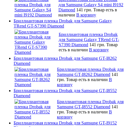
для Samsung Galaxy S4 mini I9192
Diamond
141 грн.
Товар есть в
наличии
В корзину
Бриллиантовая пленка Drobak для Samsung Galaxy
TRend GT-S7390 Diamond
Бриллиантовая пленка Drobak
для Samsung Galaxy TRend GT-
S7390 Diamond
141 грн.
Товар
есть в наличии
В корзину
Бриллиантовая пленка Drobak для Samsung GT-I8262
Diamond
Бриллиантовая пленка Drobak для
Samsung GT-I8262 Diamond
141
грн.
Товар есть в наличии
В
корзину
Бриллиантовая пленка Drobak для Samsung GT-I8552
Diamond
Бриллиантовая пленка Drobak для
Samsung GT-I8552 Diamond
141
грн.
Товар есть в наличии
В
корзину
Бриллиантовая пленка Drobak для Samsung GT-I9152