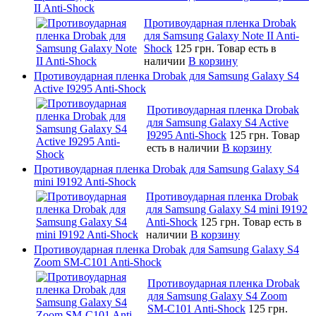
II Anti-Shock
Противоударная пленка Drobak
для Samsung Galaxy Note II Anti-
Shock
125 грн.
Товар есть в
наличии
В корзину
Противоударная пленка Drobak для Samsung Galaxy S4
Active I9295 Anti-Shock
Противоударная пленка Drobak
для Samsung Galaxy S4 Active
I9295 Anti-Shock
125 грн.
Товар
есть в наличии
В корзину
Противоударная пленка Drobak для Samsung Galaxy S4
mini I9192 Anti-Shock
Противоударная пленка Drobak
для Samsung Galaxy S4 mini I9192
Anti-Shock
125 грн.
Товар есть в
наличии
В корзину
Противоударная пленка Drobak для Samsung Galaxy S4
Zoom SM-C101 Anti-Shock
Противоударная пленка Drobak
для Samsung Galaxy S4 Zoom
SM-C101 Anti-Shock
125 грн.