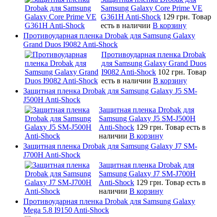
Samsung Galaxy Core Prime VE
G361H Anti-Shock
129 грн.
Товар
есть в наличии
В корзину
Противоударная пленка Drobak для Samsung Galaxy
Grand Duos I9082 Anti-Shock
Противоударная пленка Drobak
для Samsung Galaxy Grand Duos
I9082 Anti-Shock
102 грн.
Товар
есть в наличии
В корзину
Защитная пленка Drobak для Samsung Galaxy J5 SM-
J500H Anti-Shock
Защитная пленка Drobak для
Samsung Galaxy J5 SM-J500H
Anti-Shock
129 грн.
Товар есть в
наличии
В корзину
Защитная пленка Drobak для Samsung Galaxy J7 SM-
J700H Anti-Shock
Защитная пленка Drobak для
Samsung Galaxy J7 SM-J700H
Anti-Shock
129 грн.
Товар есть в
наличии
В корзину
Противоударная пленка Drobak для Samsung Galaxy
Mega 5.8 I9150 Anti-Shock