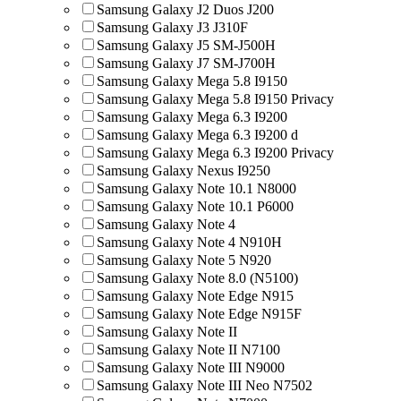
Samsung Galaxy J2 Duos J200
Samsung Galaxy J3 J310F
Samsung Galaxy J5 SM-J500H
Samsung Galaxy J7 SM-J700H
Samsung Galaxy Mega 5.8 I9150
Samsung Galaxy Mega 5.8 I9150 Privacy
Samsung Galaxy Mega 6.3 I9200
Samsung Galaxy Mega 6.3 I9200 d
Samsung Galaxy Mega 6.3 I9200 Privacy
Samsung Galaxy Nexus I9250
Samsung Galaxy Note 10.1 N8000
Samsung Galaxy Note 10.1 P6000
Samsung Galaxy Note 4
Samsung Galaxy Note 4 N910H
Samsung Galaxy Note 5 N920
Samsung Galaxy Note 8.0 (N5100)
Samsung Galaxy Note Edge N915
Samsung Galaxy Note Edge N915F
Samsung Galaxy Note II
Samsung Galaxy Note II N7100
Samsung Galaxy Note III N9000
Samsung Galaxy Note III Neo N7502