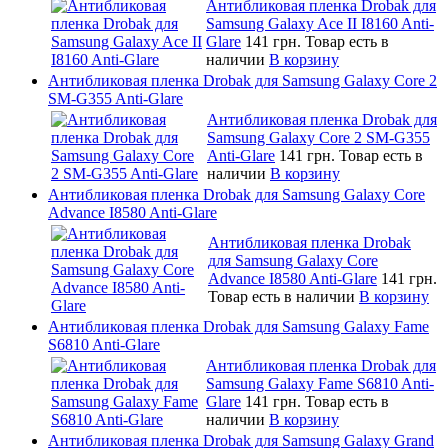
Антибликовая пленка Drobak для
Samsung Galaxy Ace II I8160 Anti-
Glare
141 грн.
Товар есть в
наличии
В корзину
Антибликовая пленка Drobak для Samsung Galaxy Core 2
SM-G355 Anti-Glare
Антибликовая пленка Drobak для
Samsung Galaxy Core 2 SM-G355
Anti-Glare
141 грн.
Товар есть в
наличии
В корзину
Антибликовая пленка Drobak для Samsung Galaxy Core
Advance I8580 Anti-Glare
Антибликовая пленка Drobak
для Samsung Galaxy Core
Advance I8580 Anti-Glare
141 грн.
Товар есть в наличии
В корзину
Антибликовая пленка Drobak для Samsung Galaxy Fame
S6810 Anti-Glare
Антибликовая пленка Drobak для
Samsung Galaxy Fame S6810 Anti-
Glare
141 грн.
Товар есть в
наличии
В корзину
Антибликовая пленка Drobak для Samsung Galaxy Grand