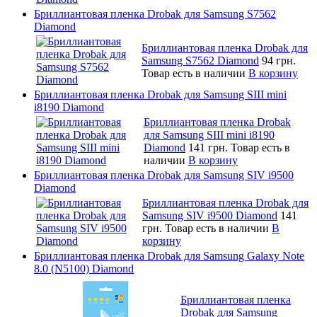
Бриллиантовая пленка Drobak для Samsung S7562
Diamond
Бриллиантовая пленка Drobak для
Samsung S7562 Diamond
94 грн.
Товар есть в наличии
В корзину
Бриллиантовая пленка Drobak для Samsung SIII mini
i8190 Diamond
Бриллиантовая пленка Drobak
для Samsung SIII mini i8190
Diamond
141 грн.
Товар есть в
наличии
В корзину
Бриллиантовая пленка Drobak для Samsung SIV i9500
Diamond
Бриллиантовая пленка Drobak для
Samsung SIV i9500 Diamond
141
грн.
Товар есть в наличии
В
корзину
Бриллиантовая пленка Drobak для Samsung Galaxy Note
8.0 (N5100) Diamond
Бриллиантовая пленка
Drobak для Samsung