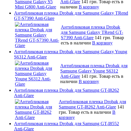
Anti-Glare
141 грн.
Товар есть в
наличии
В корзину
Антибликовая пленка Drobak для Samsung Galaxy TRend
GT-S7390 Anti-Glare
Антибликовая пленка Drobak
для Samsung Galaxy TRend GT-
S7390 Anti-Glare
141 грн.
Товар
есть в наличии
В корзину
Антибликовая пленка Drobak для Samsung Galaxy Young
S6312 Anti-Glare
Антибликовая пленка Drobak для
Samsung Galaxy Young S6312
Anti-Glare
141 грн.
Товар есть в
наличии
В корзину
Антибликовая пленка Drobak для Samsung GT-I8262
Anti-Glare
Антибликовая пленка Drobak для
Samsung GT-I8262 Anti-Glare
141
грн.
Товар есть в наличии
В
корзину
Антибликовая пленка Drobak для Samsung GT-I8552
Anti-Glare