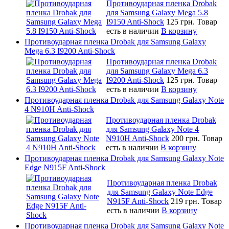
Противоударная пленка Drobak
для Samsung Galaxy Mega 5.8
I9150 Anti-Shock
125 грн.
Товар
есть в наличии
В корзину
Противоударная пленка Drobak для Samsung Galaxy
Mega 6.3 I9200 Anti-Shock
Противоударная пленка Drobak
для Samsung Galaxy Mega 6.3
I9200 Anti-Shock
125 грн.
Товар
есть в наличии
В корзину
Противоударная пленка Drobak для Samsung Galaxy Note
4 N910H Anti-Shock
Противоударная пленка Drobak
для Samsung Galaxy Note 4
N910H Anti-Shock
200 грн.
Товар
есть в наличии
В корзину
Противоударная пленка Drobak для Samsung Galaxy Note
Edge N915F Anti-Shock
Противоударная пленка Drobak
для Samsung Galaxy Note Edge
N915F Anti-Shock
219 грн.
Товар
есть в наличии
В корзину
Противоударная пленка Drobak для Samsung Galaxy Note