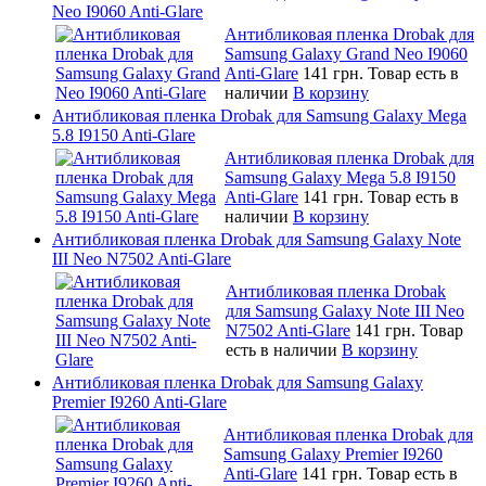
Neo I9060 Anti-Glare
Антибликовая пленка Drobak для
Samsung Galaxy Grand Neo I9060
Anti-Glare
141 грн.
Товар есть в
наличии
В корзину
Антибликовая пленка Drobak для Samsung Galaxy Mega
5.8 I9150 Anti-Glare
Антибликовая пленка Drobak для
Samsung Galaxy Mega 5.8 I9150
Anti-Glare
141 грн.
Товар есть в
наличии
В корзину
Антибликовая пленка Drobak для Samsung Galaxy Note
III Neo N7502 Anti-Glare
Антибликовая пленка Drobak
для Samsung Galaxy Note III Neo
N7502 Anti-Glare
141 грн.
Товар
есть в наличии
В корзину
Антибликовая пленка Drobak для Samsung Galaxy
Premier I9260 Anti-Glare
Антибликовая пленка Drobak для
Samsung Galaxy Premier I9260
Anti-Glare
141 грн.
Товар есть в