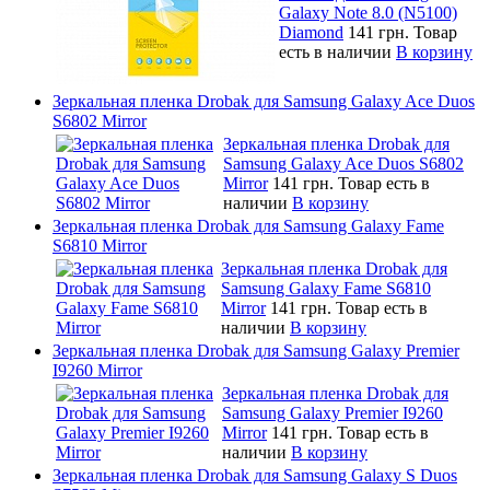
Galaxy Note 8.0 (N5100)
Diamond
141 грн.
Товар
есть в наличии
В корзину
Зеркальная пленка Drobak для Samsung Galaxy Ace Duos
S6802 Mirror
Зеркальная пленка Drobak для
Samsung Galaxy Ace Duos S6802
Mirror
141 грн.
Товар есть в
наличии
В корзину
Зеркальная пленка Drobak для Samsung Galaxy Fame
S6810 Mirror
Зеркальная пленка Drobak для
Samsung Galaxy Fame S6810
Mirror
141 грн.
Товар есть в
наличии
В корзину
Зеркальная пленка Drobak для Samsung Galaxy Premier
I9260 Mirror
Зеркальная пленка Drobak для
Samsung Galaxy Premier I9260
Mirror
141 грн.
Товар есть в
наличии
В корзину
Зеркальная пленка Drobak для Samsung Galaxy S Duos