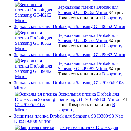
Зеркальная пленка Drobak для
Samsung GT-I8262 Mirror
94 грн.
Товар есть в наличии
В корзину
Зеркальная пленка Drobak для Samsung GT-I8552 Mirror
Зеркальная пленка Drobak для
Samsung GT-I8552 Mirror
94 грн.
Товар есть в наличии
В корзину
Зеркальная пленка Drobak для Samsung GT-I9082 Mirror
Зеркальная пленка Drobak для
Samsung GT-I9082 Mirror
94 грн.
Товар есть в наличии
В корзину
Зеркальная пленка Drobak для Samsung GT-i9105/i9108
Mirror
Зеркальная пленка Drobak для
Samsung GT-i9105/i9108 Mirror
141
грн.
Товар есть в наличии
В
корзину
Защитная пленка Drobak для Samsung S3 I9300/S3 Neo
Duos I9300i Mirror
Защитная пленка Drobak для