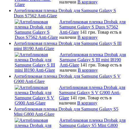
наличии
В корзину
Антибликовая пленка Drobak для Samsung Galaxy S
Duos S7562 Anti-Glare
Антибликовая пленка Drobak для
Samsung Galaxy S Duos S7562
Anti-Glare
141 грн.
Товар есть в
наличии
В корзину
Антибликовая пленка Drobak для Samsung Galaxy S III
mini I8190 Anti-Glare
Антибликовая пленка Drobak для
Samsung Galaxy S III mini I8190
Anti-Glare
141 грн.
Товар есть в
наличии
В корзину
Антибликовая пленка Drobak для Samsung Galaxy S V
G900 Anti-Glare
Антибликовая пленка Drobak для
Samsung Galaxy S V G900 Anti-
Glare
141 грн.
Товар есть в
наличии
В корзину
Антибликовая пленка Drobak для Samsung Galaxy S5
Mini G800 Anti-Glare
Антибликовая пленка Drobak для
Samsung Galaxy S5 Mini G800