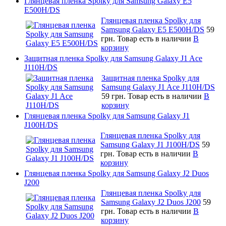
Глянцевая пленка Spolky для Samsung Galaxy E5
E500H/DS
Глянцевая пленка Spolky для
Samsung Galaxy E5 E500H/DS
59
грн.
Товар есть в наличии
В
корзину
Защитная пленка Spolky для Samsung Galaxy J1 Ace
J110H/DS
Защитная пленка Spolky для
Samsung Galaxy J1 Ace J110H/DS
59 грн.
Товар есть в наличии
В
корзину
Глянцевая пленка Spolky для Samsung Galaxy J1
J100H/DS
Глянцевая пленка Spolky для
Samsung Galaxy J1 J100H/DS
59
грн.
Товар есть в наличии
В
корзину
Глянцевая пленка Spolky для Samsung Galaxy J2 Duos
J200
Глянцевая пленка Spolky для
Samsung Galaxy J2 Duos J200
59
грн.
Товар есть в наличии
В
корзину