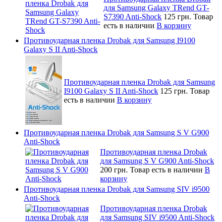
для Samsung Galaxy TRend GT-
S7390 Anti-Shock
125 грн.
Товар
есть в наличии
В корзину
Противоударная пленка Drobak для Samsung I9100
Galaxy S II Anti-Shock
Противоударная пленка Drobak для Samsung
I9100 Galaxy S II Anti-Shock
125 грн.
Товар
есть в наличии
В корзину
Противоударная пленка Drobak для Samsung S V G900
Anti-Shock
Противоударная пленка Drobak
для Samsung S V G900 Anti-Shock
200 грн.
Товар есть в наличии
В
корзину
Противоударная пленка Drobak для Samsung SIV i9500
Anti-Shock
Противоударная пленка Drobak
для Samsung SIV i9500 Anti-Shock