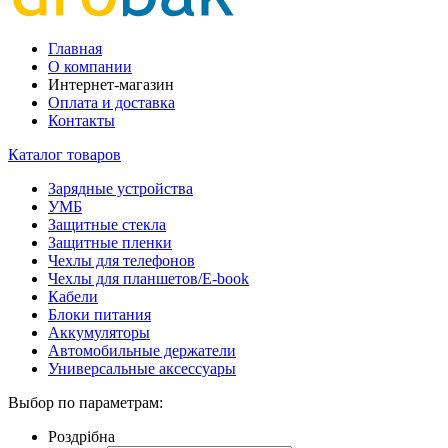
Главная
О компании
Интернет-магазин
Оплата и доставка
Контакты
Каталог товаров
Зарядные устройства
УМБ
Защитные стекла
Защитные пленки
Чехлы для телефонов
Чехлы для планшетов/E-book
Кабели
Блоки питания
Аккумуляторы
Автомобильные держатели
Универсальные аксессуары
Выбор по параметрам:
Роздрібна