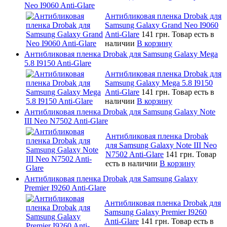
Neo I9060 Anti-Glare
Антибликовая пленка Drobak для
Samsung Galaxy Grand Neo I9060
Anti-Glare
141 грн.
Товар есть в
наличии
В корзину
Антибликовая пленка Drobak для Samsung Galaxy Mega
5.8 I9150 Anti-Glare
Антибликовая пленка Drobak для
Samsung Galaxy Mega 5.8 I9150
Anti-Glare
141 грн.
Товар есть в
наличии
В корзину
Антибликовая пленка Drobak для Samsung Galaxy Note
III Neo N7502 Anti-Glare
Антибликовая пленка Drobak
для Samsung Galaxy Note III Neo
N7502 Anti-Glare
141 грн.
Товар
есть в наличии
В корзину
Антибликовая пленка Drobak для Samsung Galaxy
Premier I9260 Anti-Glare
Антибликовая пленка Drobak для
Samsung Galaxy Premier I9260
Anti-Glare
141 грн.
Товар есть в