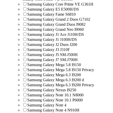
Samsung Galaxy Core Prime VE G361H
Samsung Galaxy E5 E500H/DS
Samsung Galaxy Fame S6810
Samsung Galaxy Grand 2 Duos G7102
Samsung Galaxy Grand Duos I9082
Samsung Galaxy Grand Neo I9060
Samsung Galaxy J1 Ace J110H/DS
Samsung Galaxy J1 J100H/DS
Samsung Galaxy J2 Duos J200
Samsung Galaxy J3 J310F
Samsung Galaxy J5 SM-J500H
Samsung Galaxy J7 SM-J700H
Samsung Galaxy Mega 5.8 I9150
Samsung Galaxy Mega 5.8 I9150 Privacy
Samsung Galaxy Mega 6.3 I9200
Samsung Galaxy Mega 6.3 I9200 d
Samsung Galaxy Mega 6.3 I9200 Privacy
Samsung Galaxy Nexus I9250
Samsung Galaxy Note 10.1 N8000
Samsung Galaxy Note 10.1 P6000
Samsung Galaxy Note 4
Samsung Galaxy Note 4 N910H