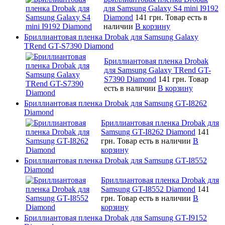
для Samsung Galaxy S4 mini I9192
Diamond
141 грн.
Товар есть в
наличии
В корзину
Бриллиантовая пленка Drobak для Samsung Galaxy
TRend GT-S7390 Diamond
Бриллиантовая пленка Drobak
для Samsung Galaxy TRend GT-
S7390 Diamond
141 грн.
Товар
есть в наличии
В корзину
Бриллиантовая пленка Drobak для Samsung GT-I8262
Diamond
Бриллиантовая пленка Drobak для
Samsung GT-I8262 Diamond
141
грн.
Товар есть в наличии
В
корзину
Бриллиантовая пленка Drobak для Samsung GT-I8552
Diamond
Бриллиантовая пленка Drobak для
Samsung GT-I8552 Diamond
141
грн.
Товар есть в наличии
В
корзину
Бриллиантовая пленка Drobak для Samsung GT-I9152