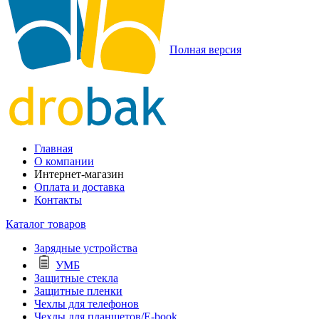
Полная версия
Главная
О компании
Интернет-магазин
Оплата и доставка
Контакты
Каталог товаров
Зарядные устройства
УМБ
Защитные стекла
Защитные пленки
Чехлы для телефонов
Чехлы для планшетов/E-book