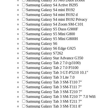
Samsung Galaxy S3 Neo Duos I9300i
Samsung Galaxy S4 Active I9295
Samsung Galaxy S4 mini I9192
Samsung Galaxy S4 mini I9192 d
Samsung Galaxy S4 mini I9192 Privacy
Samsung Galaxy S4 Zoom SM-C101
Samsung Galaxy S5 Duos G900F
Samsung Galaxy S5 Mini G800
Samsung Galaxy S5 Mini G800H
Samsung Galaxy S6
Samsung Galaxy S6 Edge G925
Samsung Galaxy S7262
Samsung Galaxy Star Advance G350
Samsung Galaxy Tab 2 7.0 (p3100)
Samsung Galaxy Tab 2 7.0 P3100
Samsung Galaxy Tab 3 GT-P5210 10.1"
Samsung Galaxy Tab 3 Lite 7.0
Samsung Galaxy Tab 3 SM-T110 7"
Samsung Galaxy Tab 3 SM-T111 7"
Samsung Galaxy Tab 3 SM-T210 7"
Samsung Galaxy Tab 3 SM-T210 7" 7.0 Wifi
Samsung Galaxy Tab 3 SM-T211 7"
Samsung Galaxy Tab 3 SM-T311 8"