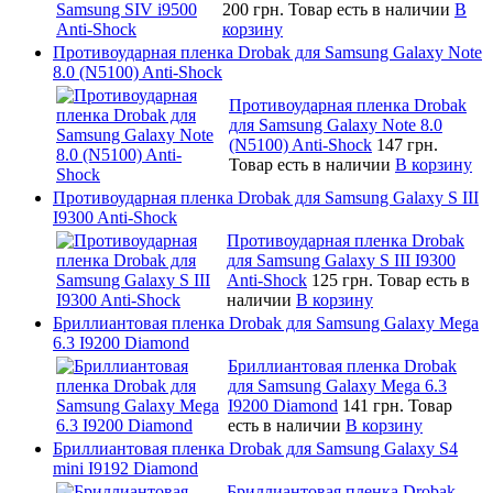
200 грн.
Товар есть в наличии
В
корзину
Противоударная пленка Drobak для Samsung Galaxy Note
8.0 (N5100) Anti-Shock
Противоударная пленка Drobak
для Samsung Galaxy Note 8.0
(N5100) Anti-Shock
147 грн.
Товар есть в наличии
В корзину
Противоударная пленка Drobak для Samsung Galaxy S III
I9300 Anti-Shock
Противоударная пленка Drobak
для Samsung Galaxy S III I9300
Anti-Shock
125 грн.
Товар есть в
наличии
В корзину
Бриллиантовая пленка Drobak для Samsung Galaxy Mega
6.3 I9200 Diamond
Бриллиантовая пленка Drobak
для Samsung Galaxy Mega 6.3
I9200 Diamond
141 грн.
Товар
есть в наличии
В корзину
Бриллиантовая пленка Drobak для Samsung Galaxy S4
mini I9192 Diamond
Бриллиантовая пленка Drobak