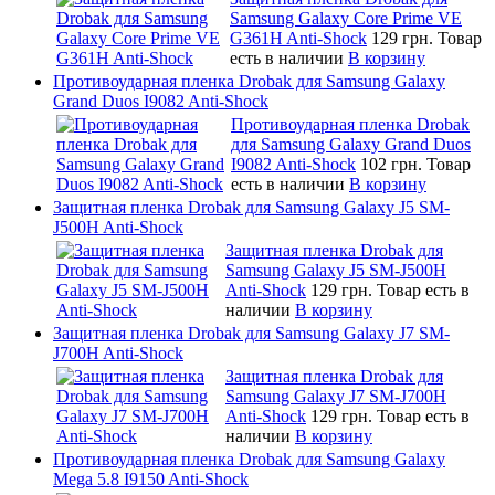
Samsung Galaxy Core Prime VE
G361H Anti-Shock
129 грн.
Товар
есть в наличии
В корзину
Противоударная пленка Drobak для Samsung Galaxy
Grand Duos I9082 Anti-Shock
Противоударная пленка Drobak
для Samsung Galaxy Grand Duos
I9082 Anti-Shock
102 грн.
Товар
есть в наличии
В корзину
Защитная пленка Drobak для Samsung Galaxy J5 SM-
J500H Anti-Shock
Защитная пленка Drobak для
Samsung Galaxy J5 SM-J500H
Anti-Shock
129 грн.
Товар есть в
наличии
В корзину
Защитная пленка Drobak для Samsung Galaxy J7 SM-
J700H Anti-Shock
Защитная пленка Drobak для
Samsung Galaxy J7 SM-J700H
Anti-Shock
129 грн.
Товар есть в
наличии
В корзину
Противоударная пленка Drobak для Samsung Galaxy
Mega 5.8 I9150 Anti-Shock