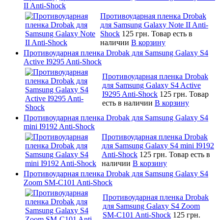
II Anti-Shock
Противоударная пленка Drobak
для Samsung Galaxy Note II Anti-
Shock
125 грн.
Товар есть в
наличии
В корзину
Противоударная пленка Drobak для Samsung Galaxy S4
Active I9295 Anti-Shock
Противоударная пленка Drobak
для Samsung Galaxy S4 Active
I9295 Anti-Shock
125 грн.
Товар
есть в наличии
В корзину
Противоударная пленка Drobak для Samsung Galaxy S4
mini I9192 Anti-Shock
Противоударная пленка Drobak
для Samsung Galaxy S4 mini I9192
Anti-Shock
125 грн.
Товар есть в
наличии
В корзину
Противоударная пленка Drobak для Samsung Galaxy S4
Zoom SM-C101 Anti-Shock
Противоударная пленка Drobak
для Samsung Galaxy S4 Zoom
SM-C101 Anti-Shock
125 грн.