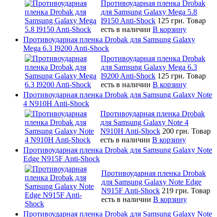
Противоударная пленка Drobak
для Samsung Galaxy Mega 5.8
I9150 Anti-Shock
125 грн.
Товар
есть в наличии
В корзину
Противоударная пленка Drobak для Samsung Galaxy
Mega 6.3 I9200 Anti-Shock
Противоударная пленка Drobak
для Samsung Galaxy Mega 6.3
I9200 Anti-Shock
125 грн.
Товар
есть в наличии
В корзину
Противоударная пленка Drobak для Samsung Galaxy Note
4 N910H Anti-Shock
Противоударная пленка Drobak
для Samsung Galaxy Note 4
N910H Anti-Shock
200 грн.
Товар
есть в наличии
В корзину
Противоударная пленка Drobak для Samsung Galaxy Note
Edge N915F Anti-Shock
Противоударная пленка Drobak
для Samsung Galaxy Note Edge
N915F Anti-Shock
219 грн.
Товар
есть в наличии
В корзину
Противоударная пленка Drobak для Samsung Galaxy Note