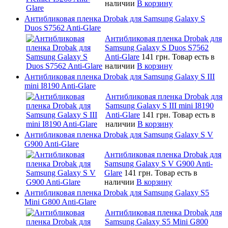
наличии
В корзину
Антибликовая пленка Drobak для Samsung Galaxy S
Duos S7562 Anti-Glare
Антибликовая пленка Drobak для
Samsung Galaxy S Duos S7562
Anti-Glare
141 грн.
Товар есть в
наличии
В корзину
Антибликовая пленка Drobak для Samsung Galaxy S III
mini I8190 Anti-Glare
Антибликовая пленка Drobak для
Samsung Galaxy S III mini I8190
Anti-Glare
141 грн.
Товар есть в
наличии
В корзину
Антибликовая пленка Drobak для Samsung Galaxy S V
G900 Anti-Glare
Антибликовая пленка Drobak для
Samsung Galaxy S V G900 Anti-
Glare
141 грн.
Товар есть в
наличии
В корзину
Антибликовая пленка Drobak для Samsung Galaxy S5
Mini G800 Anti-Glare
Антибликовая пленка Drobak для
Samsung Galaxy S5 Mini G800