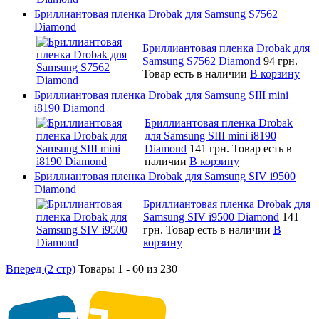
Бриллиантовая пленка Drobak для Samsung S7562
Diamond
Бриллиантовая пленка Drobak для
Samsung S7562 Diamond
94 грн.
Товар есть в наличии
В корзину
Бриллиантовая пленка Drobak для Samsung SIII mini
i8190 Diamond
Бриллиантовая пленка Drobak
для Samsung SIII mini i8190
Diamond
141 грн.
Товар есть в
наличии
В корзину
Бриллиантовая пленка Drobak для Samsung SIV i9500
Diamond
Бриллиантовая пленка Drobak для
Samsung SIV i9500 Diamond
141
грн.
Товар есть в наличии
В
корзину
Вперед (2 стр)
Товары 1 - 60 из 230