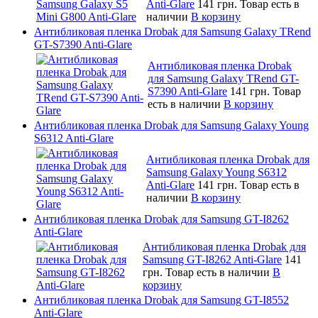
Anti-Glare
141 грн.
Товар есть в
наличии
В корзину
Антибликовая пленка Drobak для Samsung Galaxy TRend
GT-S7390 Anti-Glare
Антибликовая пленка Drobak
для Samsung Galaxy TRend GT-
S7390 Anti-Glare
141 грн.
Товар
есть в наличии
В корзину
Антибликовая пленка Drobak для Samsung Galaxy Young
S6312 Anti-Glare
Антибликовая пленка Drobak для
Samsung Galaxy Young S6312
Anti-Glare
141 грн.
Товар есть в
наличии
В корзину
Антибликовая пленка Drobak для Samsung GT-I8262
Anti-Glare
Антибликовая пленка Drobak для
Samsung GT-I8262 Anti-Glare
141
грн.
Товар есть в наличии
В
корзину
Антибликовая пленка Drobak для Samsung GT-I8552
Anti-Glare