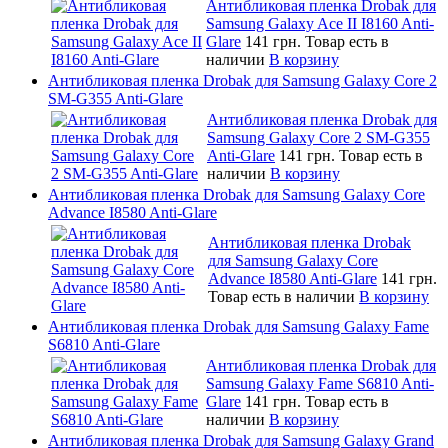
Антибликовая пленка Drobak для
Samsung Galaxy Ace II I8160 Anti-
Glare
141 грн.
Товар есть в
наличии
В корзину
Антибликовая пленка Drobak для Samsung Galaxy Core 2
SM-G355 Anti-Glare
Антибликовая пленка Drobak для
Samsung Galaxy Core 2 SM-G355
Anti-Glare
141 грн.
Товар есть в
наличии
В корзину
Антибликовая пленка Drobak для Samsung Galaxy Core
Advance I8580 Anti-Glare
Антибликовая пленка Drobak
для Samsung Galaxy Core
Advance I8580 Anti-Glare
141 грн.
Товар есть в наличии
В корзину
Антибликовая пленка Drobak для Samsung Galaxy Fame
S6810 Anti-Glare
Антибликовая пленка Drobak для
Samsung Galaxy Fame S6810 Anti-
Glare
141 грн.
Товар есть в
наличии
В корзину
Антибликовая пленка Drobak для Samsung Galaxy Grand