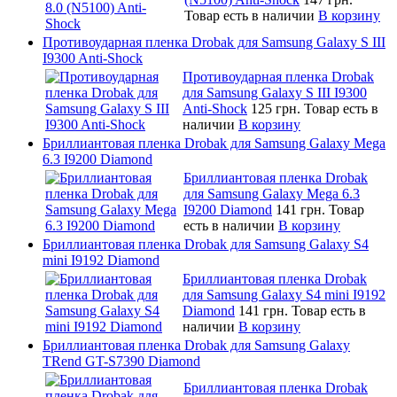
Товар есть в наличии
В корзину
Противоударная пленка Drobak для Samsung Galaxy S III
I9300 Anti-Shock
Противоударная пленка Drobak
для Samsung Galaxy S III I9300
Anti-Shock
125 грн.
Товар есть в
наличии
В корзину
Бриллиантовая пленка Drobak для Samsung Galaxy Mega
6.3 I9200 Diamond
Бриллиантовая пленка Drobak
для Samsung Galaxy Mega 6.3
I9200 Diamond
141 грн.
Товар
есть в наличии
В корзину
Бриллиантовая пленка Drobak для Samsung Galaxy S4
mini I9192 Diamond
Бриллиантовая пленка Drobak
для Samsung Galaxy S4 mini I9192
Diamond
141 грн.
Товар есть в
наличии
В корзину
Бриллиантовая пленка Drobak для Samsung Galaxy
TRend GT-S7390 Diamond
Бриллиантовая пленка Drobak