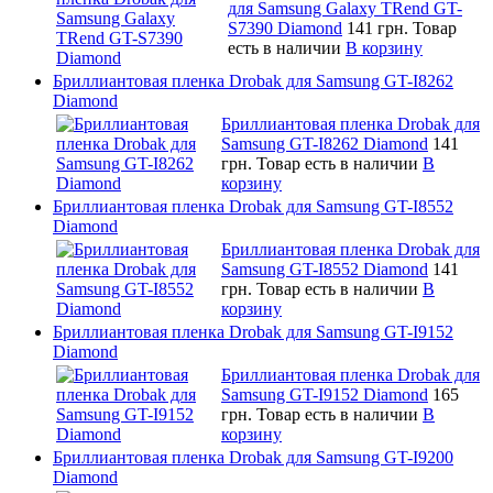
для Samsung Galaxy TRend GT-
S7390 Diamond
141 грн.
Товар
есть в наличии
В корзину
Бриллиантовая пленка Drobak для Samsung GT-I8262
Diamond
Бриллиантовая пленка Drobak для
Samsung GT-I8262 Diamond
141
грн.
Товар есть в наличии
В
корзину
Бриллиантовая пленка Drobak для Samsung GT-I8552
Diamond
Бриллиантовая пленка Drobak для
Samsung GT-I8552 Diamond
141
грн.
Товар есть в наличии
В
корзину
Бриллиантовая пленка Drobak для Samsung GT-I9152
Diamond
Бриллиантовая пленка Drobak для
Samsung GT-I9152 Diamond
165
грн.
Товар есть в наличии
В
корзину
Бриллиантовая пленка Drobak для Samsung GT-I9200
Diamond