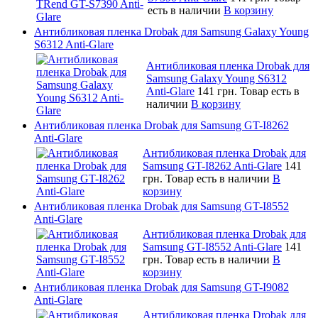
есть в наличии
В корзину
Антибликовая пленка Drobak для Samsung Galaxy Young
S6312 Anti-Glare
Антибликовая пленка Drobak для
Samsung Galaxy Young S6312
Anti-Glare
141 грн.
Товар есть в
наличии
В корзину
Антибликовая пленка Drobak для Samsung GT-I8262
Anti-Glare
Антибликовая пленка Drobak для
Samsung GT-I8262 Anti-Glare
141
грн.
Товар есть в наличии
В
корзину
Антибликовая пленка Drobak для Samsung GT-I8552
Anti-Glare
Антибликовая пленка Drobak для
Samsung GT-I8552 Anti-Glare
141
грн.
Товар есть в наличии
В
корзину
Антибликовая пленка Drobak для Samsung GT-I9082
Anti-Glare
Антибликовая пленка Drobak для