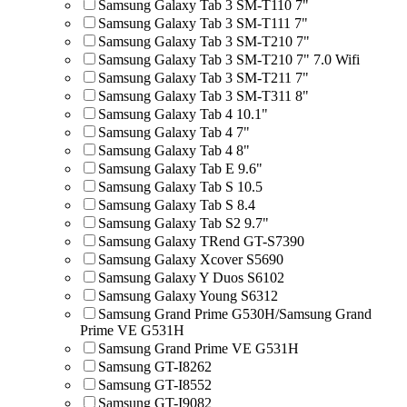
Samsung Galaxy Tab 3 SM-T110 7"
Samsung Galaxy Tab 3 SM-T111 7"
Samsung Galaxy Tab 3 SM-T210 7"
Samsung Galaxy Tab 3 SM-T210 7" 7.0 Wifi
Samsung Galaxy Tab 3 SM-T211 7"
Samsung Galaxy Tab 3 SM-T311 8"
Samsung Galaxy Tab 4 10.1"
Samsung Galaxy Tab 4 7"
Samsung Galaxy Tab 4 8"
Samsung Galaxy Tab E 9.6"
Samsung Galaxy Tab S 10.5
Samsung Galaxy Tab S 8.4
Samsung Galaxy Tab S2 9.7"
Samsung Galaxy TRend GT-S7390
Samsung Galaxy Xcover S5690
Samsung Galaxy Y Duos S6102
Samsung Galaxy Young S6312
Samsung Grand Prime G530H/Samsung Grand
Prime VE G531H
Samsung Grand Prime VE G531H
Samsung GT-I8262
Samsung GT-I8552
Samsung GT-I9082