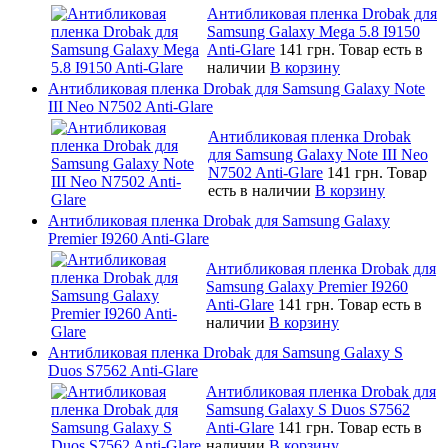
Антибликовая пленка Drobak для
Samsung Galaxy Mega 5.8 I9150
Anti-Glare
141 грн.
Товар есть в
наличии
В корзину
Антибликовая пленка Drobak для Samsung Galaxy Note
III Neo N7502 Anti-Glare
Антибликовая пленка Drobak
для Samsung Galaxy Note III Neo
N7502 Anti-Glare
141 грн.
Товар
есть в наличии
В корзину
Антибликовая пленка Drobak для Samsung Galaxy
Premier I9260 Anti-Glare
Антибликовая пленка Drobak для
Samsung Galaxy Premier I9260
Anti-Glare
141 грн.
Товар есть в
наличии
В корзину
Антибликовая пленка Drobak для Samsung Galaxy S
Duos S7562 Anti-Glare
Антибликовая пленка Drobak для
Samsung Galaxy S Duos S7562
Anti-Glare
141 грн.
Товар есть в
наличии
В корзину