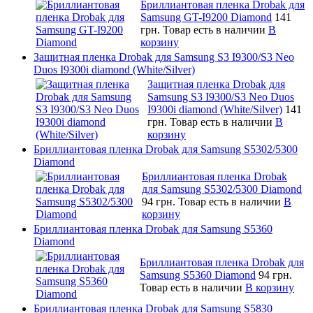
Бриллиантовая пленка Drobak для
Samsung GT-I9200 Diamond
141
грн.
Товар есть в наличии
В
корзину
Защитная пленка Drobak для Samsung S3 I9300/S3 Neo
Duos I9300i diamond (White/Silver)
Защитная пленка Drobak для
Samsung S3 I9300/S3 Neo Duos
I9300i diamond (White/Silver)
141
грн.
Товар есть в наличии
В
корзину
Бриллиантовая пленка Drobak для Samsung S5302/5300
Diamond
Бриллиантовая пленка Drobak
для Samsung S5302/5300 Diamond
94 грн.
Товар есть в наличии
В
корзину
Бриллиантовая пленка Drobak для Samsung S5360
Diamond
Бриллиантовая пленка Drobak для
Samsung S5360 Diamond
94 грн.
Товар есть в наличии
В корзину
Бриллиантовая пленка Drobak для Samsung S5830