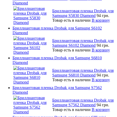
Diamond
Бриллиантовая пленка Drobak для
Samsung S5830 Diamond
94 грн.
Товар есть в наличии
В корзину
Бриллиантовая пленка Drobak для Samsung S6102
Diamond
Бриллиантовая пленка Drobak для
Samsung S6102 Diamond
94 грн.
Товар есть в наличии
В корзину
Бриллиантовая пленка Drobak для Samsung S6810
Diamond
Бриллиантовая пленка Drobak для
Samsung S6810 Diamond
94 грн.
Товар есть в наличии
В корзину
Бриллиантовая пленка Drobak для Samsung S7562
Diamond
Бриллиантовая пленка Drobak для
Samsung S7562 Diamond
94 грн.
Товар есть в наличии
В корзину