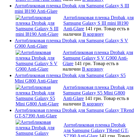
Антибликовая пленка Drobak для Samsung Galaxy S III
mini I8190 Anti-Glare
Антибликовая пленка Drobak для
Samsung Galaxy S III mini I8190
Anti-Glare
141 грн.
Товар есть в
наличии
В корзину
Антибликовая пленка Drobak для Samsung Galaxy S V
G900 Anti-Glare
Антибликовая пленка Drobak для
Samsung Galaxy S V G900 Anti-
Glare
141 грн.
Товар есть в
наличии
В корзину
Антибликовая пленка Drobak для Samsung Galaxy S5
Mini G800 Anti-Glare
Антибликовая пленка Drobak для
Samsung Galaxy S5 Mini G800
Anti-Glare
141 грн.
Товар есть в
наличии
В корзину
Антибликовая пленка Drobak для Samsung Galaxy TRend
GT-S7390 Anti-Glare
Антибликовая пленка Drobak
для Samsung Galaxy TRend GT-
S7390 Anti-Glare
141 грн.
Товар