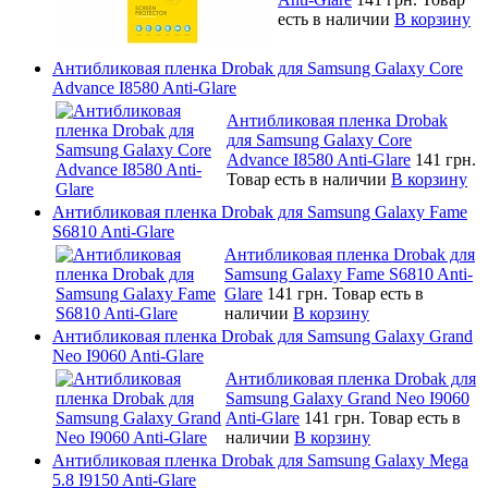
есть в наличии
В корзину
Антибликовая пленка Drobak для Samsung Galaxy Core
Advance I8580 Anti-Glare
Антибликовая пленка Drobak
для Samsung Galaxy Core
Advance I8580 Anti-Glare
141 грн.
Товар есть в наличии
В корзину
Антибликовая пленка Drobak для Samsung Galaxy Fame
S6810 Anti-Glare
Антибликовая пленка Drobak для
Samsung Galaxy Fame S6810 Anti-
Glare
141 грн.
Товар есть в
наличии
В корзину
Антибликовая пленка Drobak для Samsung Galaxy Grand
Neo I9060 Anti-Glare
Антибликовая пленка Drobak для
Samsung Galaxy Grand Neo I9060
Anti-Glare
141 грн.
Товар есть в
наличии
В корзину
Антибликовая пленка Drobak для Samsung Galaxy Mega
5.8 I9150 Anti-Glare