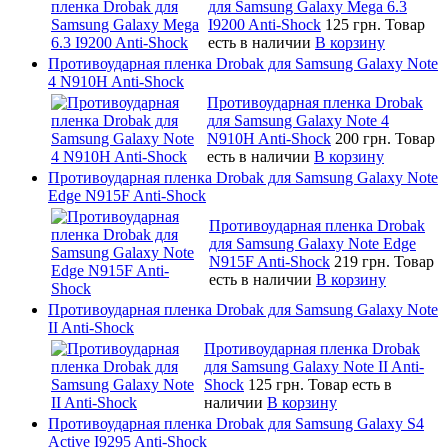
для Samsung Galaxy Mega 6.3
I9200 Anti-Shock
125 грн.
Товар
есть в наличии
В корзину
Противоударная пленка Drobak для Samsung Galaxy Note
4 N910H Anti-Shock
Противоударная пленка Drobak
для Samsung Galaxy Note 4
N910H Anti-Shock
200 грн.
Товар
есть в наличии
В корзину
Противоударная пленка Drobak для Samsung Galaxy Note
Edge N915F Anti-Shock
Противоударная пленка Drobak
для Samsung Galaxy Note Edge
N915F Anti-Shock
219 грн.
Товар
есть в наличии
В корзину
Противоударная пленка Drobak для Samsung Galaxy Note
II Anti-Shock
Противоударная пленка Drobak
для Samsung Galaxy Note II Anti-
Shock
125 грн.
Товар есть в
наличии
В корзину
Противоударная пленка Drobak для Samsung Galaxy S4
Active I9295 Anti-Shock