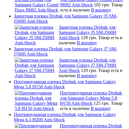
I9082 Anti-Shock
102 грн.
Товар
есть в наличии
В корзину
Защитная пленка Drobak для Samsung Galaxy J5 SM-
J500H Anti-Shock
Защитная пленка Drobak для
Samsung Galaxy J5 SM-J500H
Anti-Shock
129 грн.
Товар есть в
наличии
В корзину
Защитная пленка Drobak для Samsung Galaxy J7 SM-
J700H Anti-Shock
Защитная пленка Drobak для
Samsung Galaxy J7 SM-J700H
Anti-Shock
129 грн.
Товар есть в
наличии
В корзину
Противоударная пленка Drobak для Samsung Galaxy
Mega 5.8 I9150 Anti-Shock
Противоударная пленка Drobak
для Samsung Galaxy Mega 5.8
I9150 Anti-Shock
125 грн.
Товар
есть в наличии
В корзину
Противоударная пленка Drobak для Samsung Galaxy
Mega 6.3 I9200 Anti-Shock
Противоударная пленка Drobak