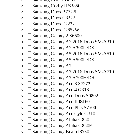
Samsung Corby II S3850
Samsung Duos B7722i
Samsung Duos C3222
Samsung Duos E2222
Samsung Duos E2652W
Samsung Galaxy 2 S6500
Samsung Galaxy A3 2016 Duos SM-A310
Samsung Galaxy A3 A300H/DS
Samsung Galaxy A5 2016 Duos SM-A510
Samsung Galaxy A5 A500H/DS
Samsung Galaxy A7
Samsung Galaxy A7 2016 Duos SM-A710
Samsung Galaxy A7 A700H/DS
Samsung Galaxy Ace 3 S7272
Samsung Galaxy Ace 4 G313
Samsung Galaxy Ace Duos S6802
Samsung Galaxy Ace II I8160
Samsung Galaxy Ace Plus S7500
Samsung Galaxy Ace style G310
Samsung Galaxy Alpha G850
Samsung Galaxy Alpha G850F
Samsung Galaxy Beam I8530