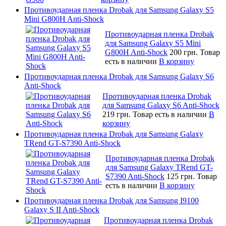
Противоударная пленка Drobak для Samsung Galaxy S5
Mini G800H Anti-Shock
Противоударная пленка Drobak
для Samsung Galaxy S5 Mini
G800H Anti-Shock
200 грн.
Товар
есть в наличии
В корзину
Противоударная пленка Drobak для Samsung Galaxy S6
Anti-Shock
Противоударная пленка Drobak
для Samsung Galaxy S6 Anti-Shock
219 грн.
Товар есть в наличии
В
корзину
Противоударная пленка Drobak для Samsung Galaxy
TRend GT-S7390 Anti-Shock
Противоударная пленка Drobak
для Samsung Galaxy TRend GT-
S7390 Anti-Shock
125 грн.
Товар
есть в наличии
В корзину
Противоударная пленка Drobak для Samsung I9100
Galaxy S II Anti-Shock
Противоударная пленка Drobak