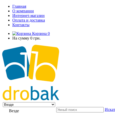
Главная
О компании
Интернет-магазин
Оплата и доставка
Контакты
Корзина
0
На сумму
0 грн.
Искат
Везде