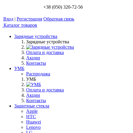
+38 (050) 320-72-56
Вход
|
Регистрация
Обратная связь
Каталог товаров
Зарядные устройства
Зарядные устройства
Оплата и доставка
Акции
Контакты
УМБ
Распродажа
УМБ
Оплата и доставка
Акции
Контакты
Защитные стекла
Apple
HTC
Huawei
Lenovo
LG