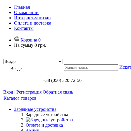
Главная
О компании
Интернет-магазин
Оплата и доставка
Контакты
Корзина
0
На сумму
0 грн.
Искат
Везде
+38 (050) 320-72-56
Вход
|
Регистрация
Обратная связь
Каталог товаров
Зарядные устройства
Зарядные устройства
Оплата и доставка
Акции