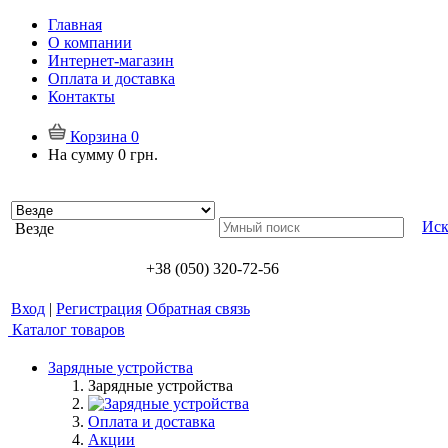
Главная
О компании
Интернет-магазин
Оплата и доставка
Контакты
Корзина
0
На сумму
0 грн.
Иск
Везде
+38 (050) 320-72-56
Вход
|
Регистрация
Обратная связь
Каталог товаров
Зарядные устройства
Зарядные устройства
Оплата и доставка
Акции